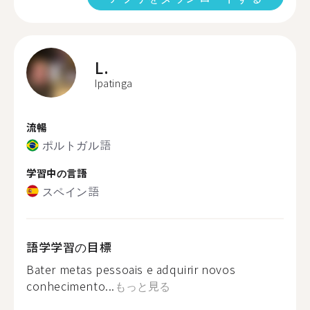
L.
Ipatinga
流暢
ポルトガル語
学習中の言語
スペイン語
語学学習の目標
Bater metas pessoais e adquirir novos
conhecimento...
もっと見る