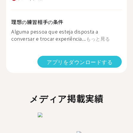
理想の練習相手の条件
Alguma pessoa que esteja disposta a
conversar e trocar experiência...
もっと見る
アプリをダウンロードする
メディア掲載実績