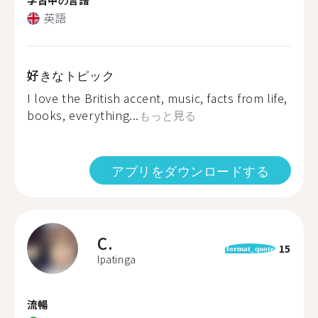
英語
好きなトピック
I love the British accent, music, facts from life,
books, everything...
もっと見る
アプリをダウンロードする
C.
15
format_quote
Ipatinga
流暢