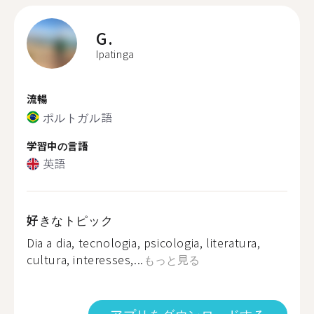
G.
Ipatinga
流暢
ポルトガル語
学習中の言語
英語
好きなトピック
Dia a dia, tecnologia, psicologia, literatura,
cultura, interesses,...
もっと見る