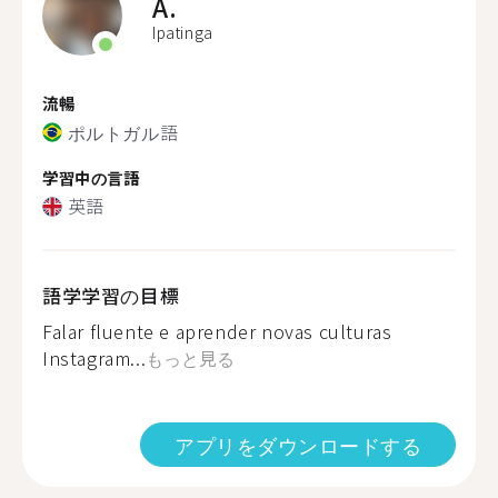
A.
Ipatinga
流暢
ポルトガル語
学習中の言語
英語
語学学習の目標
Falar fluente e aprender novas culturas
Instagram...
もっと見る
アプリをダウンロードする