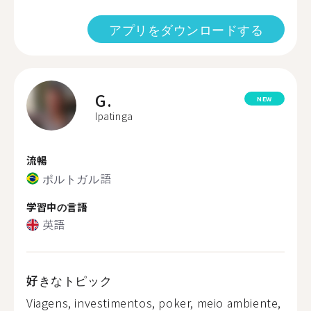
アプリをダウンロードする
G.
NEW
Ipatinga
流暢
ポルトガル語
学習中の言語
英語
好きなトピック
Viagens, investimentos, poker, meio ambiente,