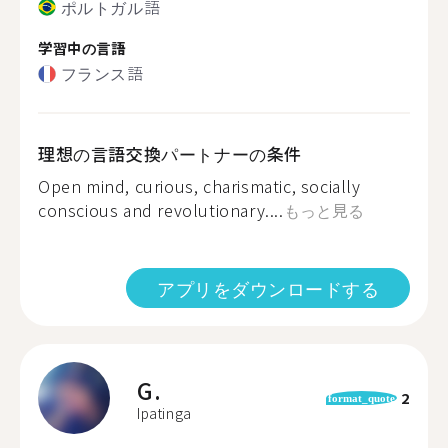
ポルトガル語
学習中の言語
フランス語
理想の言語交換パートナーの条件
Open mind, curious, charismatic, socially
conscious and revolutionary....
もっと見る
アプリをダウンロードする
G.
2
format_quote
Ipatinga