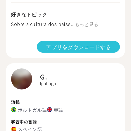
好きなトピック
Sobre a cultura dos paíse...
もっと見る
アプリをダウンロードする
G.
Ipatinga
流暢
ポルトガル語
英語
学習中の言語
スペイン語