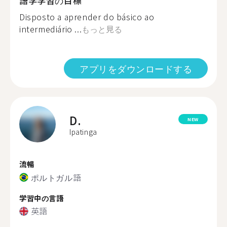
語学学習の目標
Disposto a aprender do básico ao
intermediário ...
もっと見る
アプリをダウンロードする
D.
NEW
Ipatinga
流暢
ポルトガル語
学習中の言語
英語