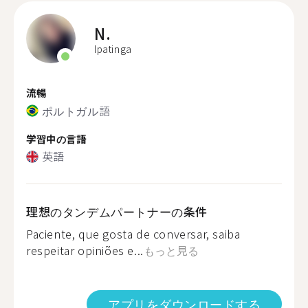
N.
Ipatinga
流暢
ポルトガル語
学習中の言語
英語
理想のタンデムパートナーの条件
Paciente, que gosta de conversar, saiba
respeitar opiniões e...
もっと見る
アプリをダウンロードする