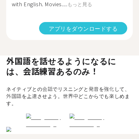
with English. Movies....
もっと見る
アプリをダウンロードする
外国語を話せるようになるに
は、会話練習あるのみ！
ネイティブとの会話でリスニングと発音を強化して、
外国語を上達させよう。世界中どこからでも楽しめま
す。