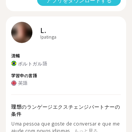
アプリをダウンロードする
L.
Ipatinga
流暢
ポルトガル語
学習中の言語
英語
理想のランゲージエクスチェンジパートナーの
条件
Uma pessoa que goste de conversar e que me
ajude com novos idiomas...
もっと見る