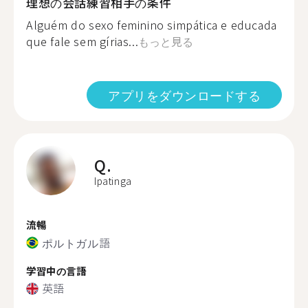
理想の会話練習相手の条件
Alguém do sexo feminino simpática e educada
que fale sem gírias...
もっと見る
アプリをダウンロードする
Q.
Ipatinga
流暢
ポルトガル語
学習中の言語
英語