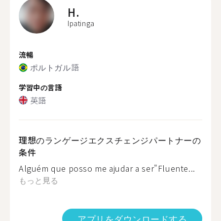
H.
Ipatinga
流暢
ポルトガル語
学習中の言語
英語
理想のランゲージエクスチェンジパートナーの
条件
Alguém que posso me ajudar a ser"Fluente...
もっと見る
アプリをダウンロードする