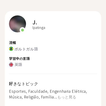
J.
Ipatinga
流暢
ポルトガル語
学習中の言語
英語
好きなトピック
Esportes, Faculdade, Engenharia Elétrica,
Música, Religião, Família...
もっと見る