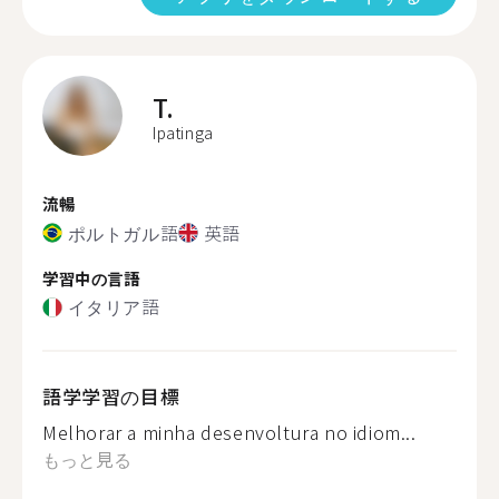
T.
Ipatinga
流暢
ポルトガル語
英語
学習中の言語
イタリア語
語学学習の目標
Melhorar a minha desenvoltura no idiom...
もっと見る