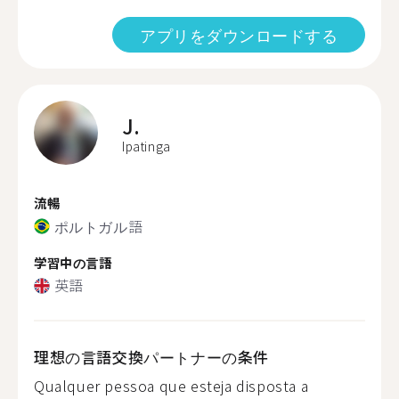
アプリをダウンロードする
J.
Ipatinga
流暢
ポルトガル語
学習中の言語
英語
理想の言語交換パートナーの条件
Qualquer pessoa que esteja disposta a