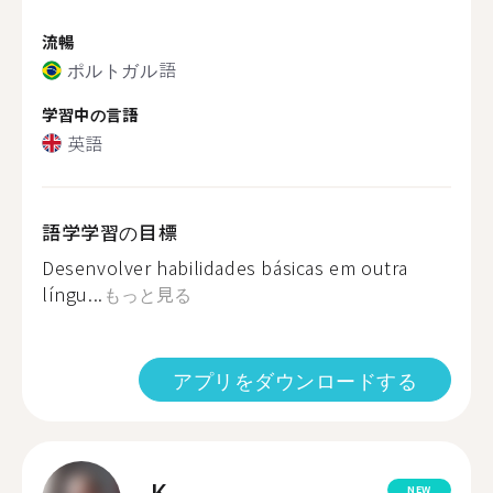
流暢
ポルトガル語
学習中の言語
英語
語学学習の目標
Desenvolver habilidades básicas em outra
língu...
もっと見る
アプリをダウンロードする
K.
NEW