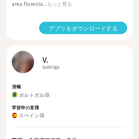
area floresta...
もっと見る
アプリをダウンロードする
V.
Ipatinga
流暢
ポルトガル語
学習中の言語
スペイン語