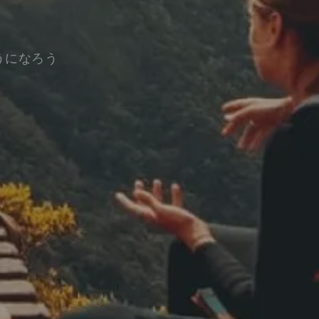
うになろう