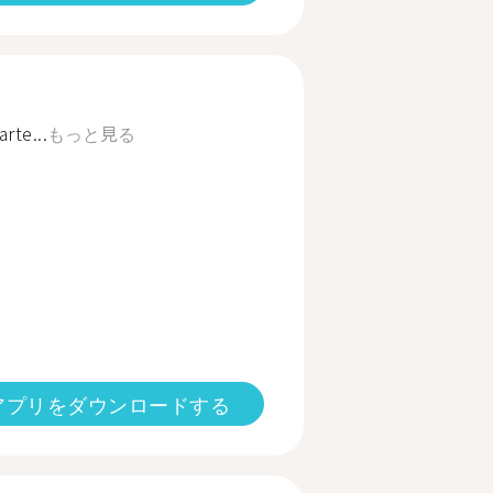
rte...
もっと見る
アプリをダウンロードする