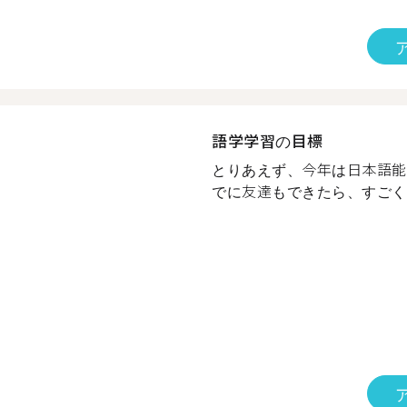
語学学習の目標
とりあえず、今年は日本語能
でに友達もできたら、すごく嬉