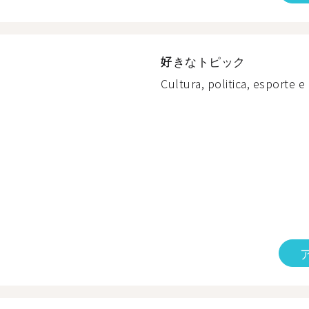
好きなトピック
Cultura, politica, esporte e a