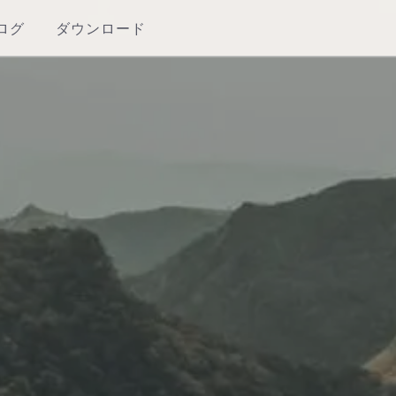
ログ
ダウンロード