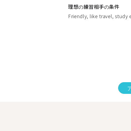
理想の練習相手の条件
Friendly, like travel, study e