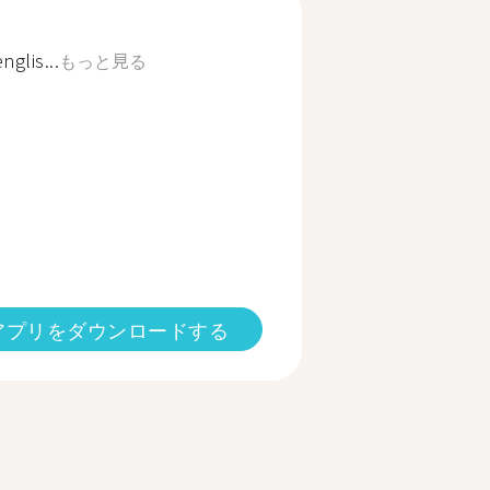
nglis...
もっと見る
アプリをダウンロードする