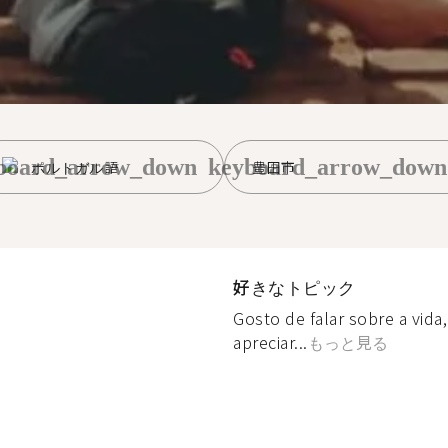
board_arrow_down
keyboard_arrow_down
ポルトガル語
豊田市
好きなトピック
Gosto de falar sobre a vida,
apreciar...
もっと見る