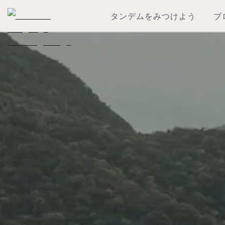
タンデムをみつけよう
ブ