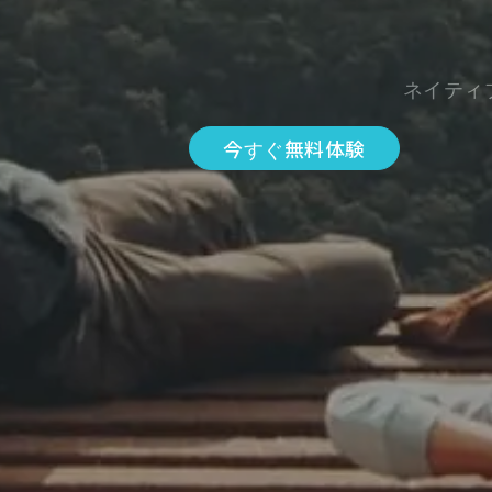
ネイティ
今すぐ無料体験