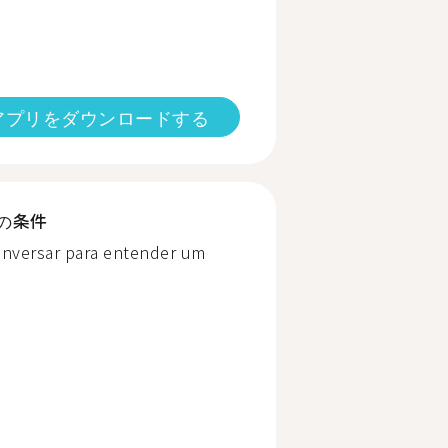
アプリをダウンロードする
の条件
nversar para entender um