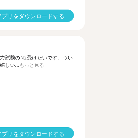
アプリをダウンロードする
力試験のN2受けたいです。つい
しい...
もっと見る
アプリをダウンロードする