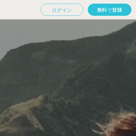
ログイン
無料で登録