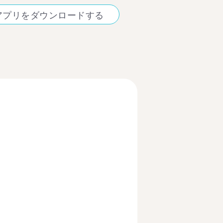
アプリをダウンロードする