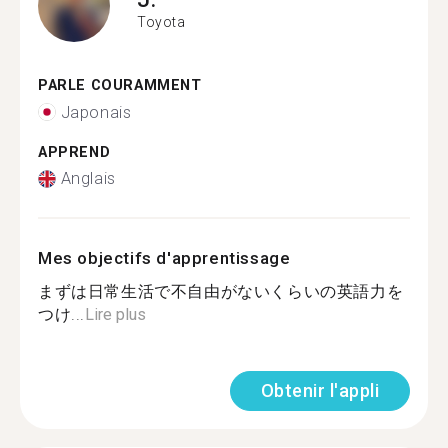
Toyota
PARLE COURAMMENT
Japonais
APPREND
Anglais
Mes objectifs d'apprentissage
まずは日常生活で不自由がないくらいの英語力を
つけ...
Lire plus
Obtenir l'appli