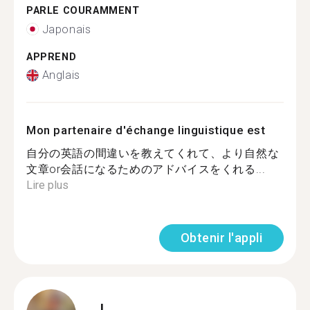
PARLE COURAMMENT
Japonais
APPREND
Anglais
Mon partenaire d'échange linguistique est
自分の英語の間違いを教えてくれて、より自然な
文章or会話になるためのアドバイスをくれる...
Lire plus
Obtenir l'appli
J.