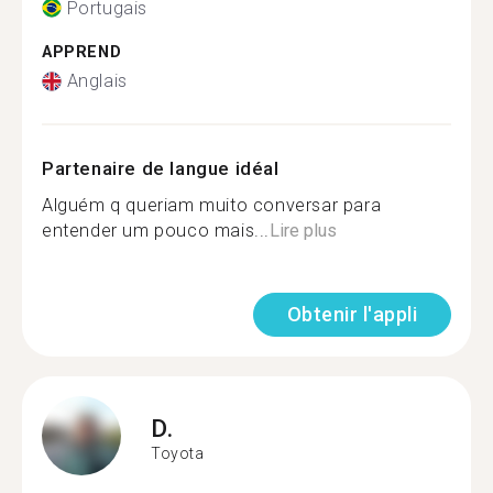
Portugais
APPREND
Anglais
Partenaire de langue idéal
Alguém q queriam muito conversar para
entender um pouco mais...
Lire plus
Obtenir l'appli
D.
Toyota