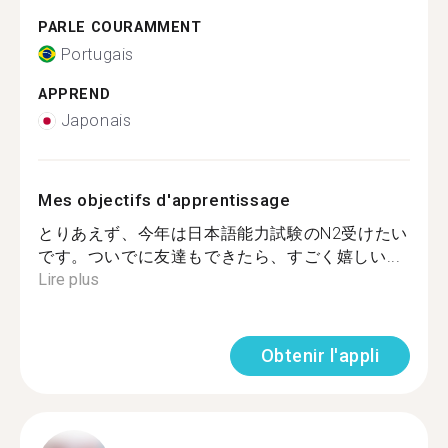
PARLE COURAMMENT
Portugais
APPREND
Japonais
Mes objectifs d'apprentissage
とりあえず、今年は日本語能力試験のN2受けたい
です。ついでに友達もできたら、すごく嬉しい...
Lire plus
Obtenir l'appli