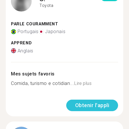
Toyota
PARLE COURAMMENT
Portugais
Japonais
APPREND
Anglais
Mes sujets favoris
Comida, turismo e cotidian...
Lire plus
Obtenir l'appli