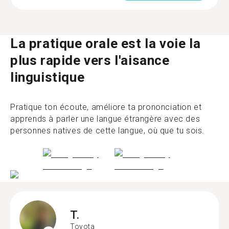
La pratique orale est la voie la
plus rapide vers l'aisance
linguistique
Pratique ton écoute, améliore ta prononciation et
apprends à parler une langue étrangère avec des
personnes natives de cette langue, où que tu sois.
T.
Toyota