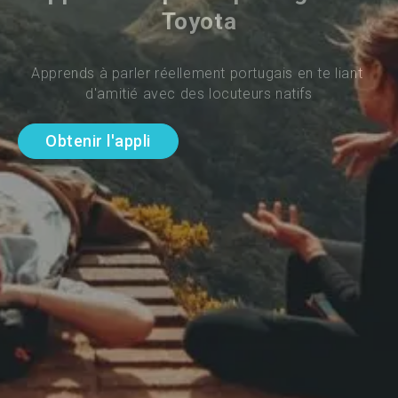
Toyota
Apprends à parler réellement portugais en te liant 
d'amitié avec des locuteurs natifs
Obtenir l'appli