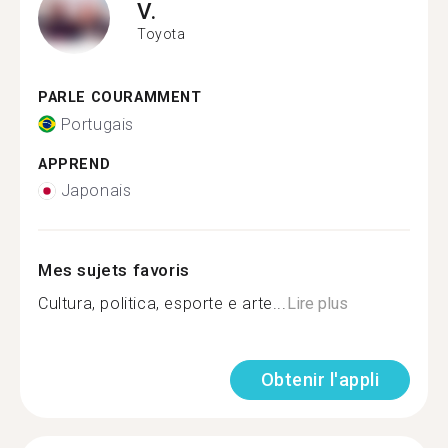
V.
Toyota
PARLE COURAMMENT
Portugais
APPREND
Japonais
Mes sujets favoris
Cultura, politica, esporte e arte...
Lire plus
Obtenir l'appli