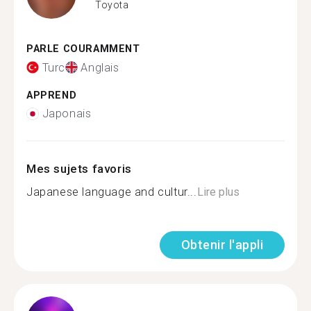
Toyota
PARLE COURAMMENT
Turc
Anglais
APPREND
Japonais
Mes sujets favoris
Japanese language and cultur...
Lire plus
Obtenir l'appli