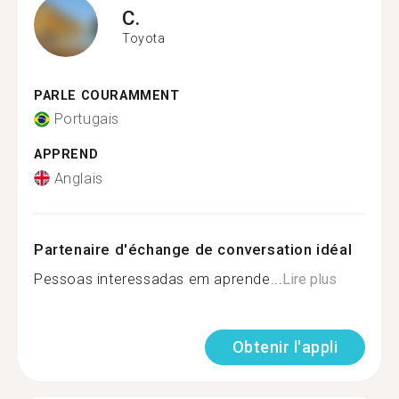
C.
Toyota
PARLE COURAMMENT
Portugais
APPREND
Anglais
Partenaire d'échange de conversation idéal
Pessoas interessadas em aprende...
Lire plus
Obtenir l'appli