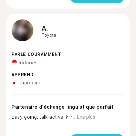
A.
Toyota
PARLE COURAMMENT
Indonésien
APPREND
Japonais
Partenaire d'échange linguistique parfait
Easy going, talk active, kin...
Lire plus