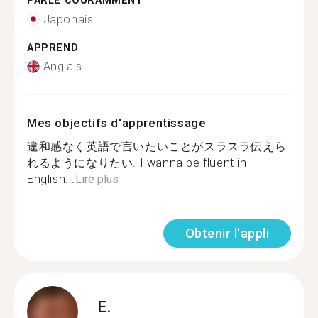
PARLE COURAMMENT
Japonais
APPREND
Anglais
Mes objectifs d'apprentissage
違和感なく英語で言いたいことがスラスラ伝えら
れるようになりたい. I wanna be fluent in
English...
Lire plus
Obtenir l'appli
E.