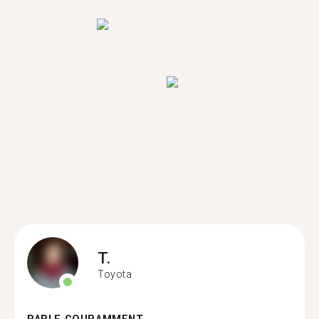
T.
Toyota