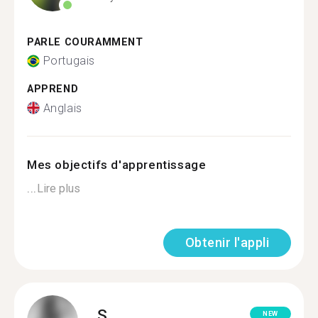
PARLE COURAMMENT
Portugais
APPREND
Anglais
Mes objectifs d'apprentissage
...
Lire plus
Obtenir l'appli
S.
NEW