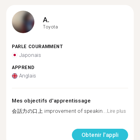
A.
Toyota
PARLE COURAMMENT
Japonais
APPREND
Anglais
Mes objectifs d'apprentissage
会話力の口上 improvement of speakin...
Lire plus
Obtenir l'appli