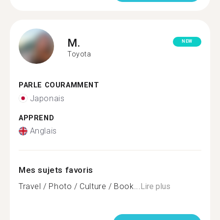
M.
NEW
Toyota
PARLE COURAMMENT
Japonais
APPREND
Anglais
Mes sujets favoris
Travel / Photo / Culture / Book...
Lire plus