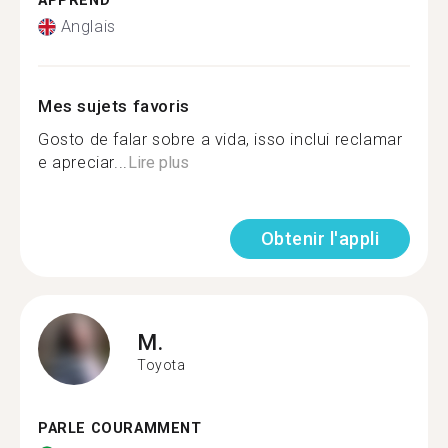
APPREND
Anglais
Mes sujets favoris
Gosto de falar sobre a vida, isso inclui reclamar
e apreciar...
Lire plus
Obtenir l'appli
M.
Toyota
PARLE COURAMMENT