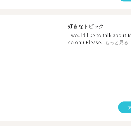
好きなトピック
I would like to talk abou
so on:) Please...
もっと見る