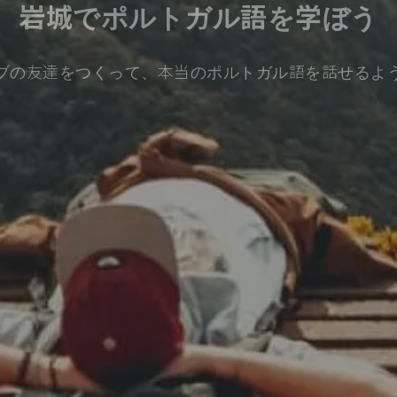
岩城でポルトガル語を学ぼう
ブの友達をつくって、本当のポルトガル語を話せるよ