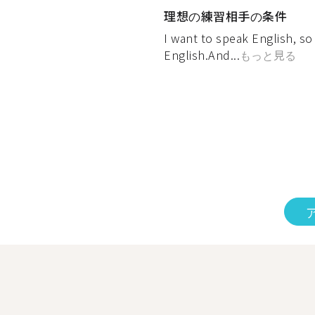
理想の練習相手の条件
I want to speak English, so 
English.And...
もっと見る