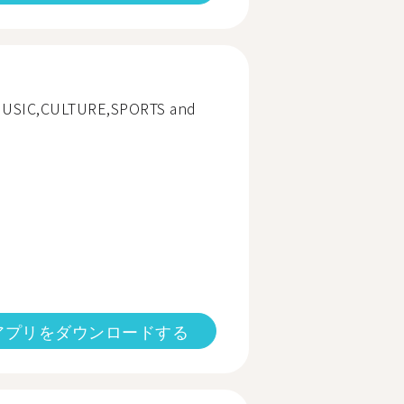
t MUSIC,CULTURE,SPORTS and
アプリをダウンロードする