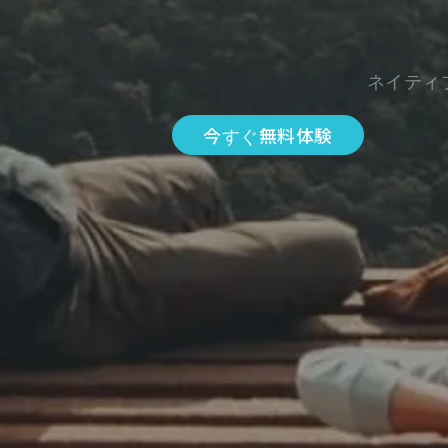
ネイティ
今すぐ無料体験