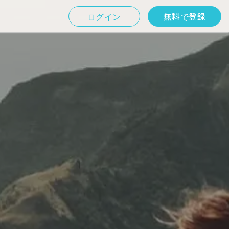
ログイン
無料で登録