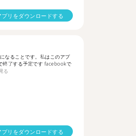
アプリをダウンロードする
になることです。私はこのアプ
了する予定です facebookで
見る
アプリをダウンロードする