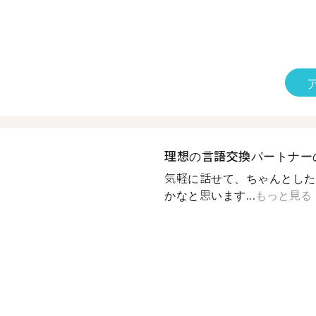
理想の言語交換パートナー
気軽に話せて、ちゃんとした
かなと思います...
もっと見る