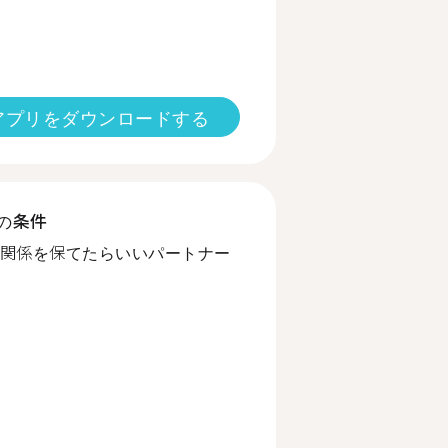
アプリをダウンロードする
の条件
関係を保てたらいいパートナー