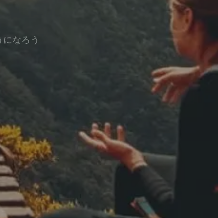
うになろう