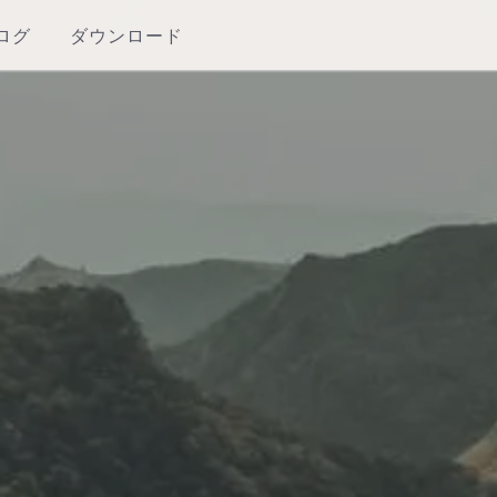
ログ
ダウンロード