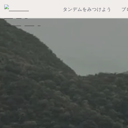
タンデムをみつけよう
ブ