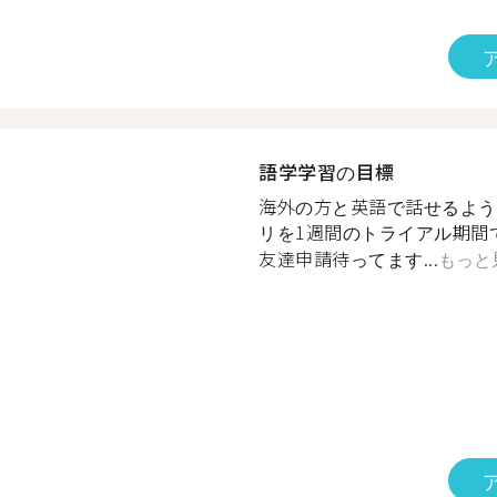
語学学習の目標
海外の方と英語で話せるよう
リを1週間のトライアル期間で終
友達申請待ってます...
もっと