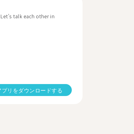
Let's talk each other in
アプリをダウンロードする