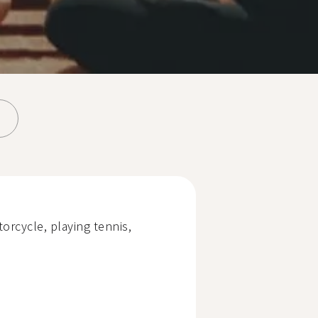
torcycle, playing tennis,