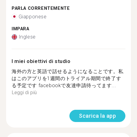
PARLA CORRENTEMENTE
Giapponese
IMPARA
Inglese
I miei obiettivi di studio
海外の方と英語で話せるようになることです。私
はこのアプリを1週間のトライアル期間で終了す
る予定です facebookで友達申請待ってます...
Leggi di più
Scarica la app