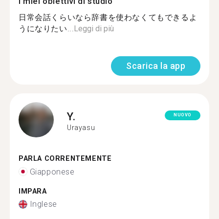
I miei obiettivi di studio
日常会話くらいなら辞書を使わなくてもできるよ
うになりたい...
Leggi di più
Scarica la app
Y.
NUOVO
Urayasu
PARLA CORRENTEMENTE
Giapponese
IMPARA
Inglese