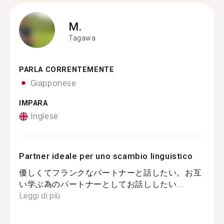
M.
Tagawa
PARLA CORRENTEMENTE
Giapponese
IMPARA
Inglese
Partner ideale per uno scambio linguistico
優しくてフランクなパートナーと話したい。お互
い学ぶ為のパートナーとしてお話ししたい...
Leggi di più