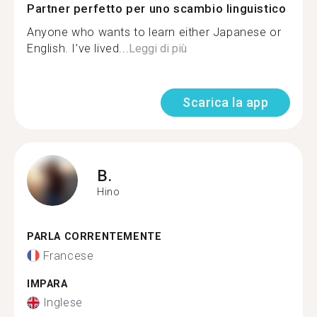
Partner perfetto per uno scambio linguistico
Anyone who wants to learn either Japanese or
English. I’ve lived...
Leggi di più
Scarica la app
B.
Hino
PARLA CORRENTEMENTE
Francese
IMPARA
Inglese