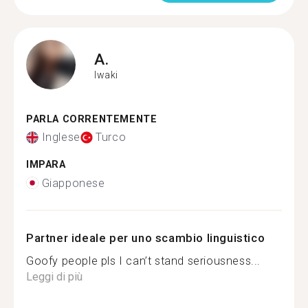
A.
Iwaki
PARLA CORRENTEMENTE
Inglese
Turco
IMPARA
Giapponese
Partner ideale per uno scambio linguistico
Goofy people pls I can’t stand seriousness...
Leggi di più