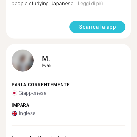
people studying Japanese...
Leggi di più
Scarica la app
M.
Iwaki
PARLA CORRENTEMENTE
Giapponese
IMPARA
Inglese