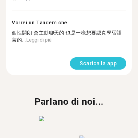
Vorrei un Tandem che
個性開朗 會主動聊天的 也是一樣想要認真學習語
言的...
Leggi di più
Scarica la app
Parlano di noi...