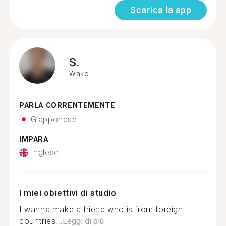
Scarica la app
S.
Wako
PARLA CORRENTEMENTE
Giapponese
IMPARA
Inglese
I miei obiettivi di studio
I wanna make a friend who is from foreign
countries...
Leggi di più