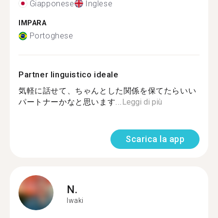
Giapponese
Inglese
IMPARA
Portoghese
Partner linguistico ideale
気軽に話せて、ちゃんとした関係を保てたらいい
パートナーかなと思います...
Leggi di più
Scarica la app
N.
Iwaki