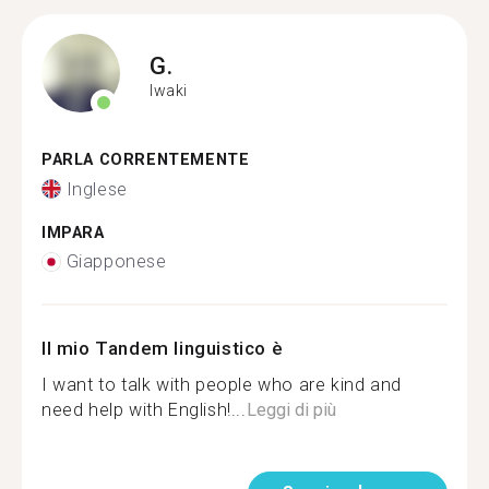
G.
Iwaki
PARLA CORRENTEMENTE
Inglese
IMPARA
Giapponese
Il mio Tandem linguistico è
I want to talk with people who are kind and
need help with English!...
Leggi di più