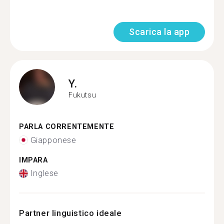
Scarica la app
Y.
Fukutsu
PARLA CORRENTEMENTE
Giapponese
IMPARA
Inglese
Partner linguistico ideale