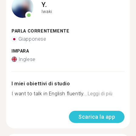
Y.
Iwaki
PARLA CORRENTEMENTE
Giapponese
IMPARA
Inglese
I miei obiettivi di studio
I want to talk in English fluently...
Leggi di più
Scarica la app