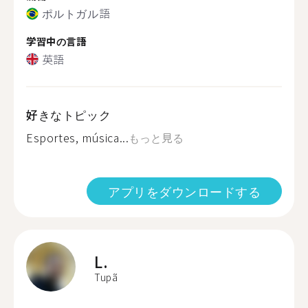
ポルトガル語
学習中の言語
英語
好きなトピック
Esportes, música...
もっと見る
アプリをダウンロードする
L.
Tupã