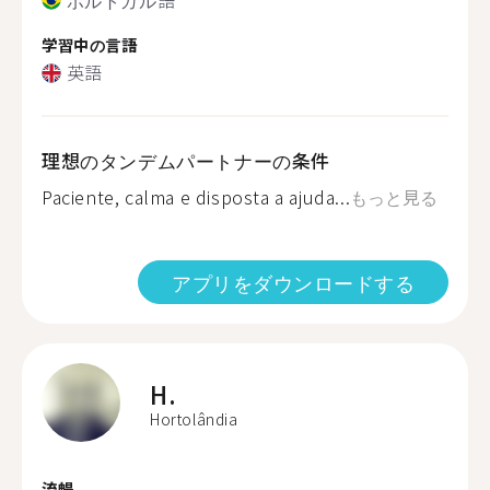
学習中の言語
英語
理想のタンデムパートナーの条件
Paciente, calma e disposta a ajuda...
もっと見る
アプリをダウンロードする
H.
Hortolândia
流暢