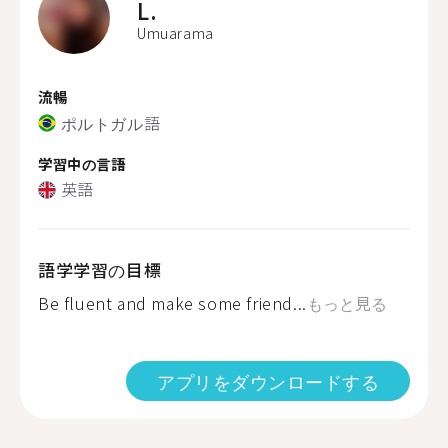
L.
Umuarama
流暢
ポルトガル語
学習中の言語
英語
語学学習の目標
Be fluent and make some friend...
もっと見る
アプリをダウンロードする