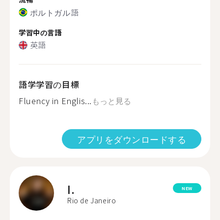
ポルトガル語
学習中の言語
英語
語学学習の目標
Fluency in Englis...
もっと見る
アプリをダウンロードする
I.
NEW
Rio de Janeiro