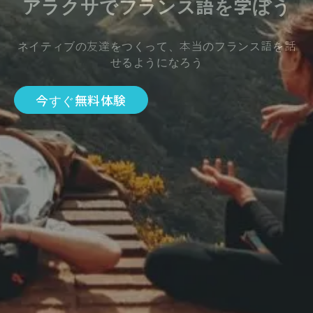
アラクサでフランス語を学ぼう
ネイティブの友達をつくって、本当のフランス語を話
せるようになろう
今すぐ無料体験