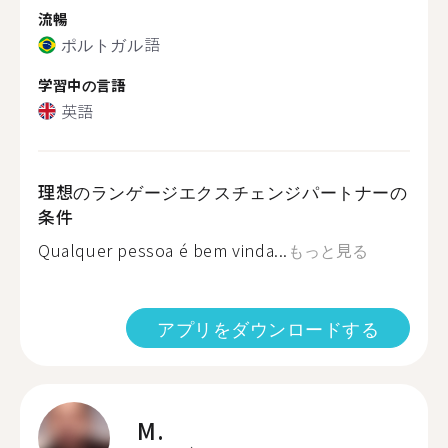
流暢
ポルトガル語
学習中の言語
英語
理想のランゲージエクスチェンジパートナーの
条件
Qualquer pessoa é bem vinda...
もっと見る
アプリをダウンロードする
M.