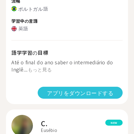
流暢
ポルトガル語
学習中の言語
英語
語学学習の目標
Até o final do ano saber o intermediário do
Inglê...
もっと見る
アプリをダウンロードする
C.
NEW
Eusébio