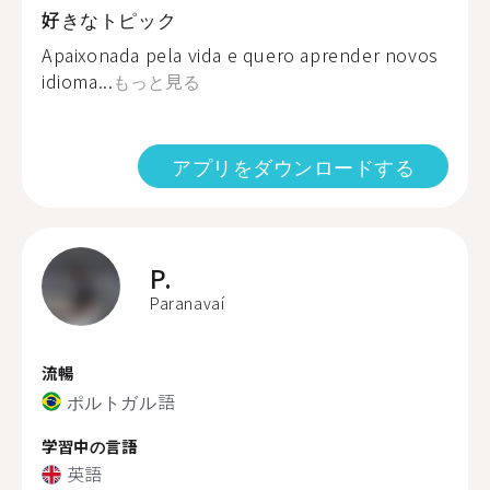
好きなトピック
Apaixonada pela vida e quero aprender novos
idioma...
もっと見る
アプリをダウンロードする
P.
Paranavaí
流暢
ポルトガル語
学習中の言語
英語