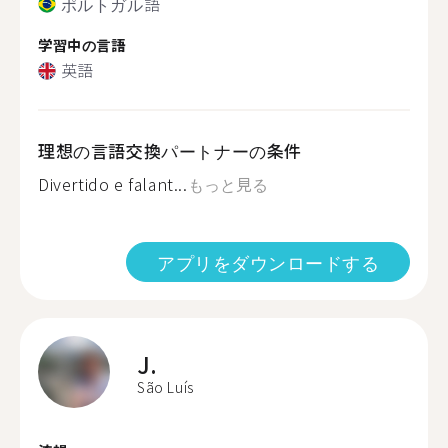
ポルトガル語
学習中の言語
英語
理想の言語交換パートナーの条件
Divertido e falant...
もっと見る
アプリをダウンロードする
J.
São Luís