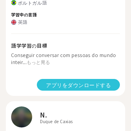
ポルトガル語
学習中の言語
英語
語学学習の目標
Conseguir conversar com pessoas do mundo
inteir...
もっと見る
アプリをダウンロードする
N.
Duque de Caxias