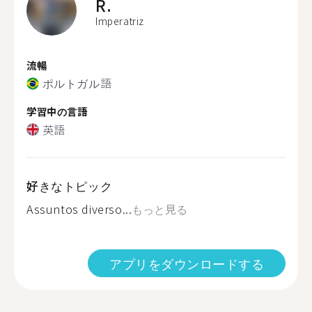
R.
Imperatriz
流暢
ポルトガル語
学習中の言語
英語
好きなトピック
Assuntos diverso...
もっと見る
アプリをダウンロードする