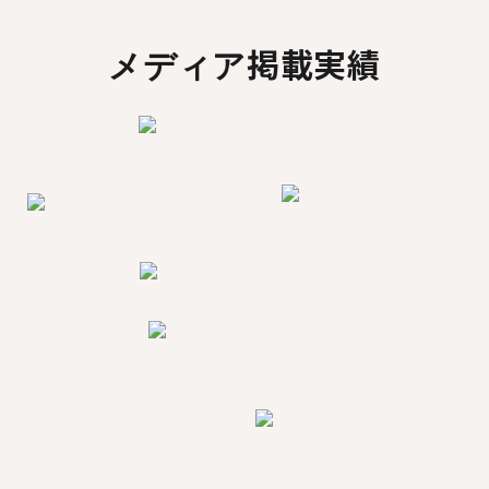
メディア掲載実績