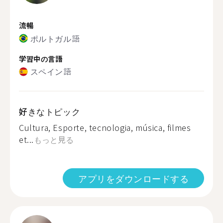
流暢
ポルトガル語
学習中の言語
スペイン語
好きなトピック
Cultura, Esporte, tecnologia, música, filmes
et...
もっと見る
アプリをダウンロードする