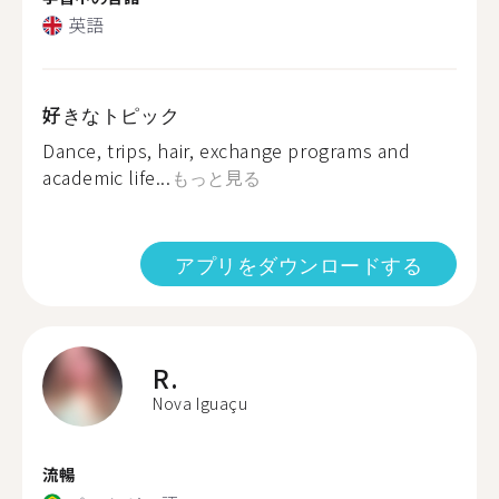
英語
好きなトピック
Dance, trips, hair, exchange programs and
academic life...
もっと見る
アプリをダウンロードする
R.
Nova Iguaçu
流暢