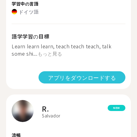
学習中の言語
ドイツ語
語学学習の目標
Learn learn learn, teach teach teach, talk
some shi...
もっと見る
アプリをダウンロードする
R.
NEW
Salvador
流暢