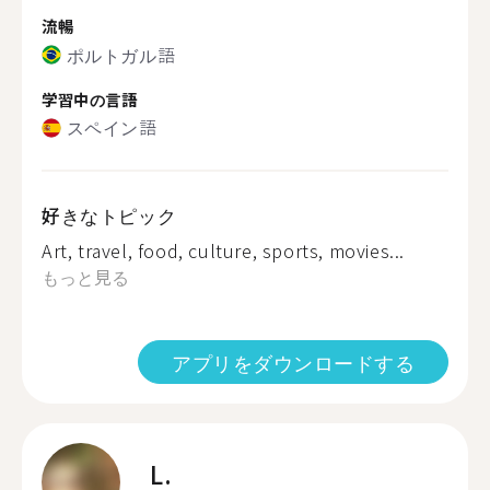
流暢
ポルトガル語
学習中の言語
スペイン語
好きなトピック
Art, travel, food, culture, sports, movies...
もっと見る
アプリをダウンロードする
L.