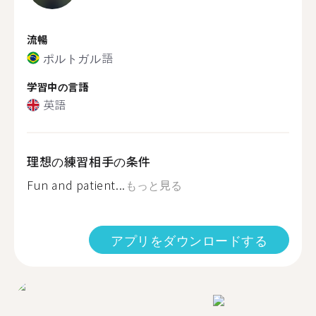
流暢
ポルトガル語
学習中の言語
英語
理想の練習相手の条件
Fun and patient...
もっと見る
アプリをダウンロードする