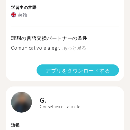
学習中の言語
英語
理想の言語交換パートナーの条件
Comunicativo e alegr...
もっと見る
アプリをダウンロードする
G.
Conselheiro Lafaiete
流暢