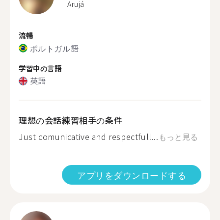
Arujá
流暢
ポルトガル語
学習中の言語
英語
理想の会話練習相手の条件
Just comunicative and respectfull...
もっと見る
アプリをダウンロードする