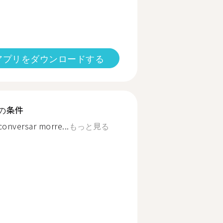
アプリをダウンロードする
の条件
onversar morre...
もっと見る