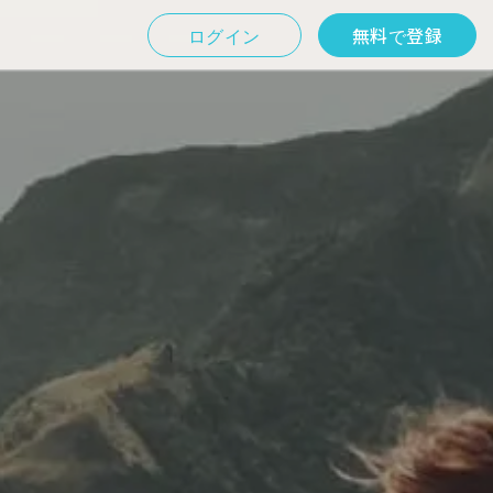
ログイン
無料で登録