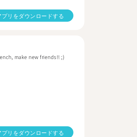
アプリをダウンロードする
ench, make new friends!! ;)
アプリをダウンロードする