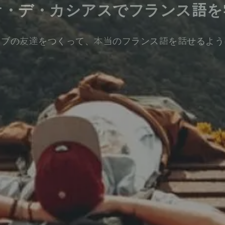
ケ・デ・カシアスでフランス語を
ィブの友達をつくって、本当のフランス語を話せるよう