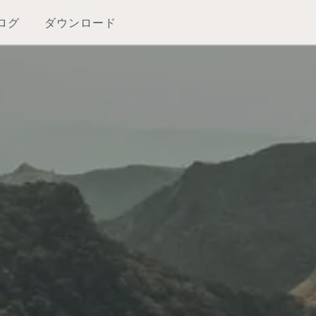
ログ
ダウンロード