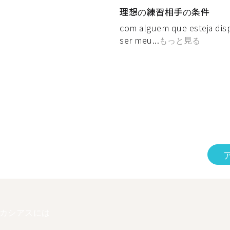
理想の練習相手の条件
com alguem que esteja disp
ser meu...
もっと見る
カシアスには