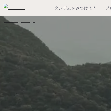
タンデムをみつけよう
ブ