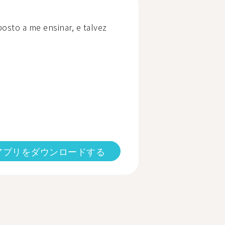
osto a me ensinar, e talvez
アプリをダウンロードする