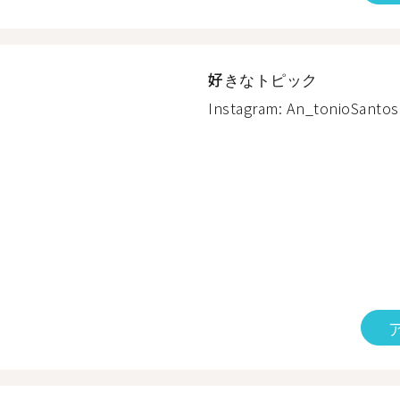
好きなトピック
Instagram: An_tonioSantos 