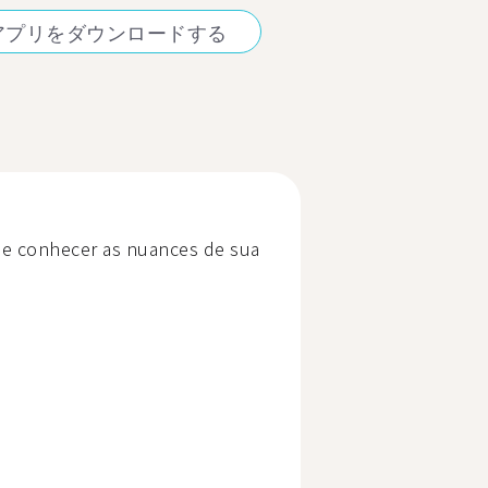
アプリをダウンロードする
 e conhecer as nuances de sua