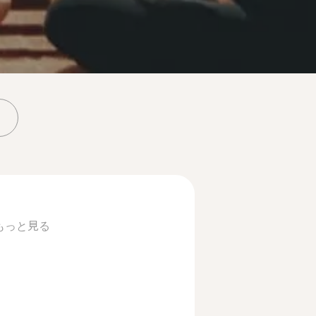
もっと見る