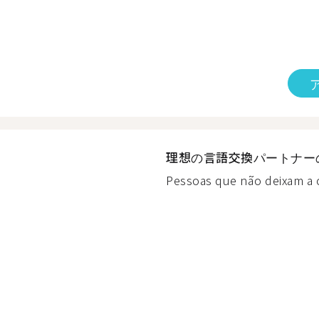
理想の言語交換パートナー
Pessoas que não deixam a c