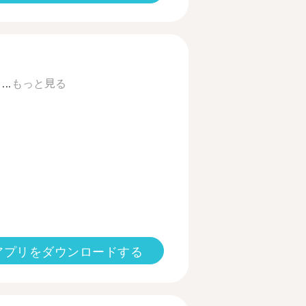
...
もっと見る
アプリをダウンロードする