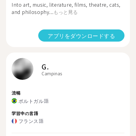
Into art, music, literature, films, theatre, cats,
and philosophy...
もっと見る
アプリをダウンロードする
G.
Campinas
流暢
ポルトガル語
学習中の言語
フランス語