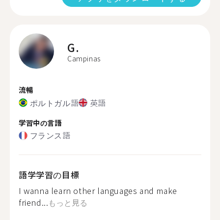
G.
Campinas
流暢
ポルトガル語
英語
学習中の言語
フランス語
語学学習の目標
I wanna learn other languages and make
friend...
もっと見る