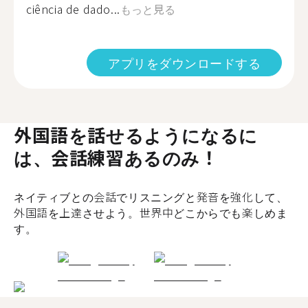
ciência de dado...
もっと見る
アプリをダウンロードする
外国語を話せるようになるに
は、会話練習あるのみ！
ネイティブとの会話でリスニングと発音を強化して、
外国語を上達させよう。世界中どこからでも楽しめま
す。