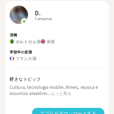
D.
Campinas
流暢
ポルトガル語
英語
学習中の言語
フランス語
好きなトピック
Cultura, tecnologia mobile, filmes, musica e
assuntos aleatório...
もっと見る
アプリをダウンロードする