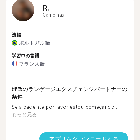
R.
Campinas
流暢
ポルトガル語
学習中の言語
フランス語
理想のランゲージエクスチェンジパートナーの
条件
Seja paciente por favor estou começando...
もっと見る
アプリをダウンロードする