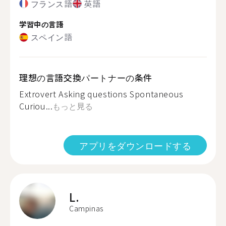
フランス語
英語
学習中の言語
スペイン語
理想の言語交換パートナーの条件
Extrovert Asking questions Spontaneous
Curiou...
もっと見る
アプリをダウンロードする
L.
Campinas