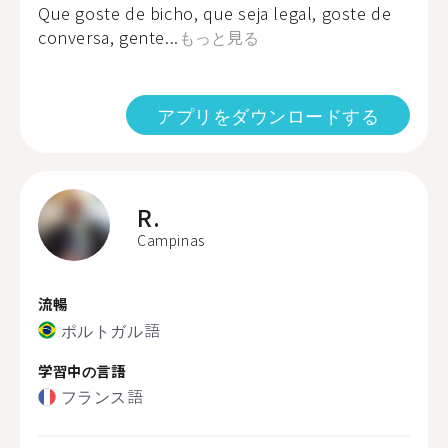
Que goste de bicho, que seja legal, goste de
conversa, gente...
もっと見る
アプリをダウンロードする
R.
Campinas
流暢
ポルトガル語
学習中の言語
フランス語