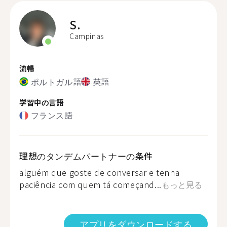
S.
Campinas
流暢
ポルトガル語
英語
学習中の言語
フランス語
理想のタンデムパートナーの条件
alguém que goste de conversar e tenha
paciência com quem tá começand...
もっと見る
アプリをダウンロードする