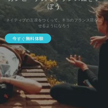
ぼう
ネイティブの友達をつくって、本当のフランス語を話
せるようになろう
今すぐ無料体験