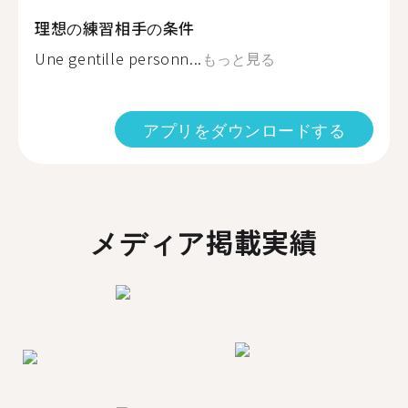
理想の練習相手の条件
Une gentille personn...
もっと見る
アプリをダウンロードする
メディア掲載実績