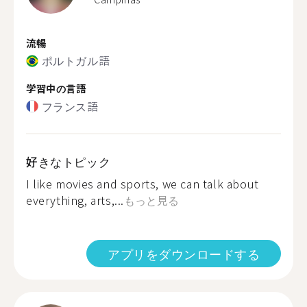
流暢
ポルトガル語
学習中の言語
フランス語
好きなトピック
I like movies and sports, we can talk about
everything, arts,...
もっと見る
アプリをダウンロードする