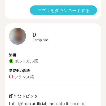
アプリをダウンロードする
D.
Campinas
流暢
ポルトガル語
学習中の言語
フランス語
好きなトピック
Inteligência artificial, mercado financeiro,