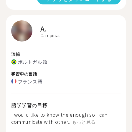
A.
Campinas
流暢
ポルトガル語
学習中の言語
フランス語
語学学習の目標
I would like to know the enough so I can
communicate with other...
もっと見る