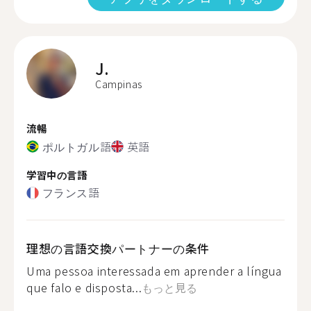
J.
Campinas
流暢
ポルトガル語
英語
学習中の言語
フランス語
理想の言語交換パートナーの条件
Uma pessoa interessada em aprender a língua
que falo e disposta...
もっと見る