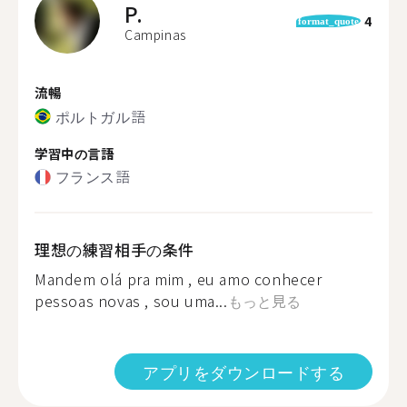
P.
4
format_quote
Campinas
流暢
ポルトガル語
学習中の言語
フランス語
理想の練習相手の条件
Mandem olá pra mim , eu amo conhecer
pessoas novas , sou uma...
もっと見る
アプリをダウンロードする