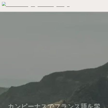
カンピーナスでフランス語を学