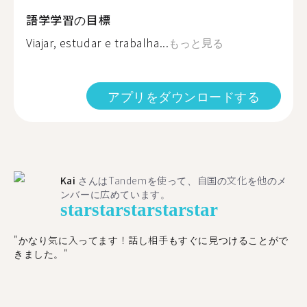
語学学習の目標
Viajar, estudar e trabalha...
もっと見る
アプリをダウンロードする
Kai
さんはTandemを使って、自国の文化を他のメ
ンバーに広めています。
star
star
star
star
star
"かなり気に入ってます！話し相手もすぐに見つけることがで
きました。"