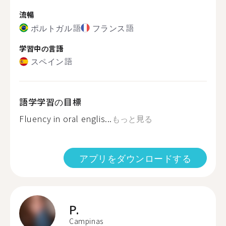
流暢
ポルトガル語
フランス語
学習中の言語
スペイン語
語学学習の目標
Fluency in oral englis...
もっと見る
アプリをダウンロードする
P.
Campinas