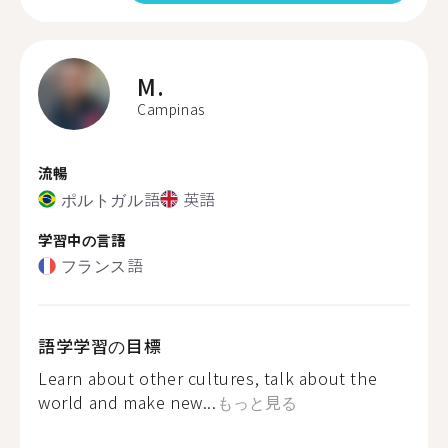
M.
Campinas
流暢
ポルトガル語
英語
学習中の言語
フランス語
語学学習の目標
Learn about other cultures, talk about the
world and make new...
もっと見る