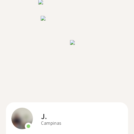
J.
Campinas