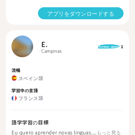
アプリをダウンロードする
E.
1
format_quote
Campinas
流暢
スペイン語
学習中の言語
フランス語
語学学習の目標
Eu quero aprender novas linguas....
もっと見る