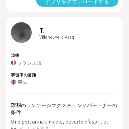
アプリをダウンロードする
T.
Villeneuve-d'Ascq
流暢
フランス語
学習中の言語
英語
理想のランゲージエクスチェンジパートナーの
条件
Une personne aimable, ouverte d'esprit et
jovial...
もっと見る