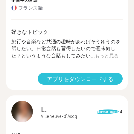
フランス語
好きなトピック
旅行や音楽など共通の趣味があればそうゆうのを
話したい。日常会話も習得したいので週末何し
た？というような会話もしてみたい...
もっと見る
アプリをダウンロードする
L.
4
format_quote
Villeneuve-d'Ascq