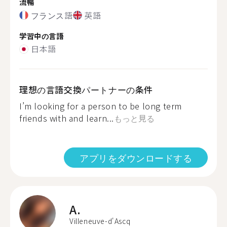
流暢
フランス語
英語
学習中の言語
日本語
理想の言語交換パートナーの条件
I’m looking for a person to be long term
friends with and learn...
もっと見る
アプリをダウンロードする
A.
Villeneuve-d'Ascq