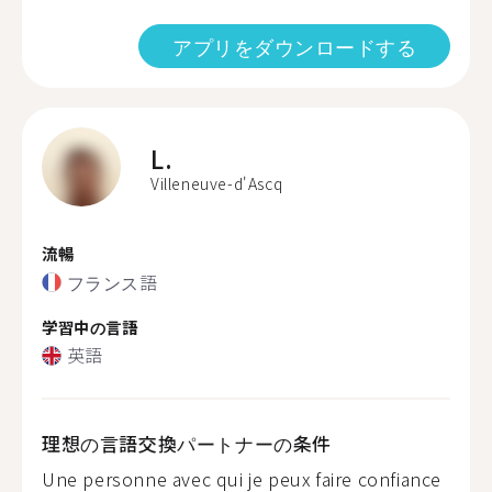
アプリをダウンロードする
L.
Villeneuve-d'Ascq
流暢
フランス語
学習中の言語
英語
理想の言語交換パートナーの条件
Une personne avec qui je peux faire confiance