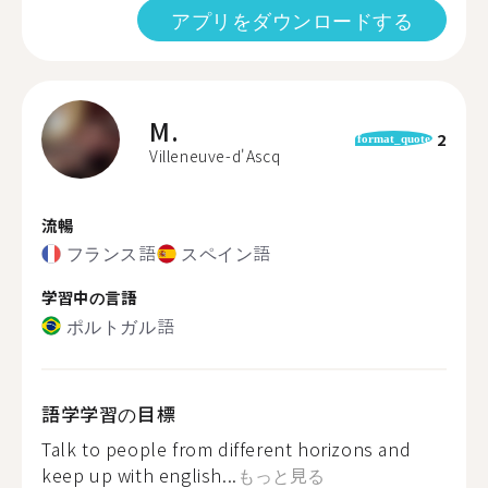
アプリをダウンロードする
M.
2
format_quote
Villeneuve-d'Ascq
流暢
フランス語
スペイン語
学習中の言語
ポルトガル語
語学学習の目標
Talk to people from different horizons and
keep up with english...
もっと見る