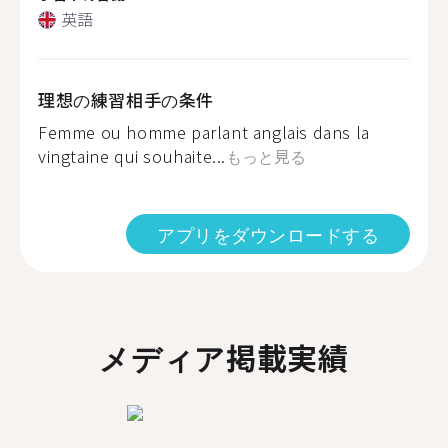
英語
理想の練習相手の条件
Femme ou homme parlant anglais dans la
vingtaine qui souhaite...
もっと見る
アプリをダウンロードする
メディア掲載実績