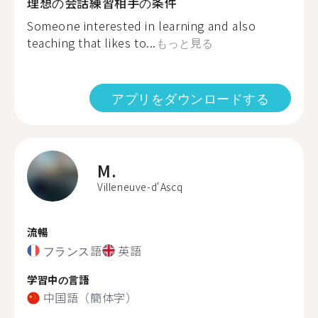
理想の会話練習相手の条件
Someone interested in learning and also
teaching that likes to...
もっと見る
アプリをダウンロードする
M.
Villeneuve-d'Ascq
流暢
フランス語
英語
学習中の言語
中国語（簡体字）