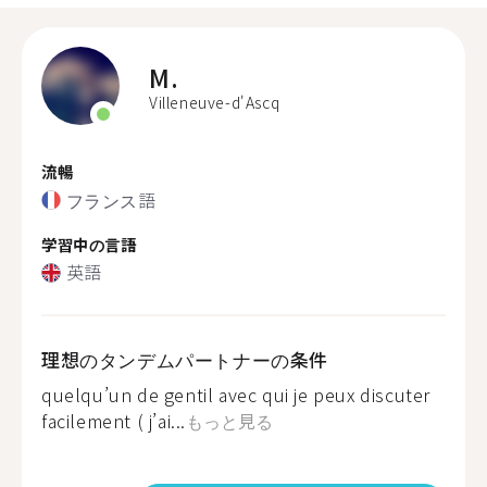
M.
Villeneuve-d'Ascq
流暢
フランス語
学習中の言語
英語
理想のタンデムパートナーの条件
quelqu’un de gentil avec qui je peux discuter
facilement ( j’ai...
もっと見る