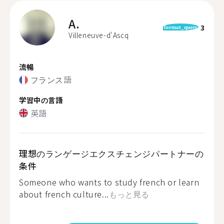
A.
3
format_quote
Villeneuve-d'Ascq
流暢
フランス語
学習中の言語
英語
理想のランゲージエクスチェンジパートナーの
条件
Someone who wants to study french or learn
about french culture...
もっと見る