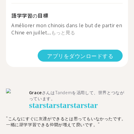
語学学習の目標
Améliorer mon chinois dans le but de partir en
Chine en juillet...
もっと見る
アプリをダウンロードする
Grace
さんはTandemを活用して、世界とつなが
っています。
star
star
star
star
star
"こんなにすぐに友達ができるとは思ってもいなかったです。
一緒に語学学習できる仲間が増えて良いです。"