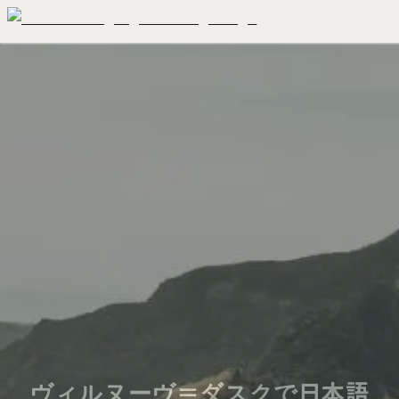
ヴィルヌーヴ＝ダスクで日本語