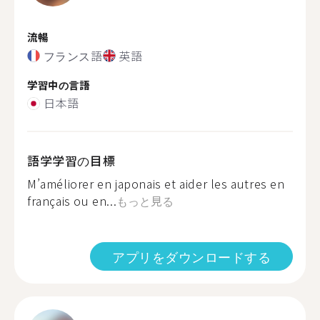
流暢
フランス語
英語
学習中の言語
日本語
語学学習の目標
M’améliorer en japonais et aider les autres en
français ou en...
もっと見る
アプリをダウンロードする