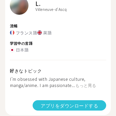
L.
Villeneuve-d'Ascq
流暢
フランス語
英語
学習中の言語
日本語
好きなトピック
I’m obsessed with Japanese culture,
manga/anime. I am passionate...
もっと見る
アプリをダウンロードする