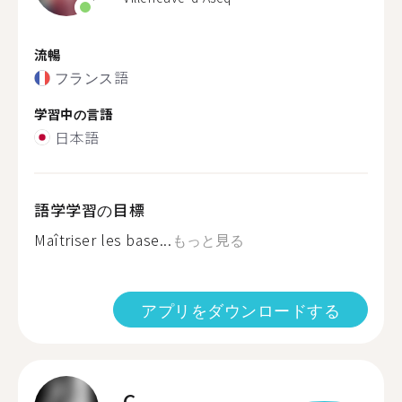
流暢
フランス語
学習中の言語
日本語
語学学習の目標
Maîtriser les base...
もっと見る
アプリをダウンロードする
C.