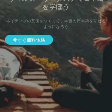
を学ぼう
ネイティブの友達をつくって、本当の日本語を話せる
ようになろう
今すぐ無料体験