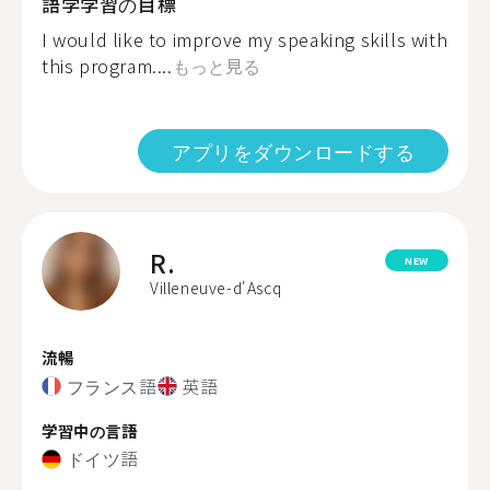
語学学習の目標
I would like to improve my speaking skills with
this program....
もっと見る
アプリをダウンロードする
R.
NEW
Villeneuve-d'Ascq
流暢
フランス語
英語
学習中の言語
ドイツ語