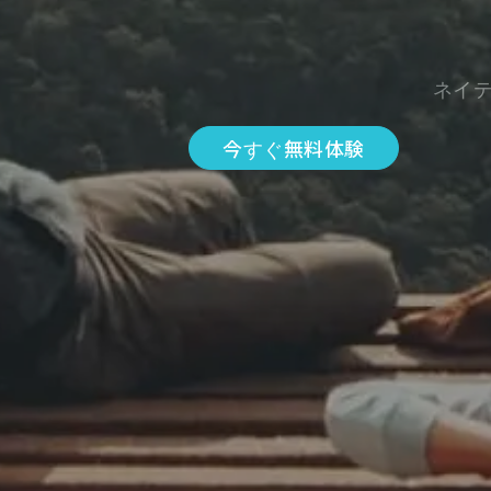
ネイ
今すぐ無料体験