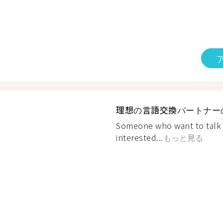
理想の言語交換パートナー
Someone who want to talk i
interested...
もっと見る