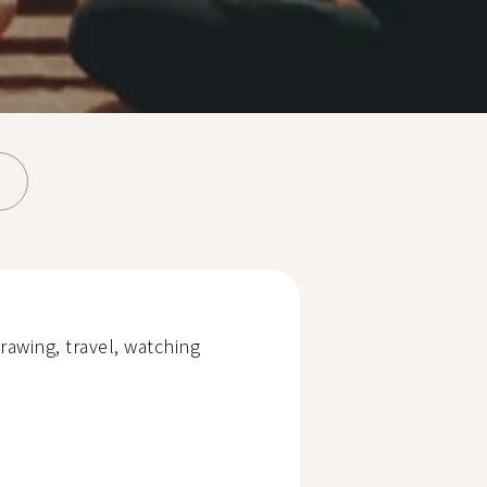
rawing, travel, watching