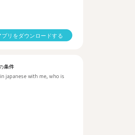
アプリをダウンロードする
の条件
n japanese with me, who is