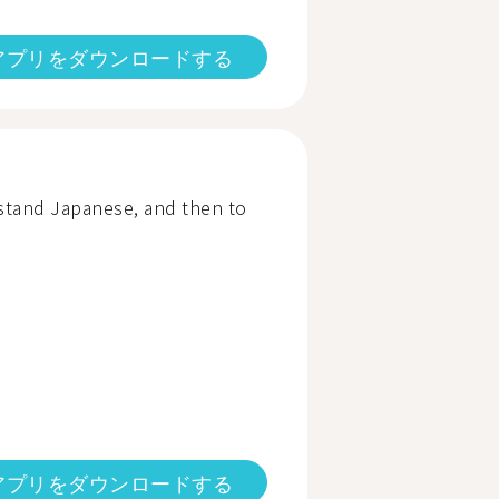
アプリをダウンロードする
rstand Japanese, and then to
アプリをダウンロードする