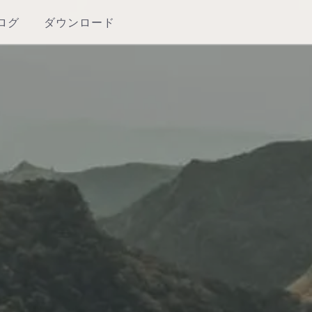
ログ
ダウンロード