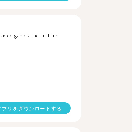
, video games and culture...
アプリをダウンロードする