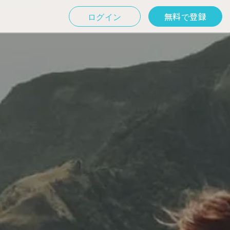
ログイン
無料で登録