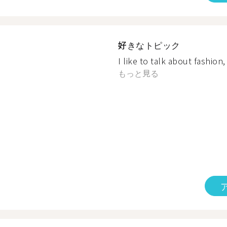
好きなトピック
I like to talk about fashion
もっと見る