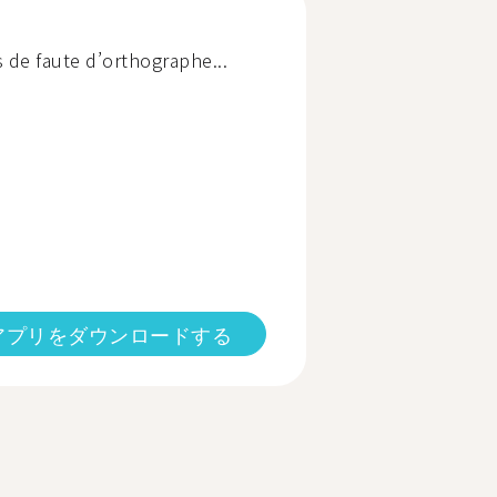
s de faute d’orthographe...
アプリをダウンロードする