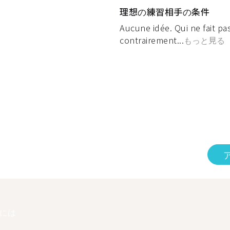
理想の練習相手の条件
Aucune idée. Qui ne fait pa
contrairement...
もっと見る
には