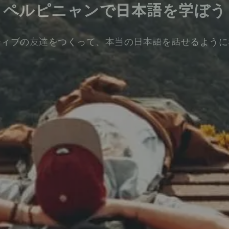
ペルピニャンで日本語を学ぼう
ティブの友達をつくって、本当の日本語を話せるように