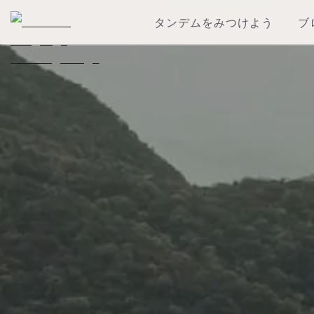
タンデムをみつけよう
ブ