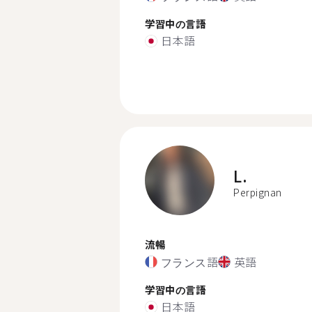
学習中の言語
日本語
L.
Perpignan
流暢
フランス語
英語
学習中の言語
日本語