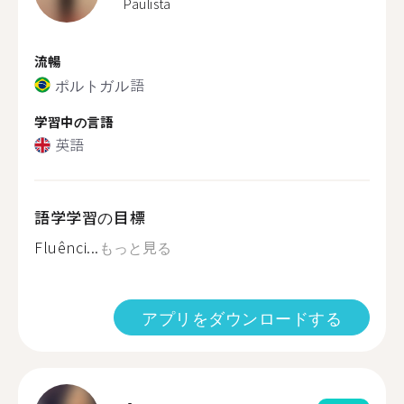
Paulista
流暢
ポルトガル語
学習中の言語
英語
語学学習の目標
Fluênci...
もっと見る
アプリをダウンロードする