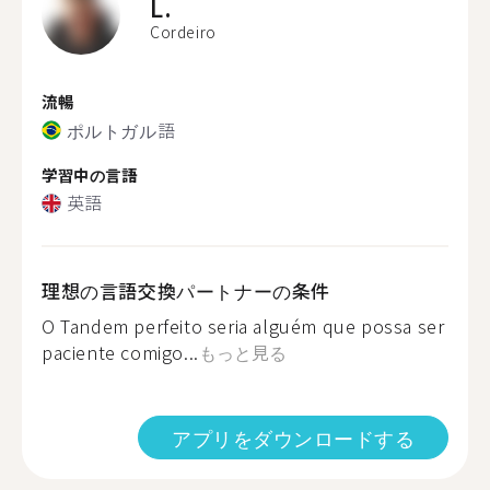
L.
Cordeiro
流暢
ポルトガル語
学習中の言語
英語
理想の言語交換パートナーの条件
O Tandem perfeito seria alguém que possa ser
paciente comigo...
もっと見る
アプリをダウンロードする