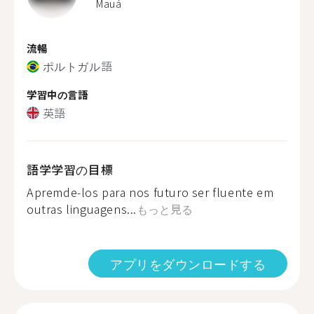
Mauá
流暢
ポルトガル語
学習中の言語
英語
語学学習の目標
Apremde-los para nos futuro ser fluente em
outras linguagens...
もっと見る
アプリをダウンロードする