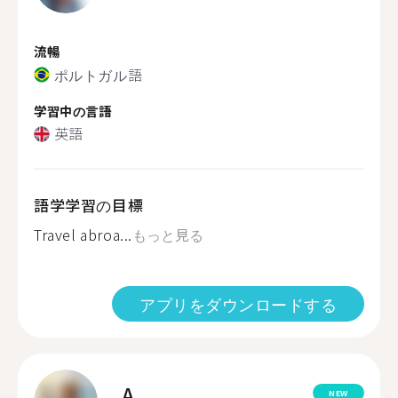
流暢
ポルトガル語
学習中の言語
英語
語学学習の目標
Travel abroa...
もっと見る
アプリをダウンロードする
A.
NEW