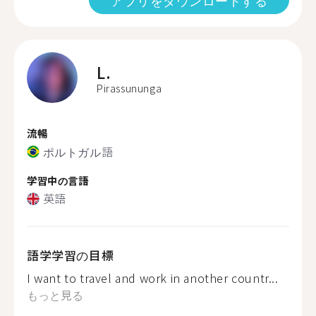
アプリをダウンロードする
L.
Pirassununga
流暢
ポルトガル語
学習中の言語
英語
語学学習の目標
I want to travel and work in another countr...
もっと見る