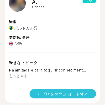
A.
NEW
Canoas
流暢
ポルトガル語
学習中の言語
英語
好きなトピック
Na amizade e para adquirir conheciment...
もっと見る
アプリをダウンロードする