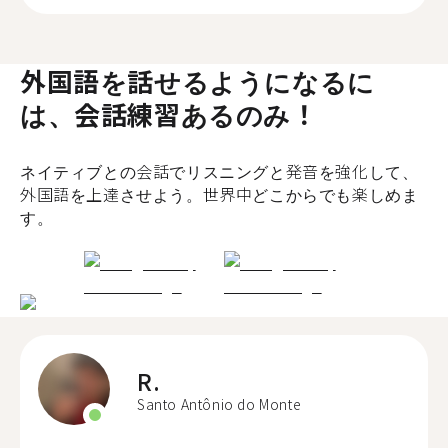
外国語を話せるようになるに
は、会話練習あるのみ！
ネイティブとの会話でリスニングと発音を強化して、
外国語を上達させよう。世界中どこからでも楽しめま
す。
R.
Santo Antônio do Monte