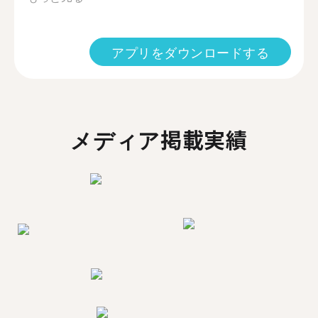
アプリをダウンロードする
メディア掲載実績