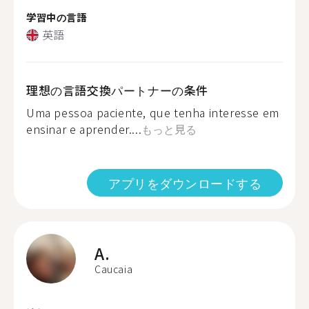
学習中の言語
英語
理想の言語交換パートナーの条件
Uma pessoa paciente, que tenha interesse em
ensinar e aprender....
もっと見る
アプリをダウンロードする
A.
Caucaia