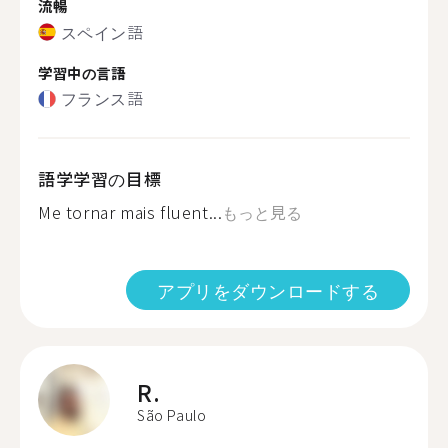
流暢
スペイン語
学習中の言語
フランス語
語学学習の目標
Me tornar mais fluent...
もっと見る
アプリをダウンロードする
R.
São Paulo