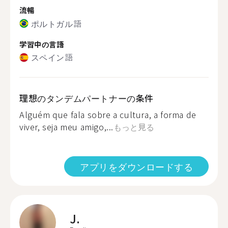
流暢
ポルトガル語
学習中の言語
スペイン語
理想のタンデムパートナーの条件
Alguém que fala sobre a cultura, a forma de
viver, seja meu amigo,...
もっと見る
アプリをダウンロードする
J.