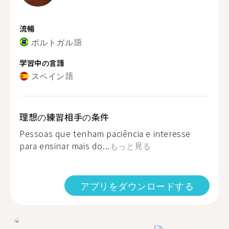
流暢
ポルトガル語
学習中の言語
スペイン語
理想の練習相手の条件
Pessoas que tenham paciência e interesse
para ensinar mais do...
もっと見る
アプリをダウンロードする