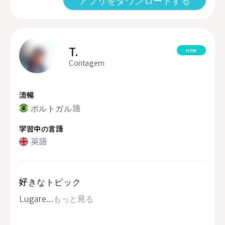
アプリをダウンロードする
T.
NEW
Contagem
流暢
ポルトガル語
学習中の言語
英語
好きなトピック
Lugare...
もっと見る