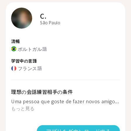
C.
São Paulo
流暢
ポルトガル語
学習中の言語
フランス語
理想の会話練習相手の条件
Uma pessoa que goste de fazer novos amigo...
もっと見る