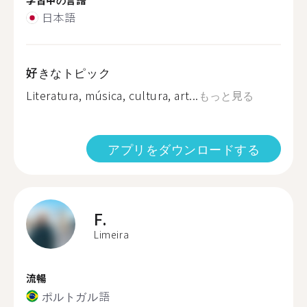
日本語
好きなトピック
Literatura, música, cultura, art...
もっと見る
アプリをダウンロードする
F.
Limeira
流暢
ポルトガル語