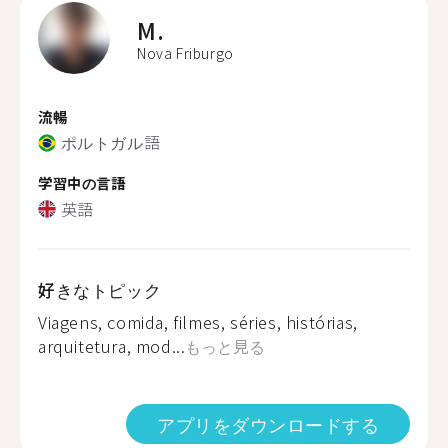
M.
Nova Friburgo
流暢
ポルトガル語
学習中の言語
英語
好きなトピック
Viagens, comida, filmes, séries, histórias,
arquitetura, mod...
もっと見る
アプリをダウンロードする