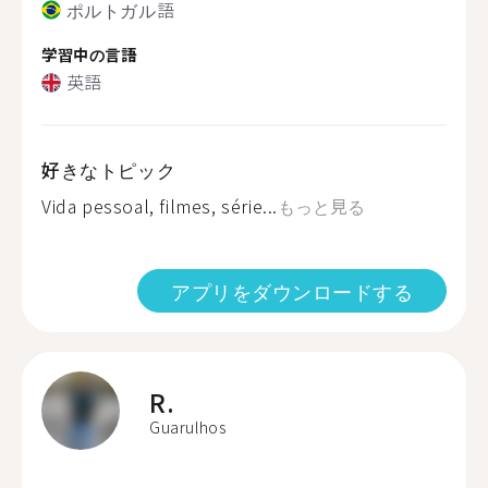
ポルトガル語
学習中の言語
英語
好きなトピック
Vida pessoal, filmes, série...
もっと見る
アプリをダウンロードする
R.
Guarulhos