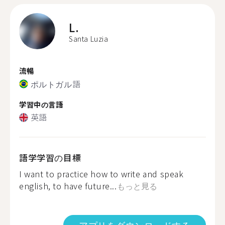
L.
Santa Luzia
流暢
ポルトガル語
学習中の言語
英語
語学学習の目標
I want to practice how to write and speak
english, to have future...
もっと見る