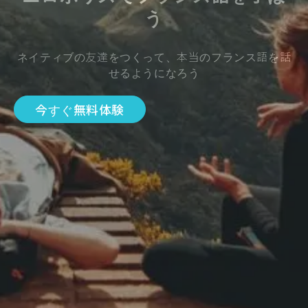
う
ネイティブの友達をつくって、本当のフランス語を話
せるようになろう
今すぐ無料体験