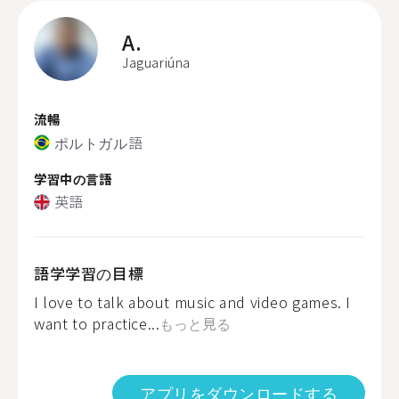
A.
Jaguariúna
流暢
ポルトガル語
学習中の言語
英語
語学学習の目標
I love to talk about music and video games. I
want to practice...
もっと見る
アプリをダウンロードする