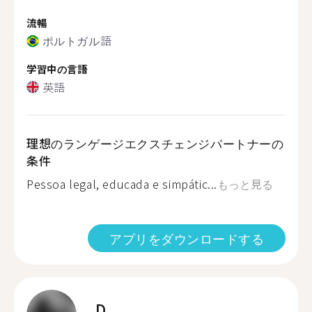
流暢
ポルトガル語
学習中の言語
英語
理想のランゲージエクスチェンジパートナーの
条件
Pessoa legal, educada e simpátic...
もっと見る
アプリをダウンロードする
D.