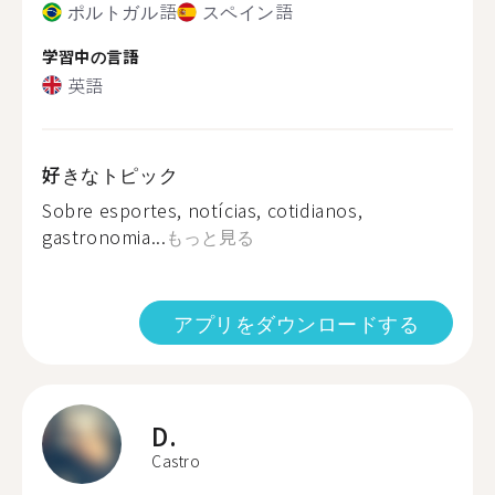
ポルトガル語
スペイン語
学習中の言語
英語
好きなトピック
Sobre esportes, notícias, cotidianos,
gastronomia...
もっと見る
アプリをダウンロードする
D.
Castro