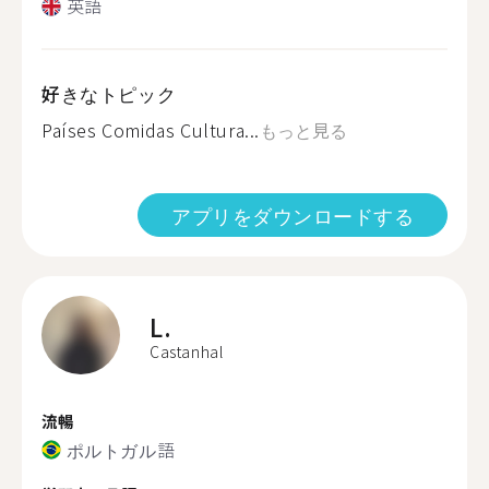
英語
好きなトピック
Países Comidas Cultura...
もっと見る
アプリをダウンロードする
L.
Castanhal
流暢
ポルトガル語