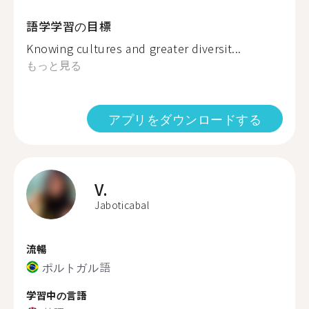
語学学習の目標
Knowing cultures and greater diversit...
もっと見る
アプリをダウンロードする
V.
Jaboticabal
流暢
ポルトガル語
学習中の言語