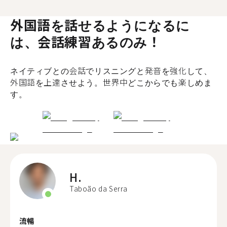
外国語を話せるようになるに
は、会話練習あるのみ！
ネイティブとの会話でリスニングと発音を強化して、
外国語を上達させよう。世界中どこからでも楽しめま
す。
H.
Taboão da Serra
流暢