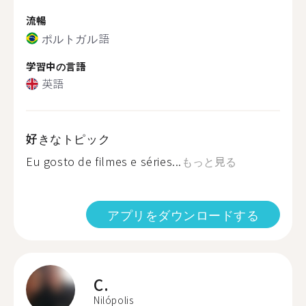
流暢
ポルトガル語
学習中の言語
英語
好きなトピック
Eu gosto de filmes e séries...
もっと見る
アプリをダウンロードする
C.
Nilópolis