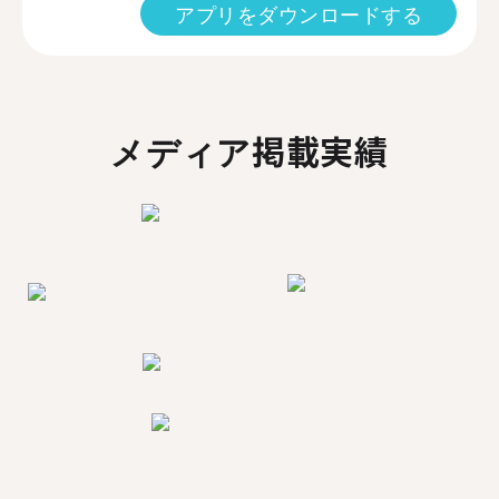
アプリをダウンロードする
メディア掲載実績