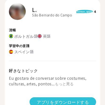
L.
4
format_quote
São Bernardo do Campo
流暢
ポルトガル語
英語
学習中の言語
スペイン語
好きなトピック
Eu gostara de conversar sobre costumes,
culturas, artes, pontos...
もっと見る
アプリをダウンロードする