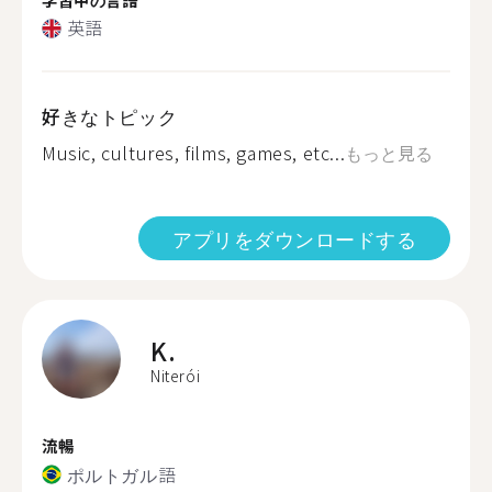
英語
好きなトピック
Music, cultures, films, games, etc...
もっと見る
アプリをダウンロードする
K.
Niterói
流暢
ポルトガル語