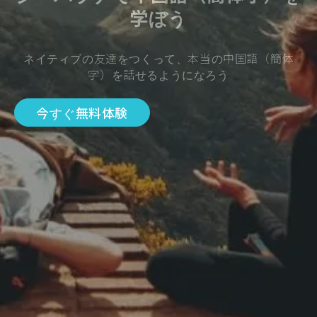
学ぼう
ネイティブの友達をつくって、本当の中国語（簡体
字）を話せるようになろう
今すぐ無料体験