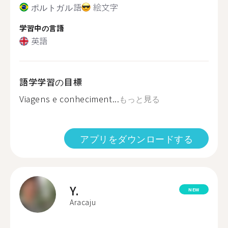
ポルトガル語
絵文字
学習中の言語
英語
語学学習の目標
Viagens e conheciment...
もっと見る
アプリをダウンロードする
Y.
NEW
Aracaju