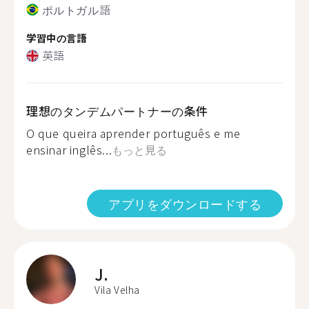
ポルトガル語
学習中の言語
英語
理想のタンデムパートナーの条件
O que queira aprender português e me
ensinar inglês...
もっと見る
アプリをダウンロードする
J.
Vila Velha