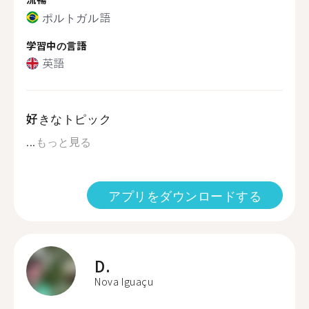
ポルトガル語
学習中の言語
英語
好きなトピック
...
もっと見る
アプリをダウンロードする
D.
Nova Iguaçu