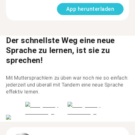
App herunterladen
Der schnellste Weg eine neue
Sprache zu lernen, ist sie zu
sprechen!
Mit Muttersprachlern zu üben war noch nie so einfach:
jederzeit und überall mit Tandem eine neue Sprache
effektiv lernen.