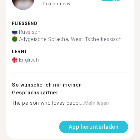
Dolgoprudny
FLIESSEND
Russisch
Adygeische Sprache, West-Tscherkessisch
LERNT
Englisch
So wünsche ich mir meinen
Gesprächspartner
The person who loves peopl...
Mehr lesen
App herunterladen