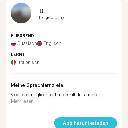
D.
Dolgoprudny
FLIESSEND
Russisch
Englisch
LERNT
Italienisch
Meine Sprachlernziele
Voglio di migliorare il mio skill di italiano...
Mehr lesen
App herunterladen