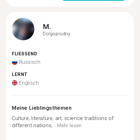
M.
Dolgoprudny
FLIESSEND
Russisch
LERNT
Englisch
Meine Lieblingsthemen
Culture, literature, art, science traditions of
different nations,...
Mehr lesen