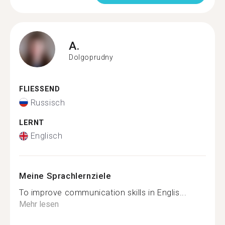
A.
Dolgoprudny
FLIESSEND
Russisch
LERNT
Englisch
Meine Sprachlernziele
To improve communication skills in Englis...
Mehr lesen