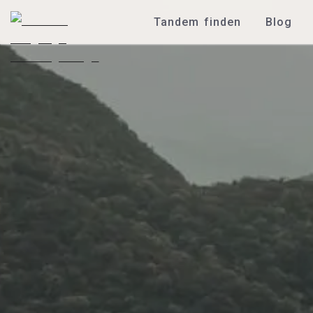
Tandem finden
Blog