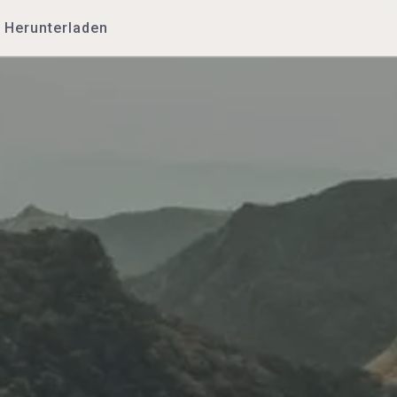
Herunterladen