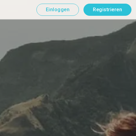
Einloggen
Registrieren