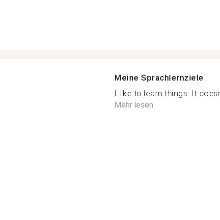
Meine Sprachlernziele
I like to learn things. It does
Mehr lesen