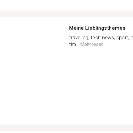
Meine Lieblingsthemen
traveling, tech news, sport, 
tim...
Mehr lesen