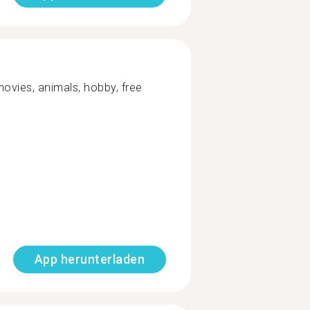
movies, animals, hobby, free
App herunterladen