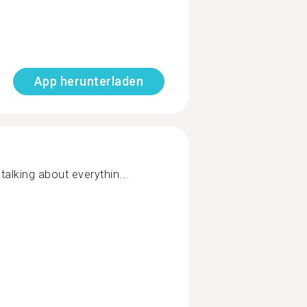
App herunterladen
alking about everythin...