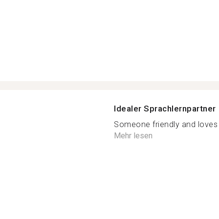
Idealer Sprachlernpartner
Someone friendly and loves t
Mehr lesen