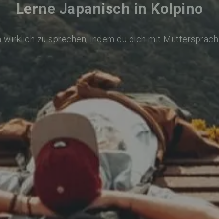
Lerne Japanisch in Kolpino
 wirklich zu sprechen, indem du dich mit Muttersprach