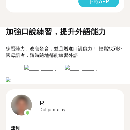
下載APP
加強口說練習，提升外語能力
練習聽力、改善發音，並且增進口說能力！ 輕鬆找到外
國母語者，隨時隨地都能練習外語
P.
Dolgoprudny
流利