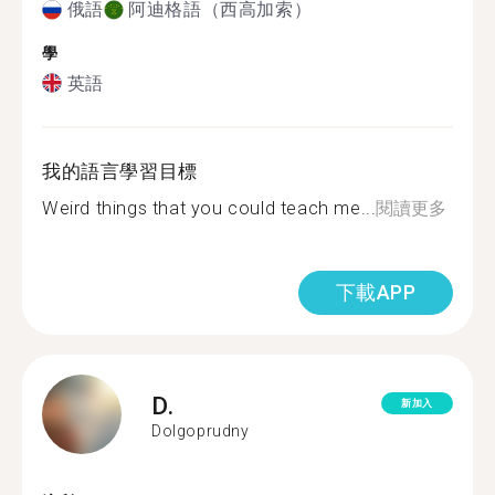
俄語
阿迪格語（西高加索）
學
英語
我的語言學習目標
Weird things that you could teach me...
閱讀更多
下載APP
D.
新加入
Dolgoprudny