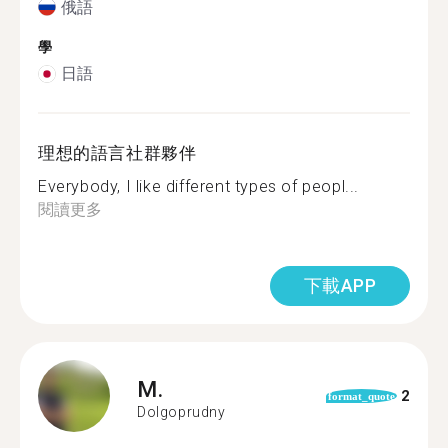
俄語
學
日語
理想的語言社群夥伴
Everybody, I like different types of peopl...
閱讀更多
下載APP
M.
2
format_quote
Dolgoprudny