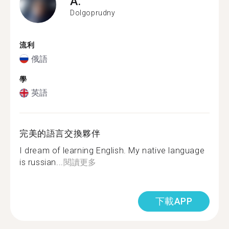
A.
Dolgoprudny
流利
俄語
學
英語
完美的語言交換夥伴
I dream of learning English. My native language
is russian...
閱讀更多
下載APP