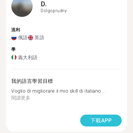
D.
Dolgoprudny
流利
俄語
英語
學
義大利語
我的語言學習目標
Voglio di migliorare il mio skill di italiano...
閱讀更多
下載APP