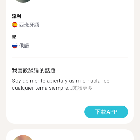
流利
西班牙語
學
俄語
我喜歡談論的話題
Soy de mente abierta y asimilo hablar de
cualquier tema siempre...
閱讀更多
下載APP