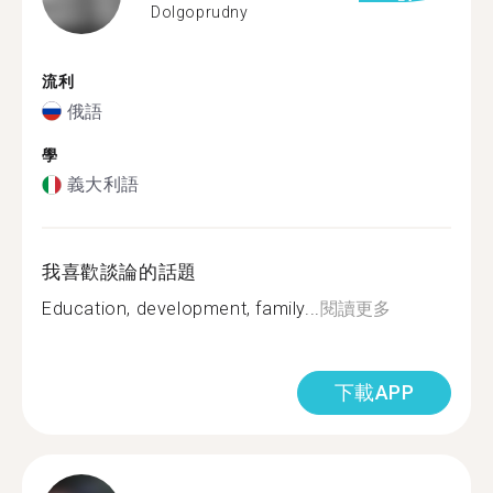
Dolgoprudny
流利
俄語
學
義大利語
我喜歡談論的話題
Education, development, family...
閱讀更多
下載APP