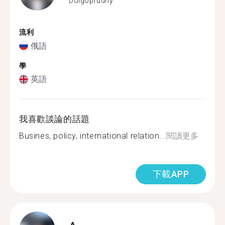
Dolgoprudny
流利
俄語
學
英語
我喜歡談論的話題
Busines, policy, international relation...
閱讀更多
下載APP