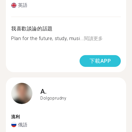
英語
我喜歡談論的話題
Plan for the future, study, musi...
閱讀更多
下載APP
A.
Dolgoprudny
流利
俄語