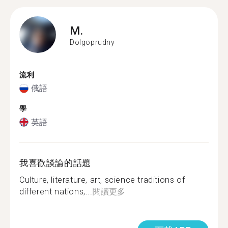
M.
Dolgoprudny
流利
俄語
學
英語
我喜歡談論的話題
Culture, literature, art, science traditions of
different nations,...
閱讀更多