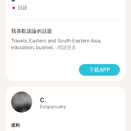
學
日語
我喜歡談論的話題
Travels, Eastern and South-Eastern Asia,
education, busines...
閱讀更多
下載APP
C.
Dolgoprudny
流利