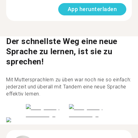
App herunterladen
Der schnellste Weg eine neue
Sprache zu lernen, ist sie zu
sprechen!
Mit Muttersprachlern zu üben war noch nie so einfach:
jederzeit und überall mit Tandem eine neue Sprache
effektiv lernen.