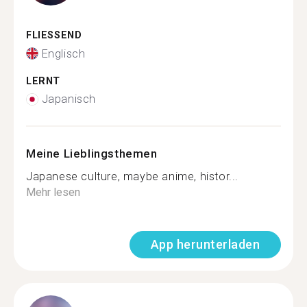
FLIESSEND
Englisch
LERNT
Japanisch
Meine Lieblingsthemen
Japanese culture, maybe anime, histor...
Mehr lesen
App herunterladen