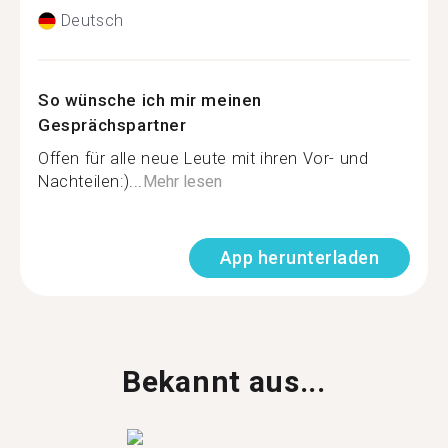
Deutsch
So wünsche ich mir meinen
Gesprächspartner
Offen für alle neue Leute mit ihren Vor- und
Nachteilen:)...
Mehr lesen
App herunterladen
Bekannt aus...