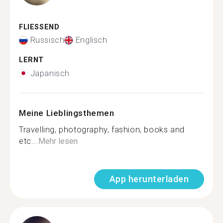
FLIESSEND
Russisch
Englisch
LERNT
Japanisch
Meine Lieblingsthemen
Travelling, photography, fashion, books and
etc...
Mehr lesen
App herunterladen