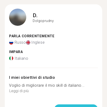
D.
Dolgoprudny
PARLA CORRENTEMENTE
Russo
Inglese
IMPARA
Italiano
I miei obiettivi di studio
Voglio di migliorare il mio skill di italiano...
Leggi di più