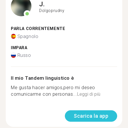
J.
Dolgoprudny
PARLA CORRENTEMENTE
Spagnolo
IMPARA
Russo
Il mio Tandem linguistico è
Me gusta hacer amigos,pero mi deseo
comunicarme con personas...
Leggi di più
Scarica la app