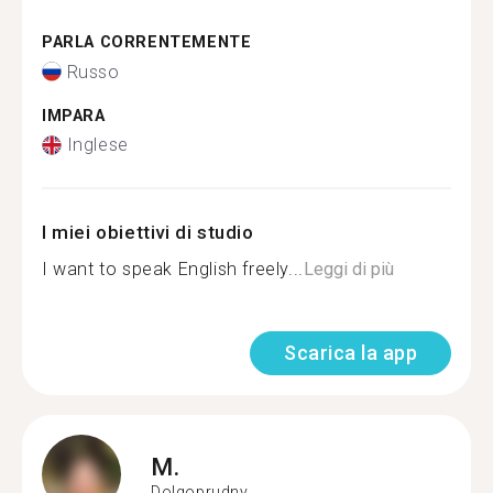
PARLA CORRENTEMENTE
Russo
IMPARA
Inglese
I miei obiettivi di studio
I want to speak English freely...
Leggi di più
Scarica la app
M.
Dolgoprudny