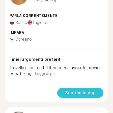
PARLA CORRENTEMENTE
Russo
Inglese
IMPARA
Coreano
I miei argomenti preferiti
Travelling, cultural differences; favourite movies;
pets; hiking...
Leggi di più
Scarica la app