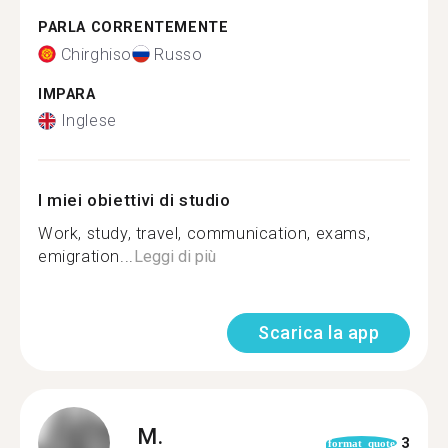
PARLA CORRENTEMENTE
Chirghiso
Russo
IMPARA
Inglese
I miei obiettivi di studio
Work, study, travel, communication, exams,
emigration...
Leggi di più
Scarica la app
M.
3
format_quote