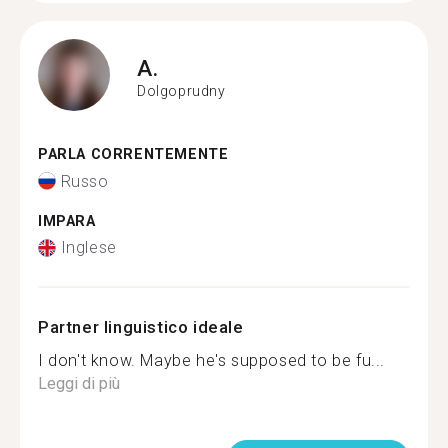
A.
Dolgoprudny
PARLA CORRENTEMENTE
Russo
IMPARA
Inglese
Partner linguistico ideale
I don't know. Maybe he's supposed to be fu...
Leggi di più