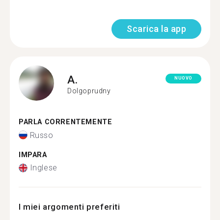
Scarica la app
A.
NUOVO
Dolgoprudny
PARLA CORRENTEMENTE
Russo
IMPARA
Inglese
I miei argomenti preferiti