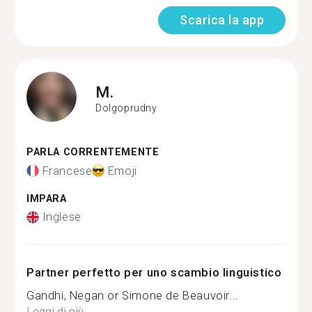
Scarica la app
M.
Dolgoprudny
PARLA CORRENTEMENTE
Francese
Emoji
IMPARA
Inglese
Partner perfetto per uno scambio linguistico
Gandhi, Negan or Simone de Beauvoir...
Leggi di più