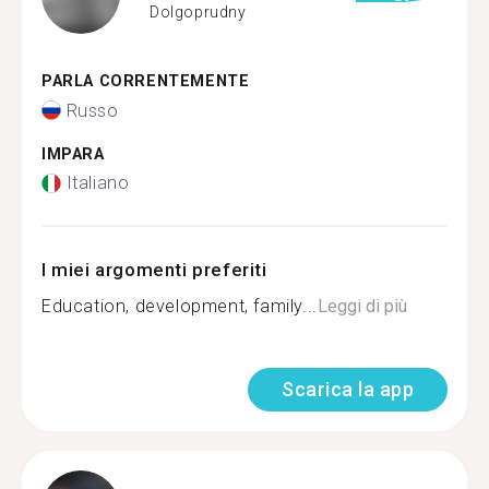
Dolgoprudny
PARLA CORRENTEMENTE
Russo
IMPARA
Italiano
I miei argomenti preferiti
Education, development, family...
Leggi di più
Scarica la app