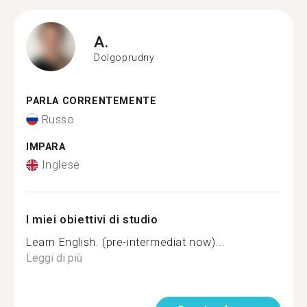
A.
Dolgoprudny
PARLA CORRENTEMENTE
Russo
IMPARA
Inglese
I miei obiettivi di studio
Learn English. (pre-intermediat now)...
Leggi di più