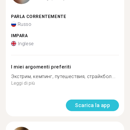
PARLA CORRENTEMENTE
Russo
IMPARA
Inglese
I miei argomenti preferiti
Экстрим, кемпинг, путешествия, страйкбол...
Leggi di più
Scarica la app