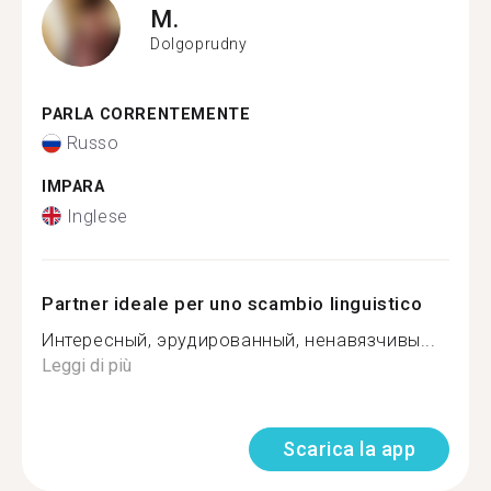
M.
Dolgoprudny
PARLA CORRENTEMENTE
Russo
IMPARA
Inglese
Partner ideale per uno scambio linguistico
Интересный, эрудированный, ненавязчивы...
Leggi di più
Scarica la app