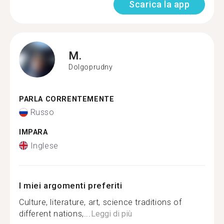
Scarica la app
M.
Dolgoprudny
PARLA CORRENTEMENTE
Russo
IMPARA
Inglese
I miei argomenti preferiti
Culture, literature, art, science traditions of
different nations,...
Leggi di più