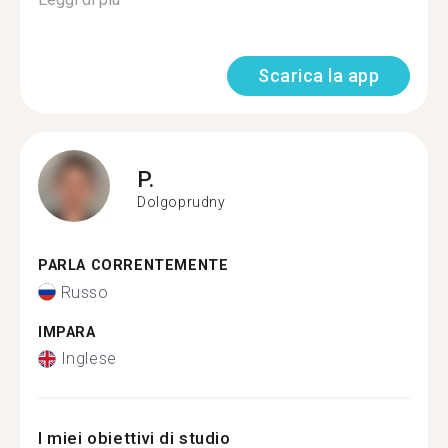
Scarica la app
P.
Dolgoprudny
PARLA CORRENTEMENTE
Russo
IMPARA
Inglese
I miei obiettivi di studio