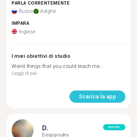
PARLA CORRENTEMENTE
Russo
Adighè
IMPARA
Inglese
I miei obiettivi di studio
Weird things that you could teach me...
Leggi di più
Scarica la app
D.
NUOVO
Dolgoprudny