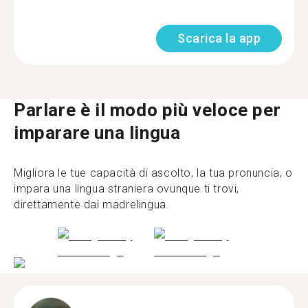
Scarica la app
Parlare è il modo più veloce per
imparare una lingua
Migliora le tue capacità di ascolto, la tua pronuncia, o
impara una lingua straniera ovunque ti trovi,
direttamente dai madrelingua.