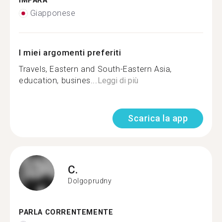
IMPARA
Giapponese
I miei argomenti preferiti
Travels, Eastern and South-Eastern Asia,
education, busines...
Leggi di più
Scarica la app
C.
Dolgoprudny
PARLA CORRENTEMENTE