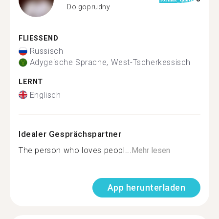
Dolgoprudny
FLIESSEND
Russisch
Adygeische Sprache, West-Tscherkessisch
LERNT
Englisch
Idealer Gesprächspartner
The person who loves peopl...
Mehr lesen
App herunterladen