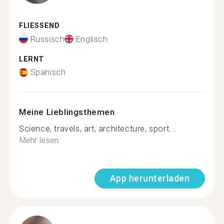
FLIESSEND
Russisch
Englisch
LERNT
Spanisch
Meine Lieblingsthemen
Science, travels, art, architecture, sport...
Mehr lesen
App herunterladen