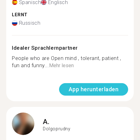
Spanisch
Englisch
LERNT
Russisch
Idealer Sprachlernpartner
People who are Open mind , tolerant, patient ,
fun and funny...
Mehr lesen
App herunterladen
A.
Dolgoprudny