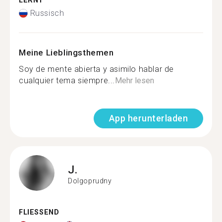
LERNT
Russisch
Meine Lieblingsthemen
Soy de mente abierta y asimilo hablar de
cualquier tema siempre...
Mehr lesen
App herunterladen
J.
Dolgoprudny
FLIESSEND