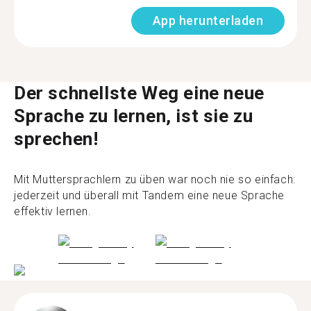
App herunterladen
Der schnellste Weg eine neue
Sprache zu lernen, ist sie zu
sprechen!
Mit Muttersprachlern zu üben war noch nie so einfach:
jederzeit und überall mit Tandem eine neue Sprache
effektiv lernen.