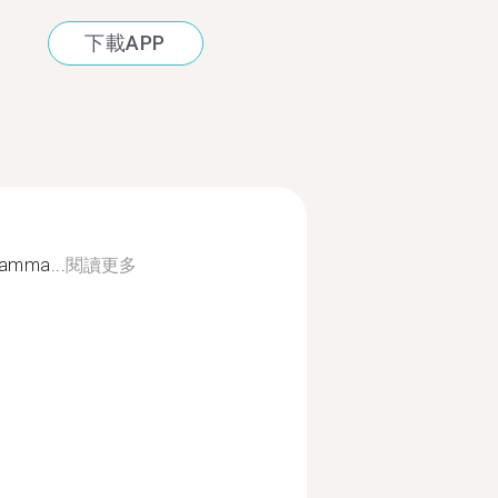
下載APP
ramma...
閱讀更多