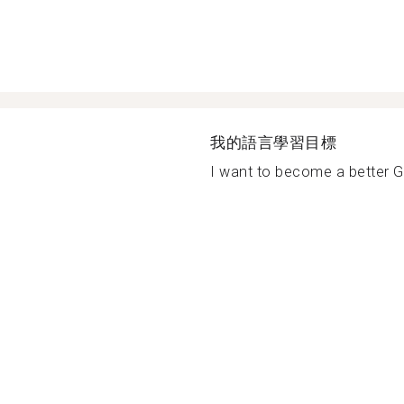
我的語言學習目標
I want to become a better 