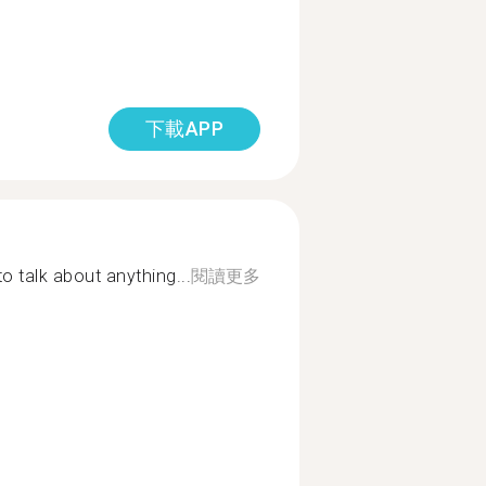
下載APP
o talk about anything...
閱讀更多