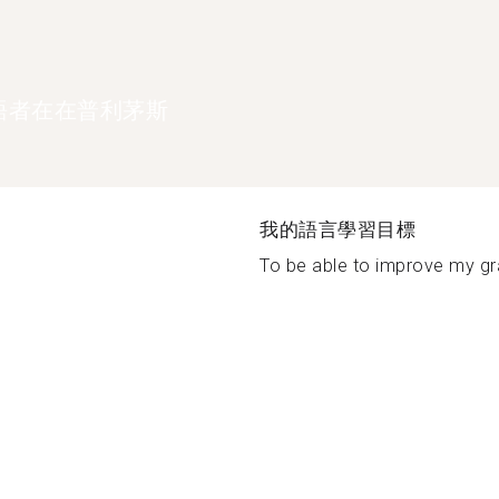
語者在在普利茅斯
我的語言學習目標
To be able to improve my g