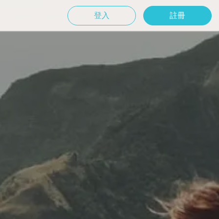
登入
註冊