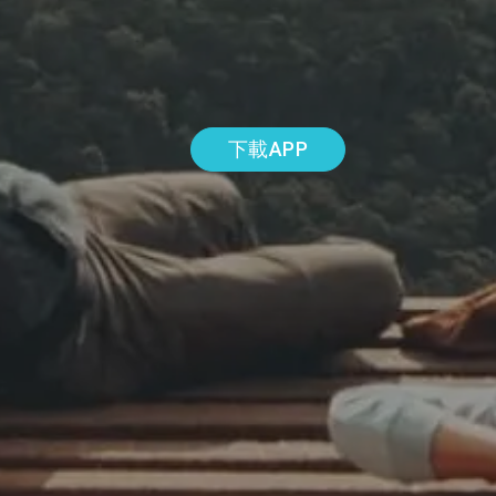
下載APP