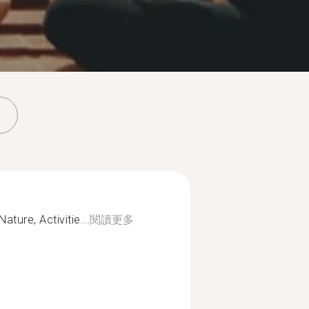
ature, Activitie...
閱讀更多