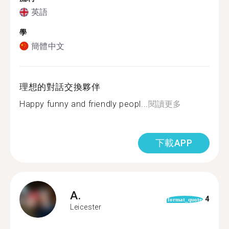
英語
學
簡體中文
理想的對話交換夥伴
Happy funny and friendly peopl...
閱讀更多
下載APP
A.
4
format_quote
Leicester