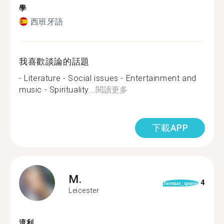
學
西班牙語
我喜歡談論的話題
- Literature - Social issues - Entertainment and
music - Spirituality...
閱讀更多
下載APP
M.
4
format_quote
Leicester
流利