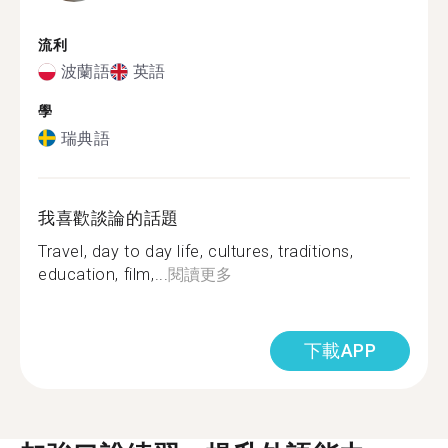
流利
波蘭語
英語
學
瑞典語
我喜歡談論的話題
Travel, day to day life, cultures, traditions,
education, film,...
閱讀更多
下載APP