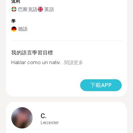
流利
巴斯克語
英語
學
德語
我的語言學習目標
Hablar como un nativ...
閱讀更多
下載APP
C.
Leicester