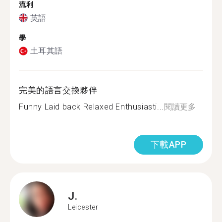
流利
英語
學
土耳其語
完美的語言交換夥伴
Funny Laid back Relaxed Enthusiasti...
閱讀更多
下載APP
J.
Leicester