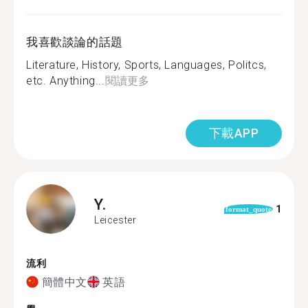
我喜歡談論的話題
Literature, History, Sports, Languages, Politcs,
etc. Anything...
閱讀更多
下載APP
Y.
1
format_quote
Leicester
流利
簡體中文
英語