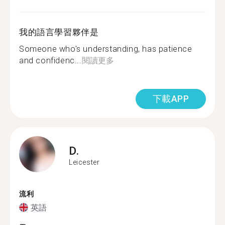
我的語言學習夥伴是
Someone who's understanding, has patience
and confidenc...
閱讀更多
下載APP
D.
Leicester
流利
英語