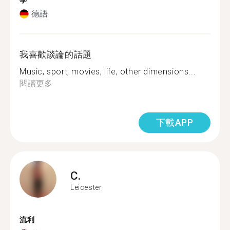
學
德語
我喜歡談論的話題
Music, sport, movies, life, other dimensions...
閱讀更多
下載APP
C.
Leicester
流利