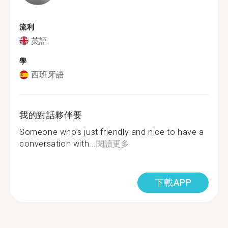
流利
英語
學
西班牙語
我的對話夥伴要
Someone who’s just friendly and nice to have a
conversation with...
閱讀更多
下載APP