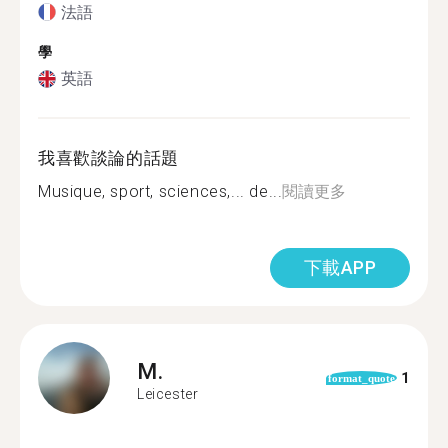
法語
學
英語
我喜歡談論的話題
Musique, sport, sciences,... de...
閱讀更多
下載APP
M.
1
format_quote
Leicester