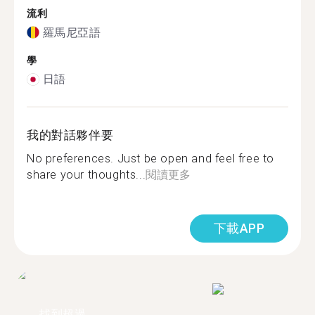
流利
羅馬尼亞語
學
日語
我的對話夥伴要
No preferences. Just be open and feel free to
share your thoughts...
閱讀更多
下載APP
找到超過