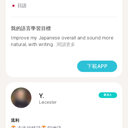
日語
我的語言學習目標
Improve my Japanese overall and sound more
natural, with writing...
閱讀更多
下載APP
Y.
新加入
Leicester
流利