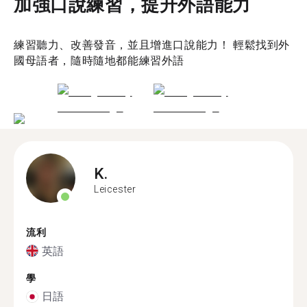
加強口說練習，提升外語能力
練習聽力、改善發音，並且增進口說能力！ 輕鬆找到外
國母語者，隨時隨地都能練習外語
K.
Leicester
流利
英語
學
日語