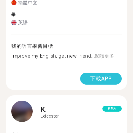
簡體中文
學
英語
我的語言學習目標
Improve my English, get new friend...
閱讀更多
下載APP
K.
新加入
Leicester