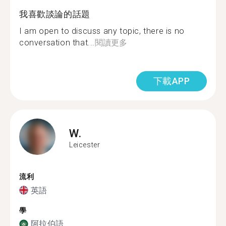
我喜歡談論的話題
I am open to discuss any topic, there is no
conversation that...
閱讀更多
下載APP
W.
Leicester
流利
英語
學
阿拉伯語