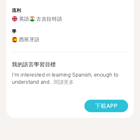
流利
英語
古吉拉特語
學
西班牙語
我的語言學習目標
I'm interested in learning Spanish, enough to
understand and...
閱讀更多
下載APP