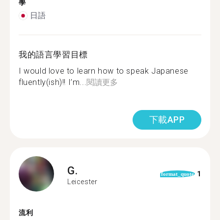
學
日語
我的語言學習目標
I would love to learn how to speak Japanese
fluently(ish)!! I’m...
閱讀更多
下載APP
G.
1
format_quote
Leicester
流利