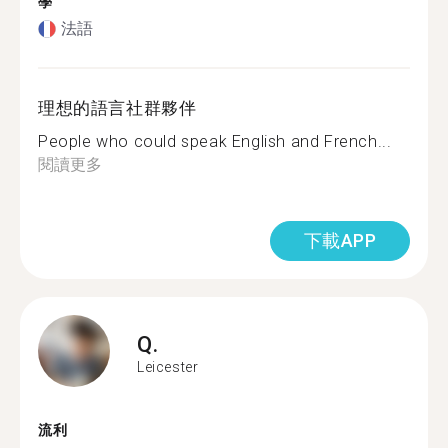
學
法語
理想的語言社群夥伴
People who could speak English and French...
閱讀更多
下載APP
Q.
Leicester
流利