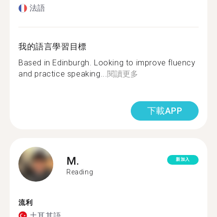
法語
我的語言學習目標
Based in Edinburgh. Looking to improve fluency
and practice speaking...
閱讀更多
下載APP
M.
新加入
Reading
流利
土耳其語