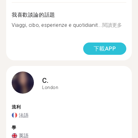
我喜歡談論的話題
Viaggi, cibo, esperienze e quotidianit...
閱讀更多
下載APP
C.
London
流利
法語
學
英語