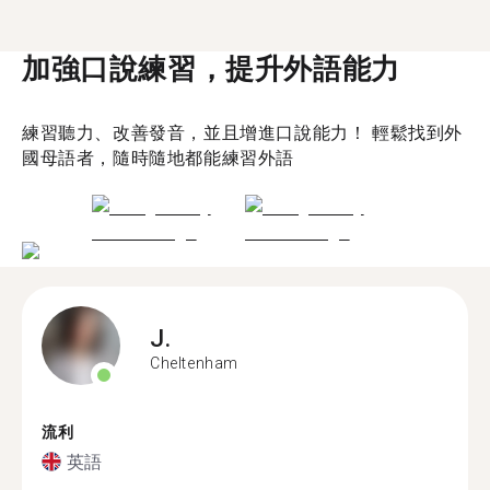
加強口說練習，提升外語能力
練習聽力、改善發音，並且增進口說能力！ 輕鬆找到外
國母語者，隨時隨地都能練習外語
J.
Cheltenham
流利
英語