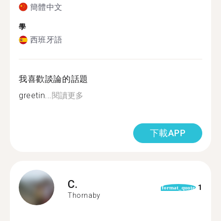
簡體中文
學
西班牙語
我喜歡談論的話題
greetin...
閱讀更多
下載APP
C.
1
format_quote
Thornaby