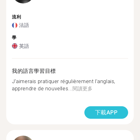
流利
法語
學
英語
我的語言學習目標
J’aimerais pratiquer régulièrement l’anglais,
apprendre de nouvelles...
閱讀更多
下載APP