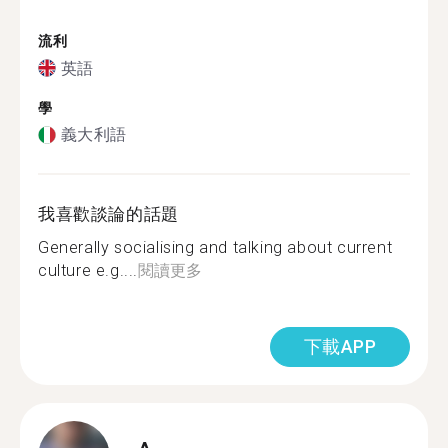
流利
英語
學
義大利語
我喜歡談論的話題
Generally socialising and talking about current
culture e.g....
閱讀更多
下載APP