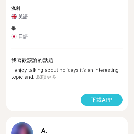
流利
英語
學
日語
我喜歡談論的話題
I enjoy talking about holidays it’s an interesting
topic and...
閱讀更多
下載APP
A.