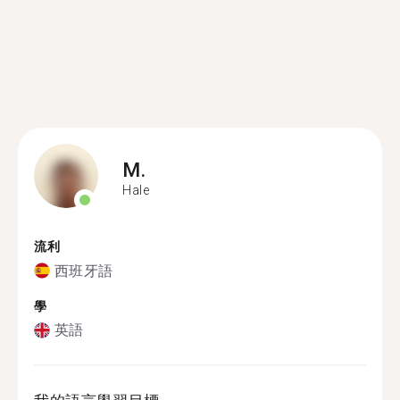
M.
Hale
流利
西班牙語
學
英語