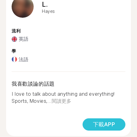
L.
Hayes
流利
英語
學
法語
我喜歡談論的話題
I love to talk about anything and everything!
Sports, Movies,...
閱讀更多
下載APP