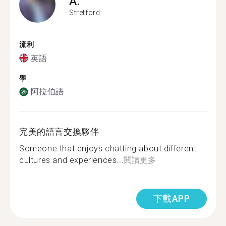
A.
Stretford
流利
英語
學
阿拉伯語
完美的語言交換夥伴
Someone that enjoys chatting about different
cultures and experiences...
閱讀更多
下載APP