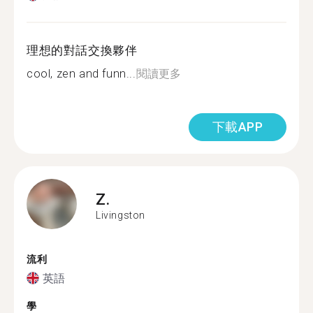
理想的對話交換夥伴
cool, zen and funn...
閱讀更多
下載APP
Z.
Livingston
流利
英語
學