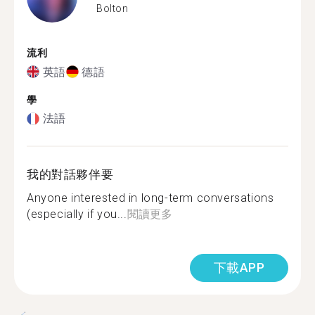
Bolton
流利
英語
德語
學
法語
我的對話夥伴要
Anyone interested in long-term conversations
(especially if you...
閱讀更多
下載APP