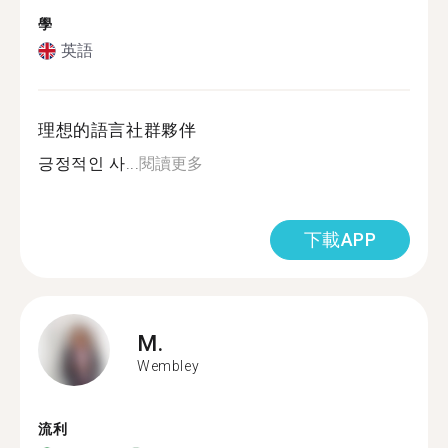
學
英語
理想的語言社群夥伴
긍정적인 사...
閱讀更多
下載APP
M.
Wembley
流利