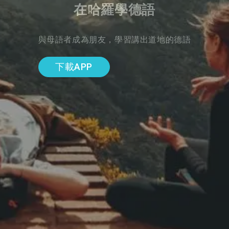
在哈羅學德語
與母語者成為朋友，學習講出道地的德語
下載APP