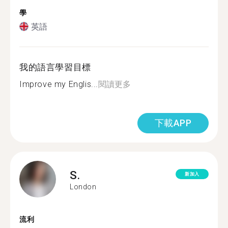
學
英語
我的語言學習目標
Improve my Englis...
閱讀更多
下載APP
S.
新加入
London
流利