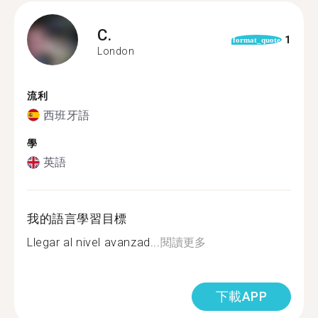
C.
1
format_quote
London
流利
西班牙語
學
英語
我的語言學習目標
Llegar al nivel avanzad...
閱讀更多
下載APP