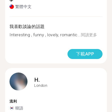
學
繁體中文
我喜歡談論的話題
Interesting , funny , lovely, romantic...
閱讀更多
下載APP
H.
London
流利
韓語