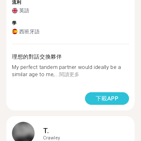
流利
英語
學
西班牙語
理想的對話交換夥伴
My perfect tandem partner would ideally be a
similar age to me,...
閱讀更多
下載APP
T.
Crawley