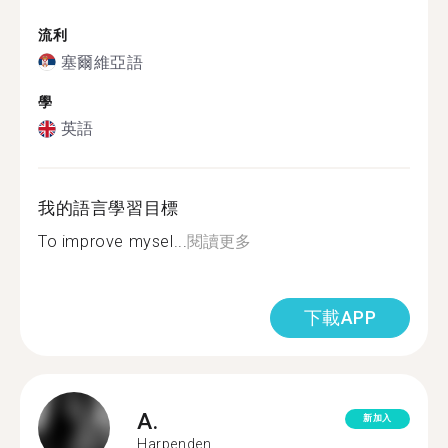
流利
塞爾維亞語
學
英語
我的語言學習目標
To improve mysel...
閱讀更多
下載APP
A.
新加入
Harpenden