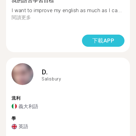
我的語言學習目標
I want to improve my english as much as I ca...
閱讀更多
下載APP
D.
Salisbury
流利
義大利語
學
英語