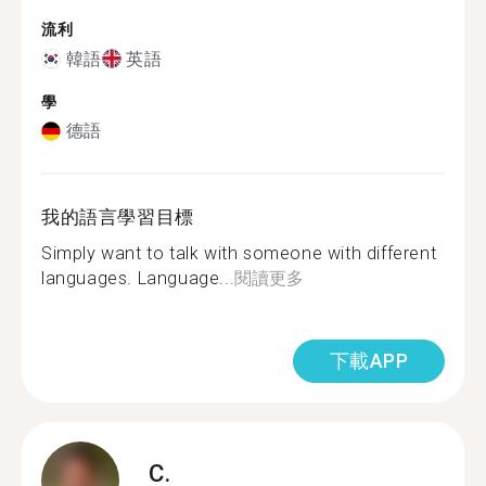
流利
韓語
英語
學
德語
我的語言學習目標
Simply want to talk with someone with different
languages. Language...
閱讀更多
下載APP
C.