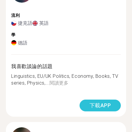
流利
捷克語
英語
學
德語
我喜歡談論的話題
Linguistics, EU/UK Politics, Economy, Books, TV
series, Physics,...
閱讀更多
下載APP