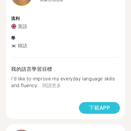
流利
英語
學
韓語
我的語言學習目標
I’d like to improve my everyday language skills
and fluency....
閱讀更多
下載APP