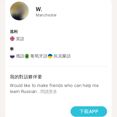
W.
Manchester
流利
英語
學
俄語
葡萄牙語
烏克蘭語
我的對話夥伴要
Would like to make friends who can help me
learn Russian...
閱讀更多
下載APP