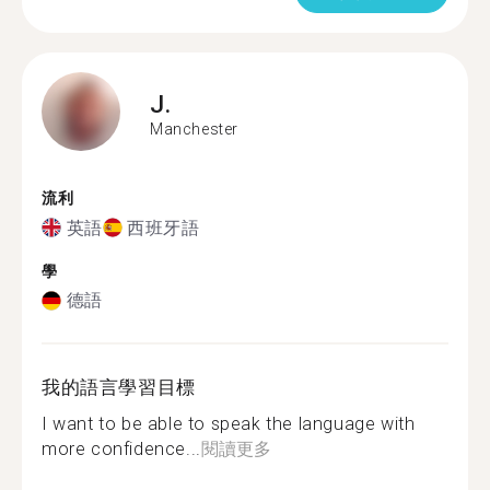
J.
Manchester
流利
英語
西班牙語
學
德語
我的語言學習目標
I want to be able to speak the language with
more confidence...
閱讀更多