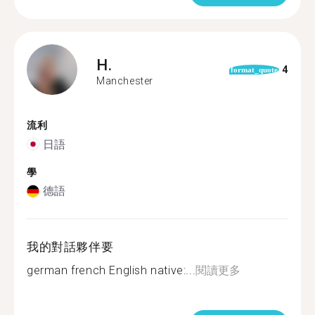
H.
4
format_quote
Manchester
流利
日語
學
德語
我的對話夥伴要
german french English native:...
閱讀更多