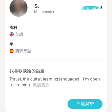
S.
5
format_quote
Manchester
流利
英語
學
西班牙語
我喜歡談論的話題
Travel, the guitar, learning languages - I'm open
to learning...
閱讀更多
下載APP