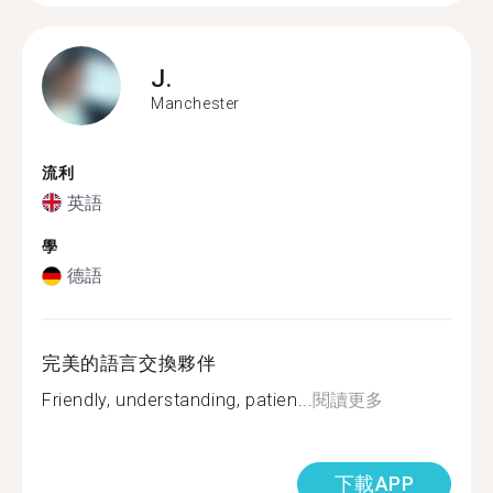
J.
Manchester
流利
英語
學
德語
完美的語言交換夥伴
Friendly, understanding, patien...
閱讀更多
下載APP