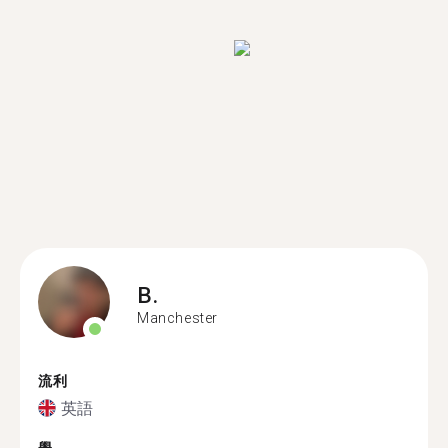
B.
Manchester
流利
英語