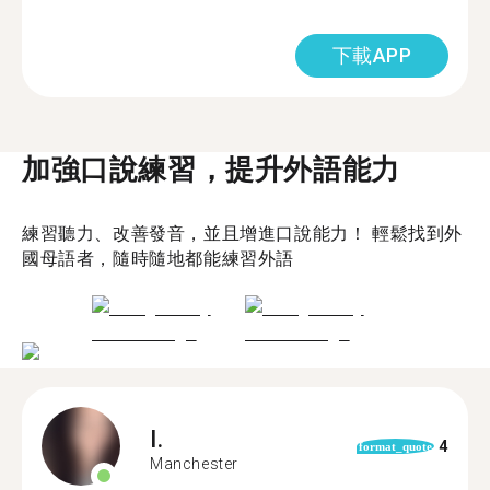
下載APP
加強口說練習，提升外語能力
練習聽力、改善發音，並且增進口說能力！ 輕鬆找到外
國母語者，隨時隨地都能練習外語
I.
4
format_quote
Manchester