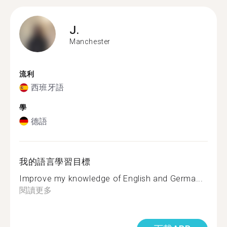
J.
Manchester
流利
西班牙語
學
德語
我的語言學習目標
Improve my knowledge of English and Germa...
閱讀更多