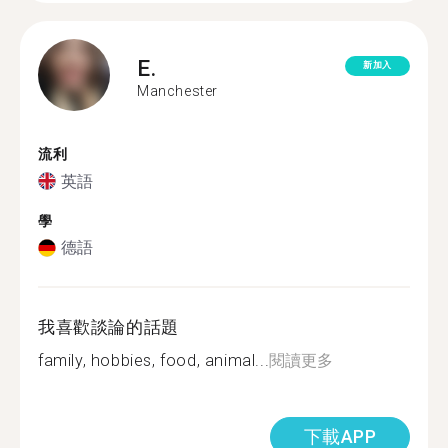
E.
新加入
Manchester
流利
英語
學
德語
我喜歡談論的話題
family, hobbies, food, animal...
閱讀更多
下載APP