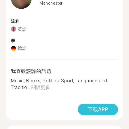
Manchester
流利
英語
學
德語
我喜歡談論的話題
Music, Books, Politics, Sport, Language and
Traditio...
閱讀更多
下載APP