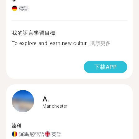
學
德語
我的語言學習目標
To explore and learn new cultur...
閱讀更多
下載APP
A.
Manchester
流利
羅馬尼亞語
英語