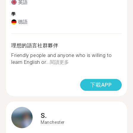
英語
學
德語
理想的語言社群夥伴
Friendly people and anyone who is willing to
learn English or...
閱讀更多
下載APP
S.
Manchester