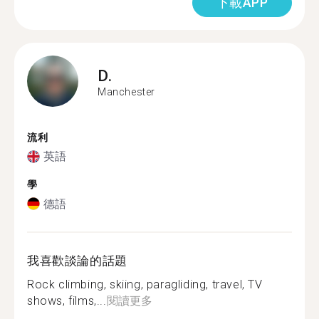
下載APP
D.
Manchester
流利
英語
學
德語
我喜歡談論的話題
Rock climbing, skiing, paragliding, travel, TV
shows, films,...
閱讀更多