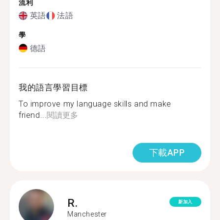
流利
英語
法語
學
德語
我的語言學習目標
To improve my language skills and make
friend...
閱讀更多
下載APP
R.
新加入
Manchester