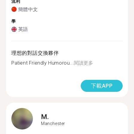
流利
簡體中文
學
英語
理想的對話交換夥伴
Patient Friendly Humorou...
閱讀更多
下載APP
M.
Manchester