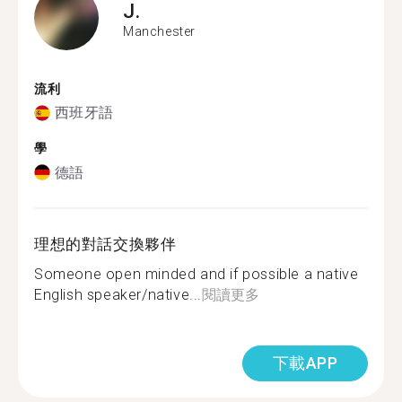
J.
Manchester
流利
西班牙語
學
德語
理想的對話交換夥伴
Someone open minded and if possible a native
English speaker/native...
閱讀更多
下載APP