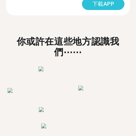
下載APP
你或許在這些地方認識我
們⋯⋯