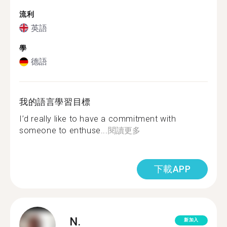
流利
英語
學
德語
我的語言學習目標
I’d really like to have a commitment with
someone to enthuse...
閱讀更多
下載APP
N.
新加入