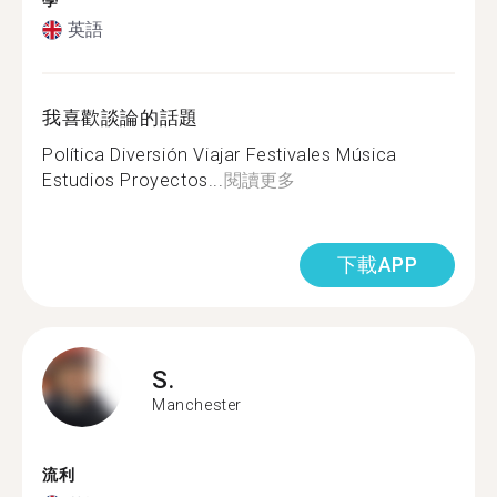
學
英語
我喜歡談論的話題
Política Diversión Viajar Festivales Música
Estudios Proyectos...
閱讀更多
下載APP
S.
Manchester
流利