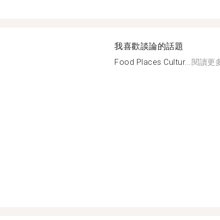
我喜歡談論的話題
Food Places Cultur...
閱讀更