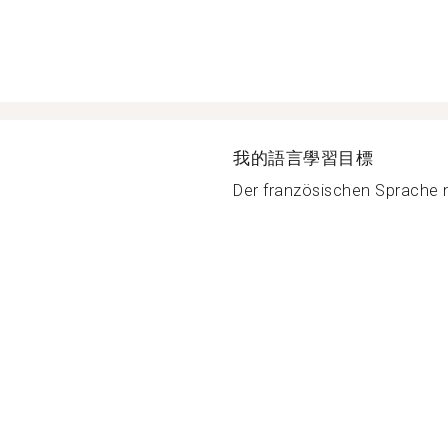
我的語言學習目標
Der französischen Sprache m