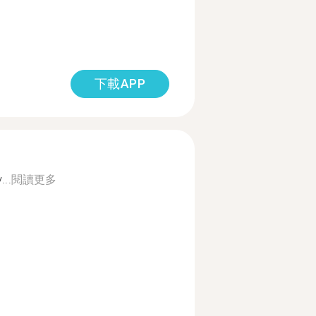
下載APP
...
閱讀更多