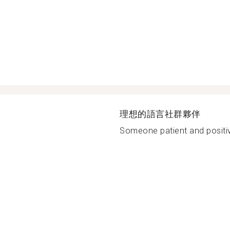
理想的語言社群夥伴
Someone patient and positiv