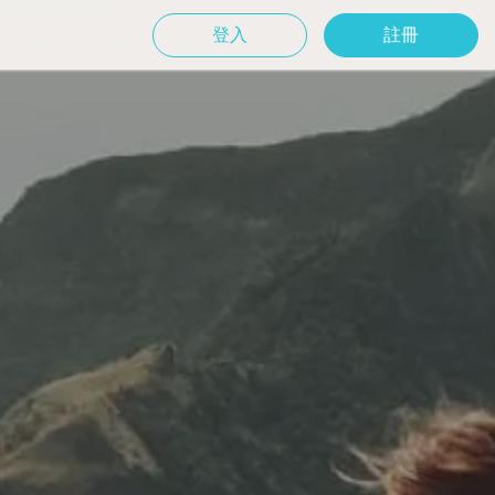
登入
註冊