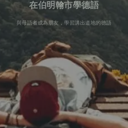
在伯明翰市學德語
與母語者成為朋友，學習講出道地的德語