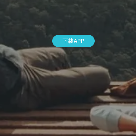
下載APP