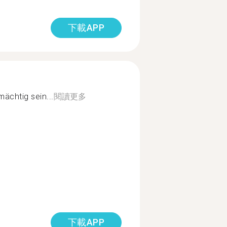
下載APP
ächtig sein...
閱讀更多
下載APP