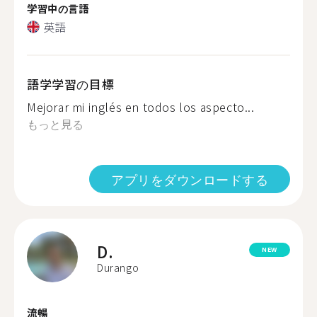
学習中の言語
英語
語学学習の目標
Mejorar mi inglés en todos los aspecto...
もっと見る
アプリをダウンロードする
D.
NEW
Durango
流暢