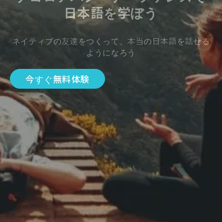
日本語を学ぼう
ネイティブの友達をつくって、本当の日本語を話せる
ようになろう
今すぐ無料体験