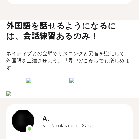
外国語を話せるようになるに
は、会話練習あるのみ！
ネイティブとの会話でリスニングと発音を強化して、
外国語を上達させよう。世界中どこからでも楽しめま
す。
A.
San Nicolás de los Garza