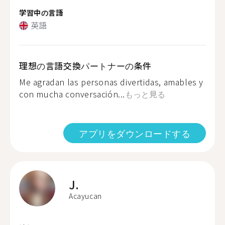
学習中の言語
英語
理想の言語交換パートナーの条件
Me agradan las personas divertidas, amables y
con mucha conversación...
もっと見る
アプリをダウンロードする
J.
Acayucan