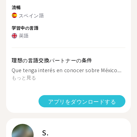
流暢
スペイン語
学習中の言語
英語
理想の言語交換パートナーの条件
Que tenga interés en conocer sobre México...
もっと見る
アプリをダウンロードする
S.