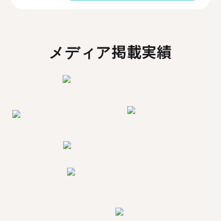
メディア掲載実績