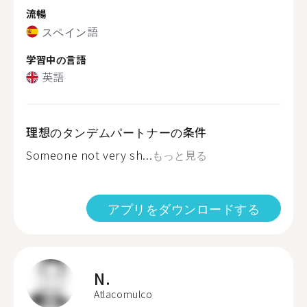
流暢
スペイン語
学習中の言語
英語
理想のタンデムパートナーの条件
Someone not very sh...
もっと見る
アプリをダウンロードする
N.
Atlacomulco