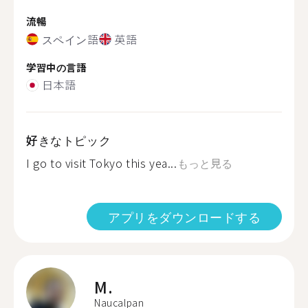
流暢
スペイン語
英語
学習中の言語
日本語
好きなトピック
I go to visit Tokyo this yea...
もっと見る
アプリをダウンロードする
M.
Naucalpan