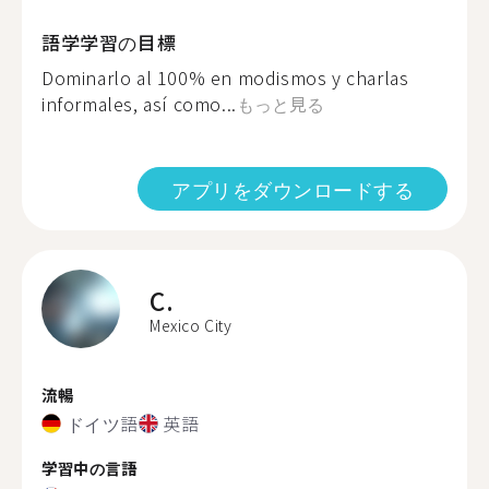
語学学習の目標
Dominarlo al 100% en modismos y charlas
informales, así como...
もっと見る
アプリをダウンロードする
C.
Mexico City
流暢
ドイツ語
英語
学習中の言語