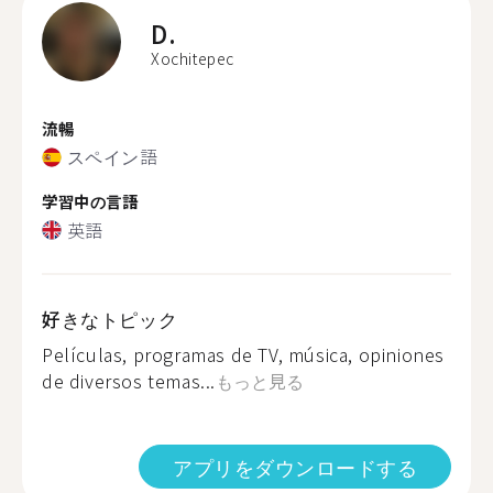
D.
Xochitepec
流暢
スペイン語
学習中の言語
英語
好きなトピック
Películas, programas de TV, música, opiniones
de diversos temas...
もっと見る
アプリをダウンロードする