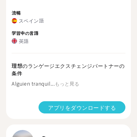
流暢
スペイン語
学習中の言語
英語
理想のランゲージエクスチェンジパートナーの
条件
Alguien tranquil...
もっと見る
アプリをダウンロードする