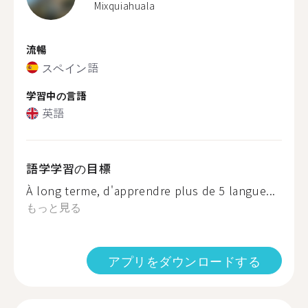
Mixquiahuala
流暢
スペイン語
学習中の言語
英語
語学学習の目標
À long terme, d'apprendre plus de 5 langue...
もっと見る
アプリをダウンロードする