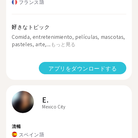
フランス語
好きなトピック
Comida, entretenimiento, películas, mascotas,
pasteles, arte,...
もっと見る
アプリをダウンロードする
E.
Mexico City
流暢
スペイン語