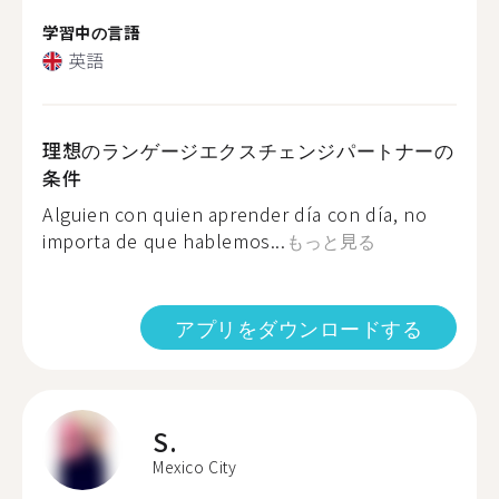
学習中の言語
英語
理想のランゲージエクスチェンジパートナーの
条件
Alguien con quien aprender día con día, no
importa de que hablemos...
もっと見る
アプリをダウンロードする
S.
Mexico City