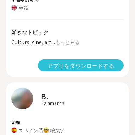
英語
好きなトピック
Cultura, cine, art...
もっと見る
アプリをダウンロードする
B.
Salamanca
流暢
スペイン語
絵文字