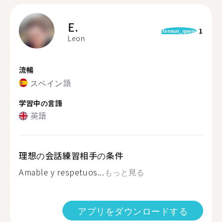
E.
1
format_quote
Leon
流暢
スペイン語
学習中の言語
英語
理想の会話練習相手の条件
Amable y respetuos...
もっと見る
アプリをダウンロードする