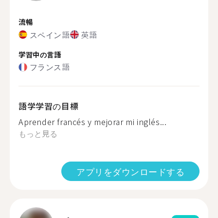
流暢
スペイン語
英語
学習中の言語
フランス語
語学学習の目標
Aprender francés y mejorar mi inglés...
もっと見る
アプリをダウンロードする