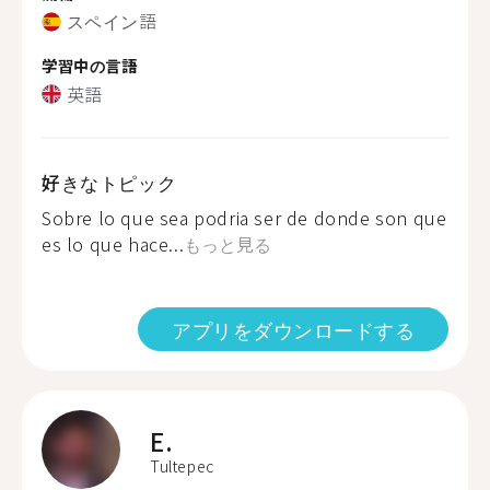
スペイン語
学習中の言語
英語
好きなトピック
Sobre lo que sea podria ser de donde son que
es lo que hace...
もっと見る
アプリをダウンロードする
E.
Tultepec