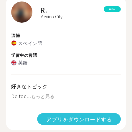
R.
NEW
Mexico City
流暢
スペイン語
学習中の言語
英語
好きなトピック
De tod...
もっと見る
アプリをダウンロードする