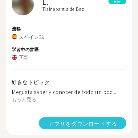
L.
NEW
Tlalnepantla de Baz
流暢
スペイン語
学習中の言語
英語
好きなトピック
Megusta saber y conocer de todo un poc...
もっと見る
アプリをダウンロードする