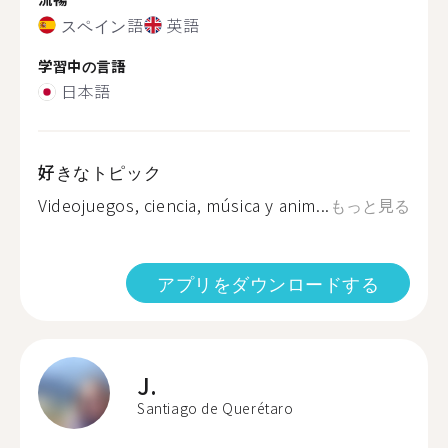
スペイン語
英語
学習中の言語
日本語
好きなトピック
Videojuegos, ciencia, música y anim...
もっと見る
アプリをダウンロードする
J.
Santiago de Querétaro