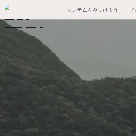
タンデムをみつけよう
ブ