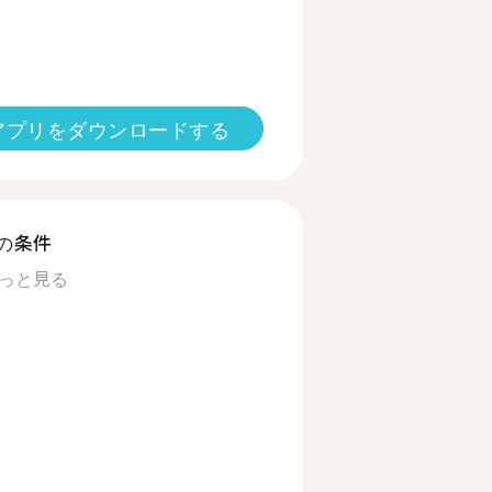
アプリをダウンロードする
の条件
っと見る