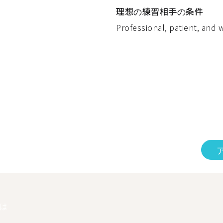
理想の練習相手の条件
Professional, patient, and 
は