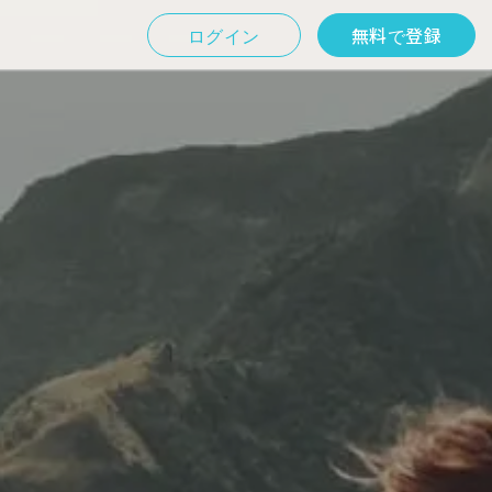
ログイン
無料で登録