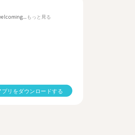
welcoming...
もっと見る
アプリをダウンロードする