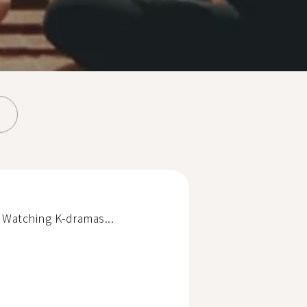
. Watching K-dramas...