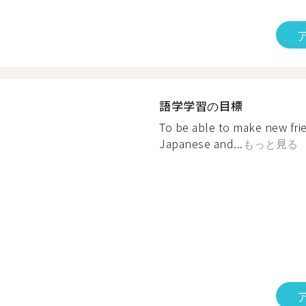
語学学習の目標
To be able to make new fri
Japanese and...
もっと見る