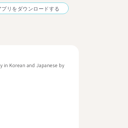
アプリをダウンロードする
ly in Korean and Japanese by