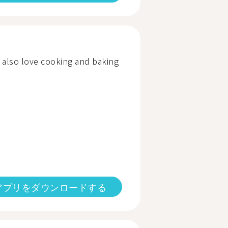
 I also love cooking and baking
アプリをダウンロードする