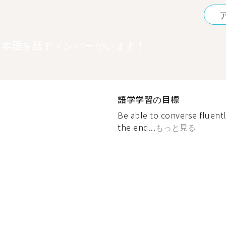
日本語を話すメンバーがいます！
語学学習の目標
Be able to converse fluent
the end...
もっと見る