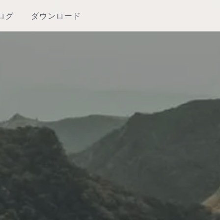
ログ
ダウンロード