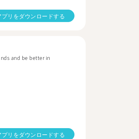
アプリをダウンロードする
ends and be better in
アプリをダウンロードする