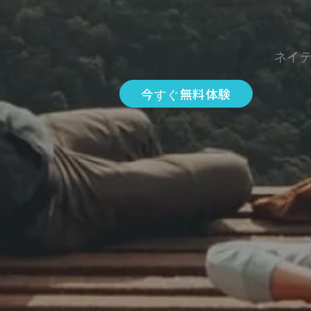
ネイ
今すぐ無料体験