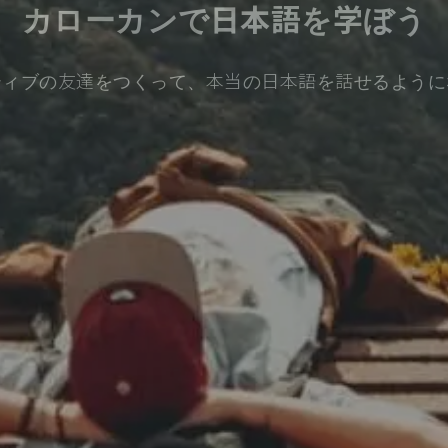
カローカンで日本語を学ぼう
ティブの友達をつくって、本当の日本語を話せるように