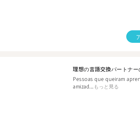
理想の言語交換パートナー
Pessoas que queiram apren
amizad...
もっと見る