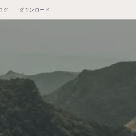
ログ
ダウンロード