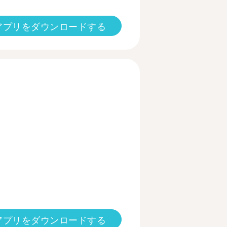
アプリをダウンロードする
アプリをダウンロードする