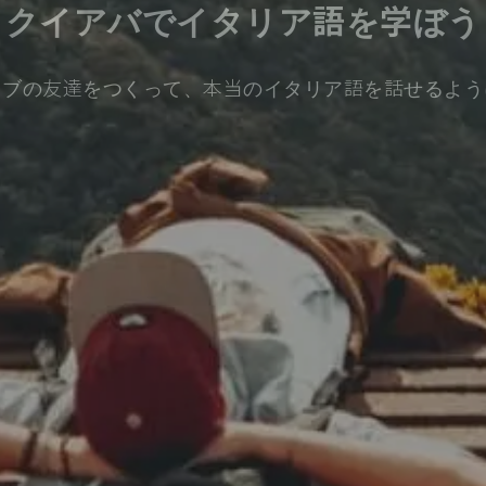
クイアバでイタリア語を学ぼう
ィブの友達をつくって、本当のイタリア語を話せるよう