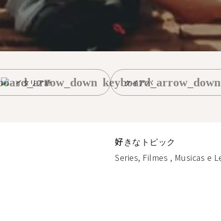
board_arrow_down
keyboard_arrow_down
イタリア語
クイアバ
好きなトピック
Series, Filmes , Musicas e Le