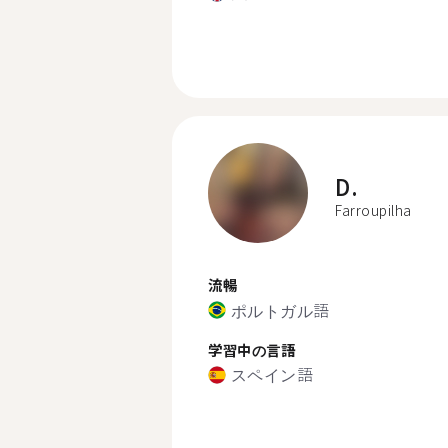
D.
Farroupilha
流暢
ポルトガル語
学習中の言語
スペイン語