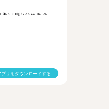
ntis e amigáveis como eu
アプリをダウンロードする