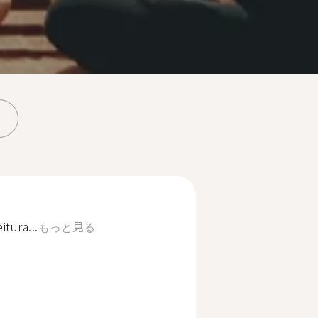
itura...
もっと見る