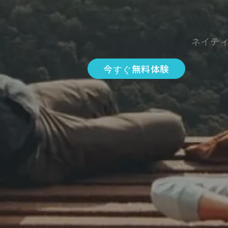
ネイテ
今すぐ無料体験