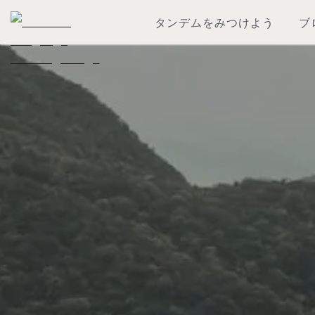
タンデムをみつけよう
ブ