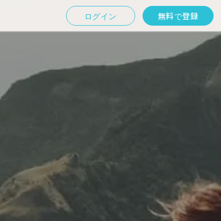
ログイン
無料で登録