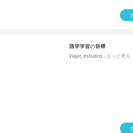
語学学習の目標
Viajar, estudos...
もっと見る