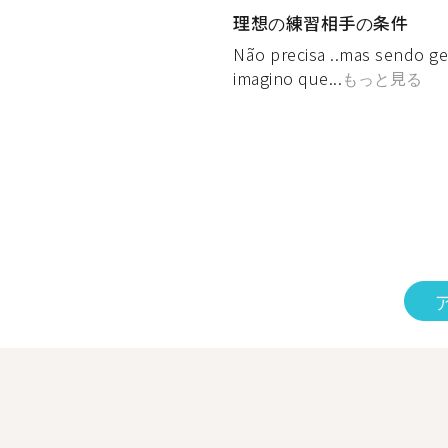
理想の練習相手の条件
Não precisa ..mas sendo ge
imagino que...
もっと見る