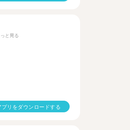
もっと見る
アプリをダウンロードする