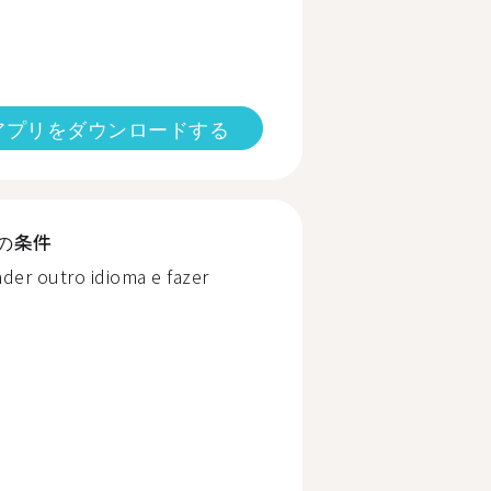
アプリをダウンロードする
の条件
der outro idioma e fazer