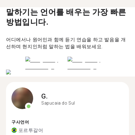
말하기는 언어를 배우는 가장 빠른
방법입니다.
어디에서나 원어민과 함께 듣기 연습을 하고 발음을 개
선하며 현지인처럼 말하는 법을 배워보세요.
G.
Sapucaia do Sul
구사언어
포르투갈어