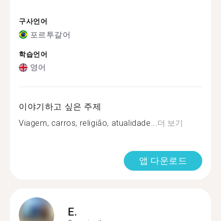
구사언어
포르투갈어
학습언어
영어
이야기하고 싶은 주제
Viagem, carros, religião, atualidade...
더 보기
앱 다운로드
E.