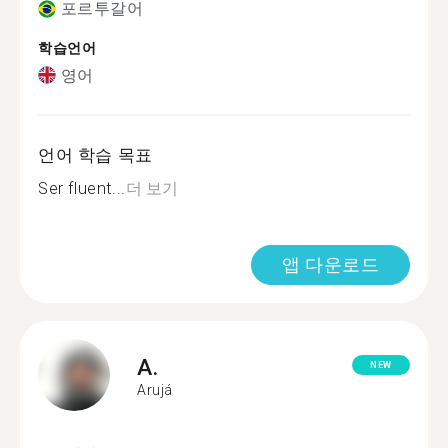
포르투갈어
학습언어
영어
언어 학습 목표
Ser fluent...
더 보기
앱 다운로드
A.
NEW
Arujá