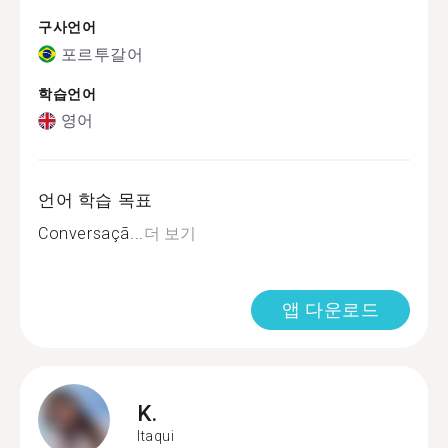
구사언어
포르투갈어
학습언어
영어
언어 학습 목표
Conversaçã...
더 보기
앱 다운로드
K.
Itaqui