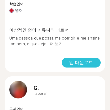
학습언어
영어
이상적인 언어 커뮤니티 파트너
Uma pessoa que possa me corrigir, e me ensine
tambem, e que seja...
더 보기
앱 다운로드
G.
Itaboraí
구사언어