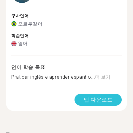
구사언어
포르투갈어
학습언어
영어
언어 학습 목표
Praticar inglês e aprender espanho...
더 보기
앱 다운로드