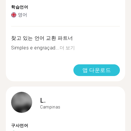
학습언어
영어
찾고 있는 언어 교환 파트너
Simples e engraçad...
더 보기
앱 다운로드
L.
Campinas
구사언어