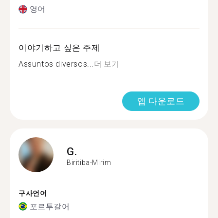
영어
이야기하고 싶은 주제
Assuntos diversos...
더 보기
앱 다운로드
G.
Biritiba-Mirim
구사언어
포르투갈어