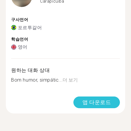
Carapicuiba
구사언어
포르투갈어
학습언어
영어
원하는 대화 상대
Bom humor, simpátic...
더 보기
앱 다운로드