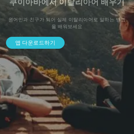
쿠이아바에서 이탈리아어 배우기
원어민과 친구가 되어 실제 이탈리아어로 말하는 방법
을 배워보세요
앱 다운로드하기