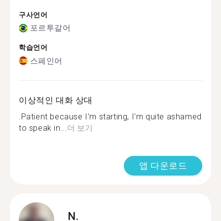
구사언어
포르투갈어
학습언어
스페인어
이상적인 대화 상대
.Patient because I'm starting, I'm quite ashamed
to speak in...
더 보기
앱 다운로드
N.