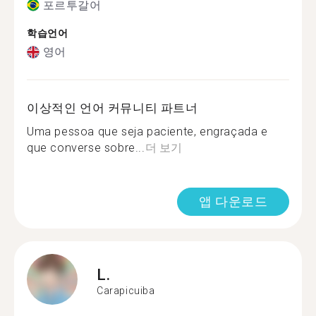
포르투갈어
학습언어
영어
이상적인 언어 커뮤니티 파트너
Uma pessoa que seja paciente, engraçada e
que converse sobre...
더 보기
앱 다운로드
L.
Carapicuiba