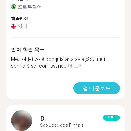
포르투갈어
학습언어
영어
언어 학습 목표
Meu objetivo é conquistar a aviação, meu
sonho é ser comissária...
더 보기
앱 다운로드
D.
NEW
São José dos Pinhais