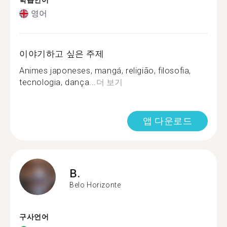
학습언어
영어
이야기하고 싶은 주제
Animes japoneses, mangá, religião, filosofia,
tecnologia, dança...
더 보기
앱 다운로드
B.
Belo Horizonte
구사언어