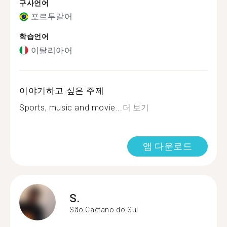
구사언어
포르투갈어
학습언어
이탈리아어
이야기하고 싶은 주제
Sports, music and movie...
더 보기
앱 다운로드
S.
São Caetano do Sul