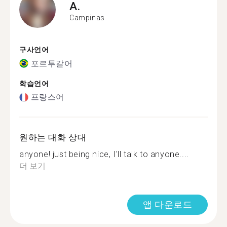
A.
Campinas
구사언어
포르투갈어
학습언어
프랑스어
원하는 대화 상대
anyone! just being nice, I'll talk to anyone....
더 보기
앱 다운로드