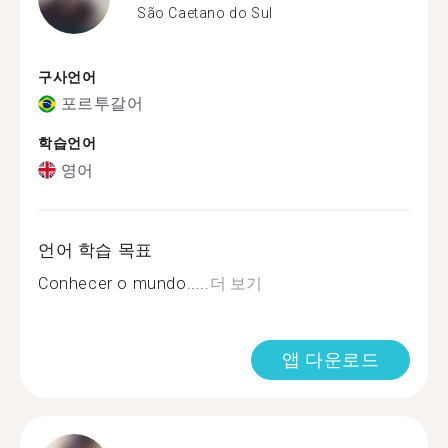
São Caetano do Sul
구사언어
포르투갈어
학습언어
영어
언어 학습 목표
Conhecer o mundo.....
더 보기
앱 다운로드