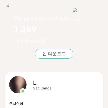
쿠이아바에 이탈리아어로 말하는 사람이
1,369
이상 있습니다.
앱 다운로드
L.
São Carlos
구사언어