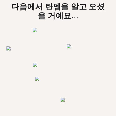
다음에서 탄뎀을 알고 오셨
을 거예요...