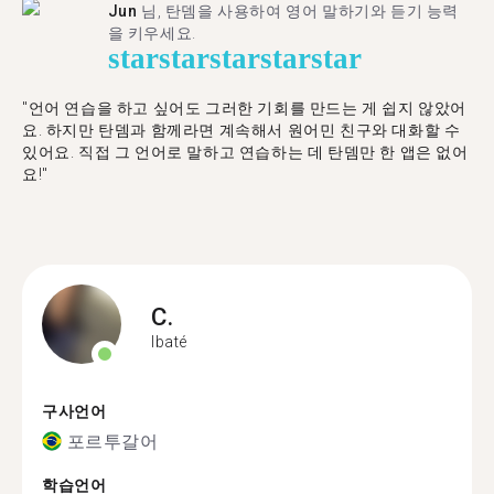
Jun
님, 탄뎀을 사용하여 영어 말하기와 듣기 능력
을 키우세요.
star
star
star
star
star
"언어 연습을 하고 싶어도 그러한 기회를 만드는 게 쉽지 않았어
요. 하지만 탄뎀과 함께라면 계속해서 원어민 친구와 대화할 수
있어요. 직접 그 언어로 말하고 연습하는 데 탄뎀만 한 앱은 없어
요!"
C.
Ibaté
구사언어
포르투갈어
학습언어