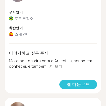
구사언어
포르투갈어
학습언어
스페인어
이야기하고 싶은 주제
Moro na fronteira com a Argentina, sonho em
conhecer, e também...
더 보기
앱 다운로드