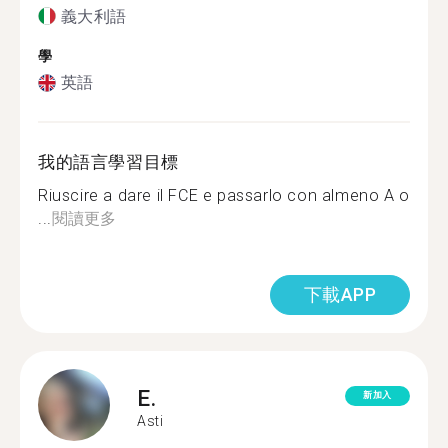
義大利語
學
英語
我的語言學習目標
Riuscire a dare il FCE e passarlo con almeno A o
...
閱讀更多
下載APP
E.
新加入
Asti