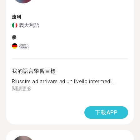
流利
義大利語
學
德語
我的語言學習目標
Riuscire ad arrivare ad un livello intermedi...
閱讀更多
下載APP