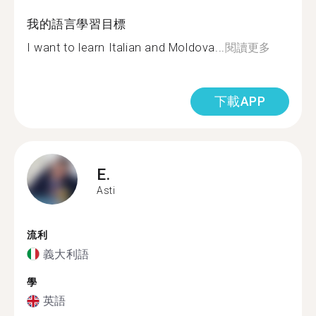
我的語言學習目標
I want to learn Italian and Moldova...
閱讀更多
下載APP
E.
Asti
流利
義大利語
學
英語