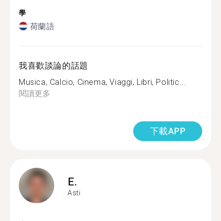
學
荷蘭語
我喜歡談論的話題
Musica, Calcio, Cinema, Viaggi, Libri, Politic...
閱讀更多
下載APP
E.
Asti