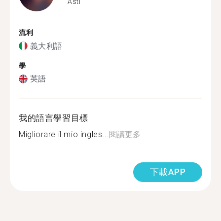
Asti
流利
義大利語
學
英語
我的語言學習目標
Migliorare il mio ingles...
閱讀更多
下載APP