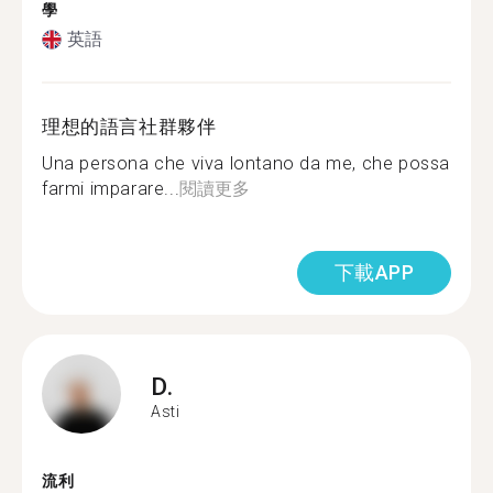
學
英語
理想的語言社群夥伴
Una persona che viva lontano da me, che possa
farmi imparare...
閱讀更多
下載APP
D.
Asti
流利