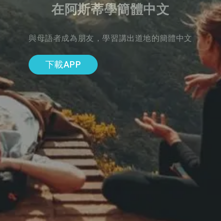
在阿斯蒂學簡體中文
與母語者成為朋友，學習講出道地的簡體中文
下載APP