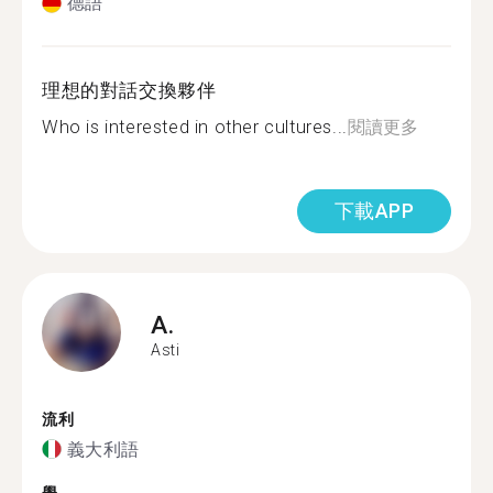
德語
理想的對話交換夥伴
Who is interested in other cultures...
閱讀更多
下載APP
A.
Asti
流利
義大利語