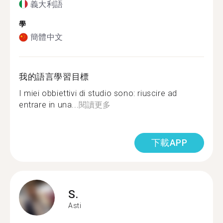
義大利語
學
簡體中文
我的語言學習目標
I miei obbiettivi di studio sono: riuscire ad
entrare in una...
閱讀更多
下載APP
S.
Asti