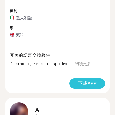
流利
義大利語
學
英語
完美的語言交換夥伴
Dinamiche, eleganti e sportive.....
閱讀更多
下載APP
A.