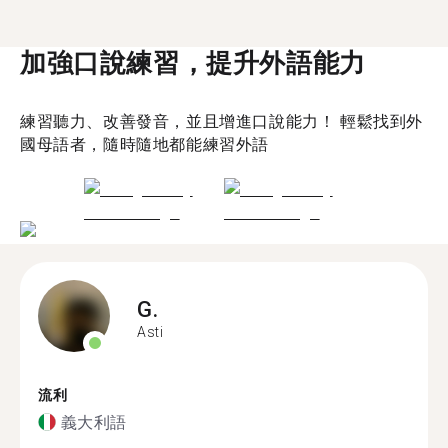
加強口說練習，提升外語能力
練習聽力、改善發音，並且增進口說能力！ 輕鬆找到外
國母語者，隨時隨地都能練習外語
G.
Asti
流利
義大利語