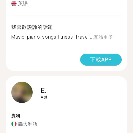
英語
我喜歡談論的話題
Music, piano, songs fitness, Travel,...
閱讀更多
下載APP
E.
Asti
流利
義大利語