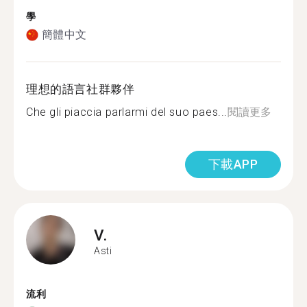
學
簡體中文
理想的語言社群夥伴
Che gli piaccia parlarmi del suo paes...
閱讀更多
下載APP
V.
Asti
流利