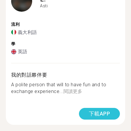
Asti
流利
義大利語
學
英語
我的對話夥伴要
A polite person that will to have fun and to
exchange experience...
閱讀更多
下載APP