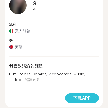
S.
Asti
流利
義大利語
學
英語
我喜歡談論的話題
Film, Books, Comics, Videogames, Music,
Tattoo...
閱讀更多
下載APP