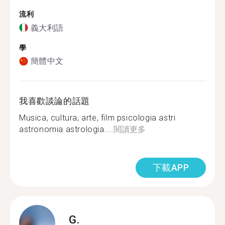
流利
義大利語
學
簡體中文
我喜歡談論的話題
Musica, cultura, arte, film psicologia astri
astronomia astrologia....
閱讀更多
下載APP
G.