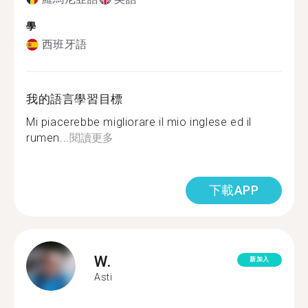
學
西班牙語
我的語言學習目標
Mi piacerebbe migliorare il mio inglese ed il
rumen...
閱讀更多
下載APP
W.
新加入
Asti