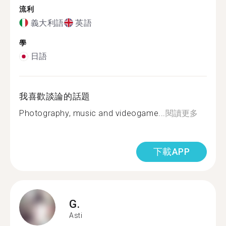
流利
義大利語
英語
學
日語
我喜歡談論的話題
Photography, music and videogame...
閱讀更多
下載APP
G.
Asti