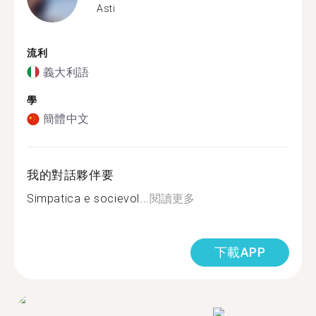
Asti
流利
義大利語
學
簡體中文
我的對話夥伴要
Simpatica e socievol...
閱讀更多
下載APP