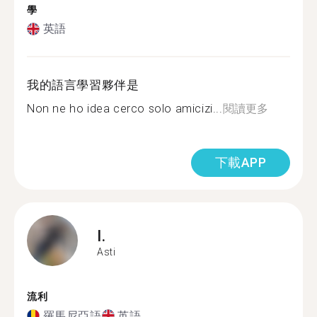
學
英語
我的語言學習夥伴是
Non ne ho idea cerco solo amicizi...
閱讀更多
下載APP
I.
Asti
流利
羅馬尼亞語
英語