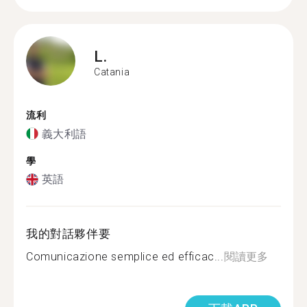
L.
Catania
流利
義大利語
學
英語
我的對話夥伴要
Comunicazione semplice ed efficac...
閱讀更多