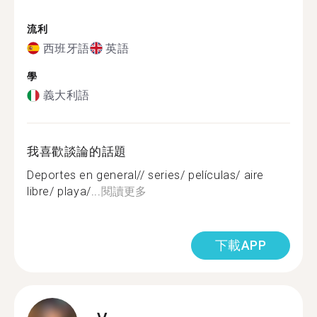
流利
西班牙語
英語
學
義大利語
我喜歡談論的話題
Deportes en general// series/ películas/ aire
libre/ playa/...
閱讀更多
下載APP