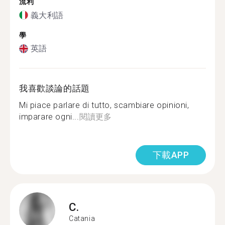
流利
義大利語
學
英語
我喜歡談論的話題
Mi piace parlare di tutto, scambiare opinioni,
imparare ogni...
閱讀更多
下載APP
C.
Catania