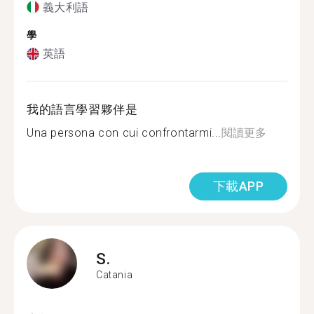
義大利語
學
英語
我的語言學習夥伴是
Una persona con cui confrontarmi...
閱讀更多
下載APP
S.
Catania