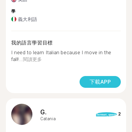
學
義大利語
我的語言學習目標
I need to learn Italian because I move in the
fall!...
閱讀更多
下載APP
G.
2
format_quote
Catania