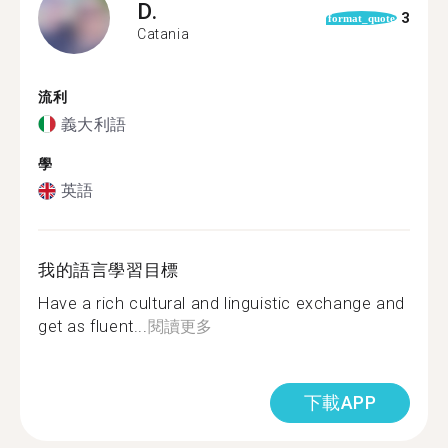
D.
3
format_quote
Catania
流利
義大利語
學
英語
我的語言學習目標
Have a rich cultural and linguistic exchange and
get as fluent...
閱讀更多
下載APP