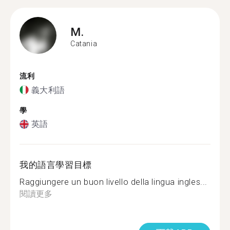
M.
Catania
流利
義大利語
學
英語
我的語言學習目標
Raggiungere un buon livello della lingua ingles...
閱讀更多