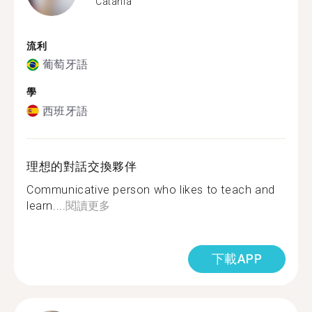
Catania
流利
葡萄牙語
學
西班牙語
理想的對話交換夥伴
Communicative person who likes to teach and
learn....
閱讀更多
下載APP