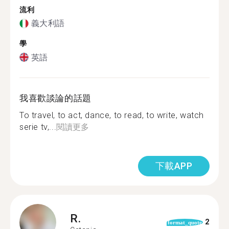
流利
義大利語
學
英語
我喜歡談論的話題
To travel, to act, dance, to read, to write, watch
serie tv,...
閱讀更多
下載APP
R.
2
format_quote