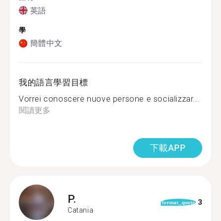
英語
學
簡體中文
我的語言學習目標
Vorrei conoscere nuove persone e socializzar...
閱讀更多
下載APP
P.
3
format_quote
Catania