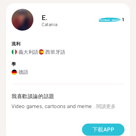
E.
1
format_quote
Catania
流利
義大利語
西班牙語
學
德語
我喜歡談論的話題
Video games, cartoons and meme...
閱讀更多
下載APP