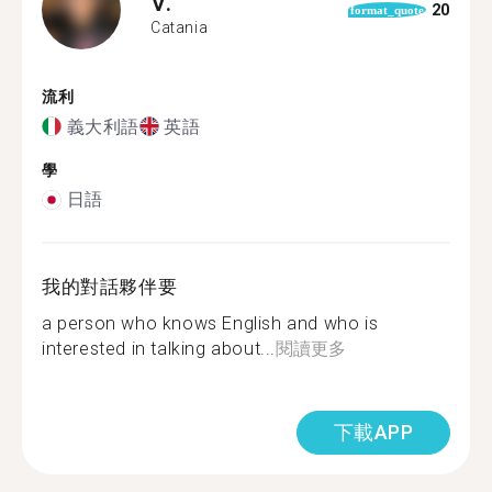
V.
20
format_quote
Catania
流利
義大利語
英語
學
日語
我的對話夥伴要
a person who knows English and who is
interested in talking about...
閱讀更多
下載APP