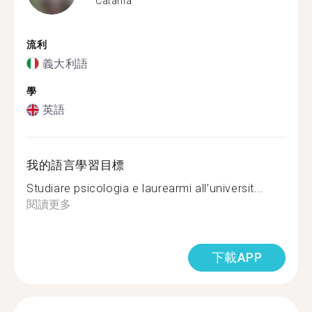
Catania
流利
義大利語
學
英語
我的語言學習目標
Studiare psicologia e laurearmi all’universit...
閱讀更多
下載APP