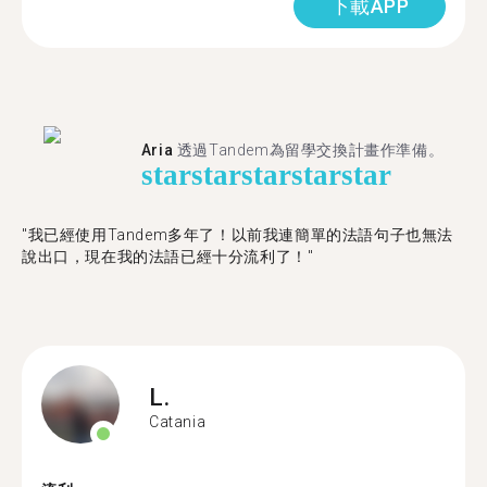
下載APP
Aria
透過Tandem為留學交換計畫作準備。
star
star
star
star
star
"我已經使用Tandem多年了！以前我連簡單的法語句子也無法
說出口，現在我的法語已經十分流利了！"
L.
Catania