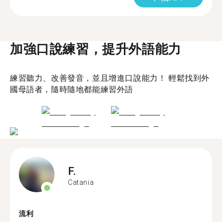
加強口說練習，提升外語能力
練習聽力、改善發音，並且增進口說能力！ 輕鬆找到外
國母語者，隨時隨地都能練習外語
F.
Catania
流利