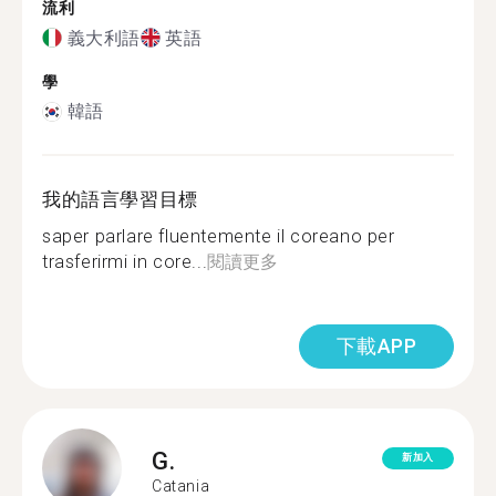
流利
義大利語
英語
學
韓語
我的語言學習目標
saper parlare fluentemente il coreano per
trasferirmi in core...
閱讀更多
下載APP
G.
新加入
Catania