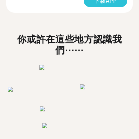
下載APP
你或許在這些地方認識我
們⋯⋯