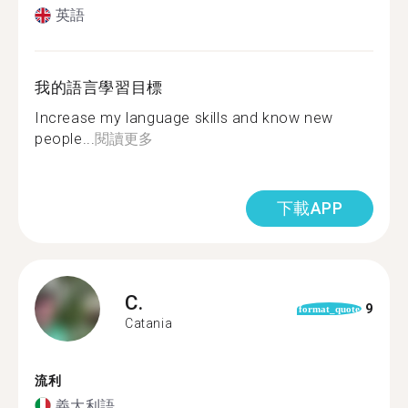
英語
我的語言學習目標
Increase my language skills and know new
people...
閱讀更多
下載APP
C.
9
format_quote
Catania
流利
義大利語