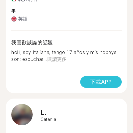
學
英語
我喜歡談論的話題
holii, soy Italiana, tengo 17 años y mis hobbys
son: escuchar...
閱讀更多
下載APP
L.
Catania