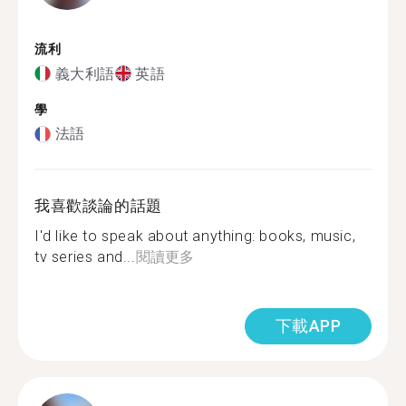
流利
義大利語
英語
學
法語
我喜歡談論的話題
I'd like to speak about anything: books, music,
tv series and...
閱讀更多
下載APP