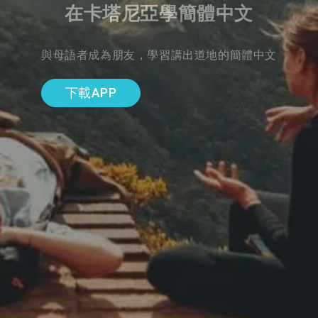
在卡塔尼亞學簡體中文
與母語者成為朋友，學習講出道地的簡體中文
下載APP