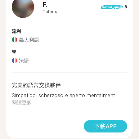
F.
5
format_quote
Catania
流利
義大利語
學
法語
完美的語言交換夥伴
Simpatico, scherzoso e aperto mentalment...
閱讀更多
下載APP