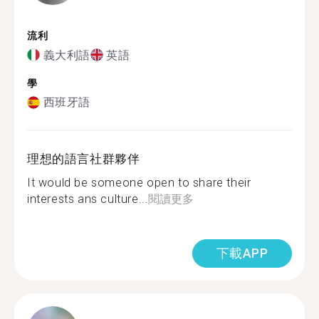
流利
義大利語
英語
學
西班牙語
理想的語言社群夥伴
It would be someone open to share their
interests ans culture...
閱讀更多
下載APP