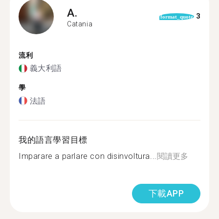
A.
3
format_quote
Catania
流利
義大利語
學
法語
我的語言學習目標
Imparare a parlare con disinvoltura...
閱讀更多
下載APP