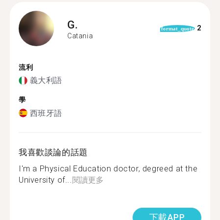
G.
2
format_quote
Catania
流利
義大利語
學
西班牙語
我喜歡談論的話題
I'm a Physical Education doctor, degreed at the
University of...
閱讀更多
下載APP