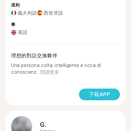
流利
義大利語
西班牙語
學
英語
理想的對話交換夥伴
Una persona colta, intelligente e ricca di
conoscenz...
閱讀更多
下載APP
G.