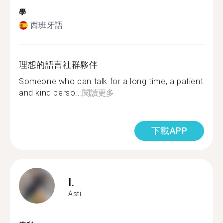
學
西班牙語
理想的語言社群夥伴
Someone who can talk for a long time, a patient
and kind perso...
閱讀更多
下載APP
I.
Asti