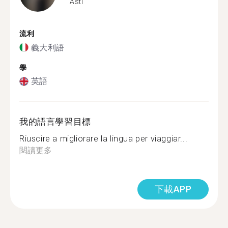
Asti
流利
義大利語
學
英語
我的語言學習目標
Riuscire a migliorare la lingua per viaggiar...
閱讀更多
下載APP