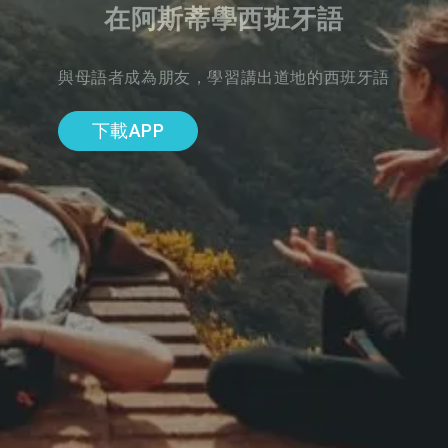
在阿斯蒂學西班牙語
與母語者成為朋友，學習講出道地的西班牙語
下載APP