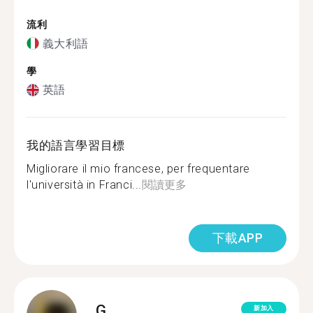
流利
義大利語
學
英語
我的語言學習目標
Migliorare il mio francese, per frequentare
l'università in Franci...
閱讀更多
下載APP
G.
新加入