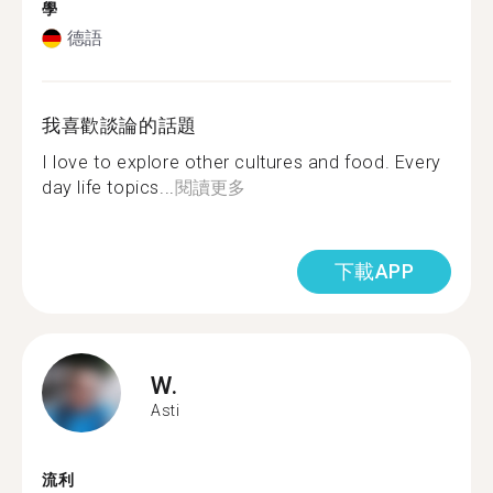
學
德語
我喜歡談論的話題
I love to explore other cultures and food. Every
day life topics...
閱讀更多
下載APP
W.
Asti
流利