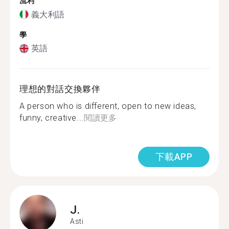
流利
義大利語
學
英語
理想的對話交換夥伴
A person who is different, open to new ideas,
funny, creative...
閱讀更多
下載APP
J.
Asti