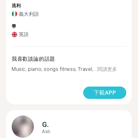
流利
義大利語
學
英語
我喜歡談論的話題
Music, piano, songs fitness, Travel,...
閱讀更多
下載APP
G.
Asti