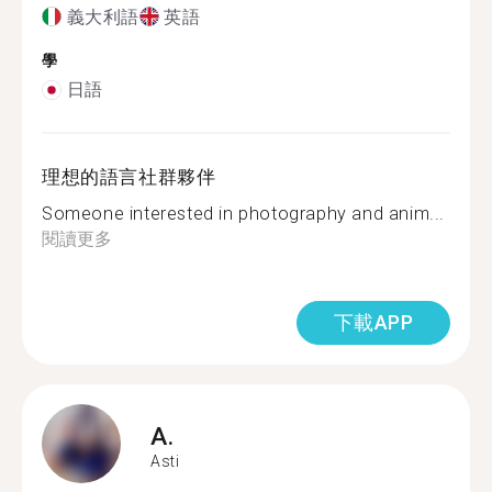
義大利語
英語
學
日語
理想的語言社群夥伴
Someone interested in photography and anim...
閱讀更多
下載APP
A.
Asti