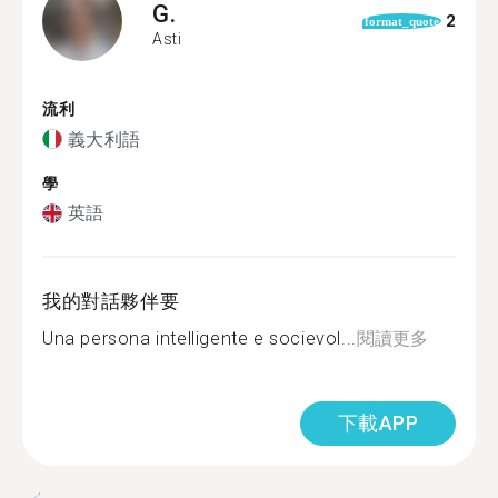
G.
2
format_quote
Asti
流利
義大利語
學
英語
我的對話夥伴要
Una persona intelligente e socievol...
閱讀更多
下載APP