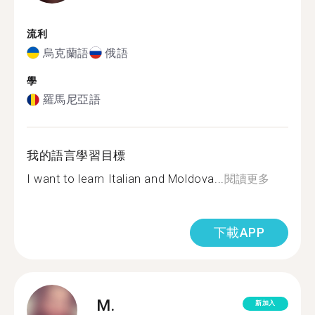
流利
烏克蘭語
俄語
學
羅馬尼亞語
我的語言學習目標
I want to learn Italian and Moldova...
閱讀更多
下載APP
M.
新加入