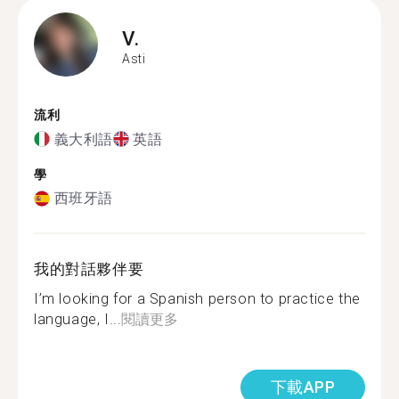
V.
Asti
流利
義大利語
英語
學
西班牙語
我的對話夥伴要
I’m looking for a Spanish person to practice the
language, I...
閱讀更多
下載APP