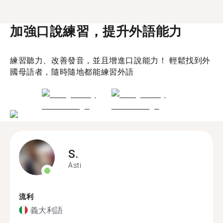
加強口說練習，提升外語能力
練習聽力、改善發音，並且增進口說能力！ 輕鬆找到外
國母語者，隨時隨地都能練習外語
S.
Asti
流利
義大利語