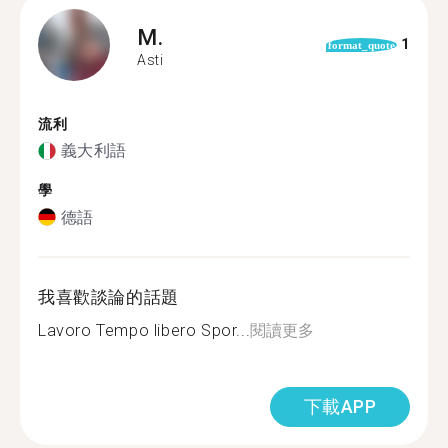
M.
1
format_quote
Asti
流利
義大利語
學
德語
我喜歡談論的話題
Lavoro Tempo libero Spor...
閱讀更多
下載APP