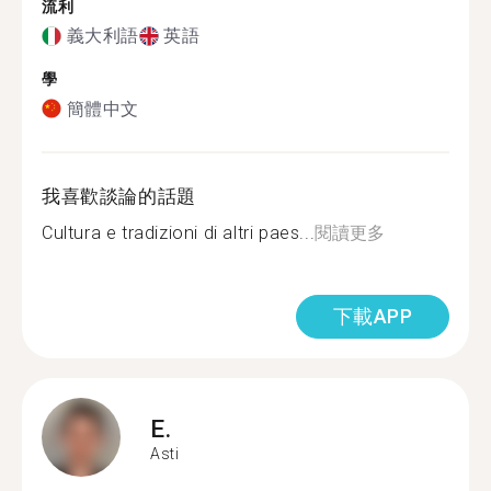
流利
義大利語
英語
學
簡體中文
我喜歡談論的話題
Cultura e tradizioni di altri paes...
閱讀更多
下載APP
E.
Asti