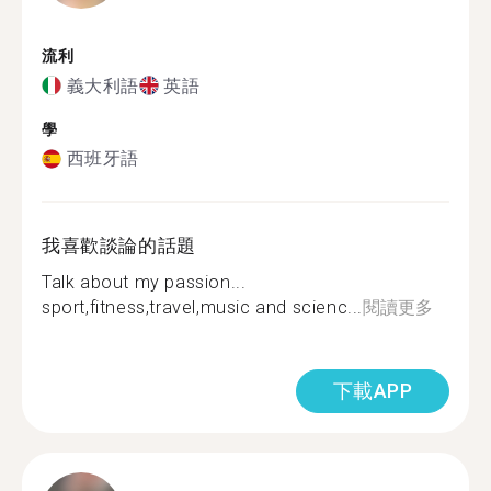
流利
義大利語
英語
學
西班牙語
我喜歡談論的話題
Talk about my passion...
sport,fitness,travel,music and scienc...
閱讀更多
下載APP