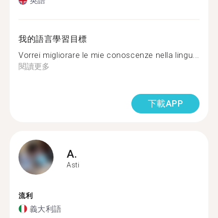
英語
我的語言學習目標
Vorrei migliorare le mie conoscenze nella lingu...
閱讀更多
下載APP
A.
Asti
流利
義大利語