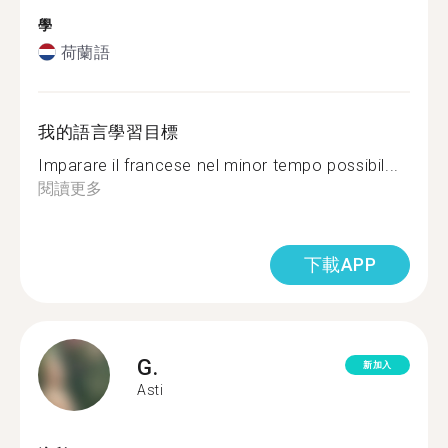
學
荷蘭語
我的語言學習目標
Imparare il francese nel minor tempo possibil...
閱讀更多
下載APP
G.
新加入
Asti