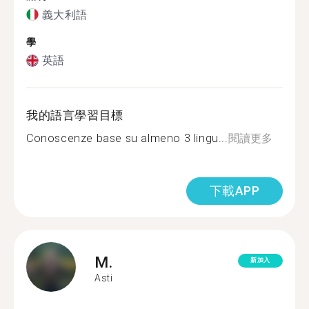
義大利語
學
英語
我的語言學習目標
Conoscenze base su almeno 3 lingu...
閱讀更多
下載APP
M.
新加入
Asti