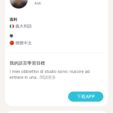
Asti
流利
義大利語
學
簡體中文
我的語言學習目標
I miei obbiettivi di studio sono: riuscire ad
entrare in una...
閱讀更多
下載APP