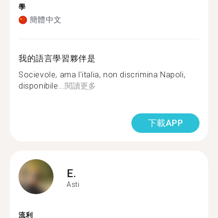
學
簡體中文
我的語言學習夥伴是
Socievole, ama l'italia, non discrimina Napoli,
disponibile...
閱讀更多
下載APP
E.
Asti
流利