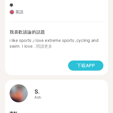
學
英語
我喜歡談論的話題
i like sports ,i love extreme sports ,cycling and
swim. I love...
閱讀更多
下載APP
S.
Asti