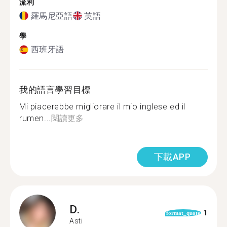
流利
羅馬尼亞語
英語
學
西班牙語
我的語言學習目標
Mi piacerebbe migliorare il mio inglese ed il
rumen...
閱讀更多
下載APP
D.
1
format_quote
Asti