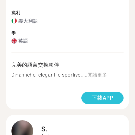
流利
義大利語
學
英語
完美的語言交換夥伴
Dinamiche, eleganti e sportive.....
閱讀更多
下載APP
S.