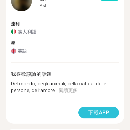
Asti
流利
義大利語
學
英語
我喜歡談論的話題
Del mondo, degli animali, della natura, delle
persone, dell’amore...
閱讀更多
下載APP