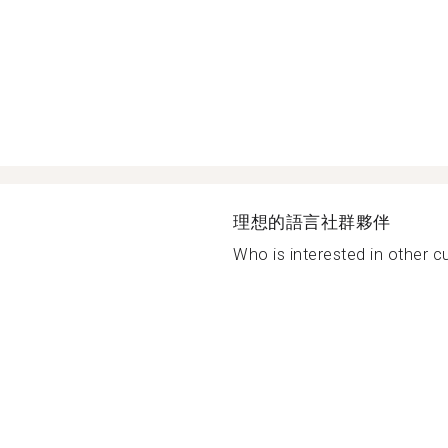
理想的語言社群夥伴
Who is interested in other cu