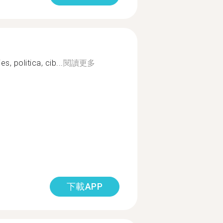
s, politica, cib...
閱讀更多
下載APP