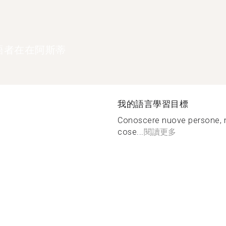
語者在在阿斯蒂
我的語言學習目標
Conoscere nuove persone, mi
cose...
閱讀更多