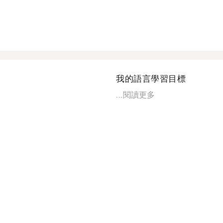
我的語言學習目標
...
閱讀更多