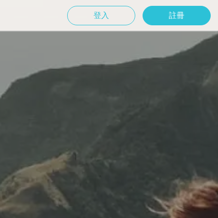
登入
註冊