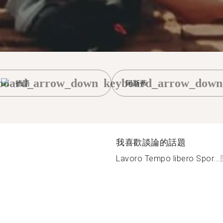
board_arrow_down
keyboard_arrow_down
德語
阿斯蒂
我喜歡談論的話題
Lavoro Tempo libero Spor...