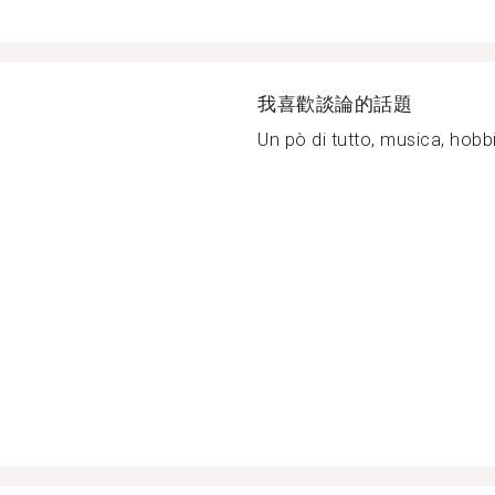
我喜歡談論的話題
Un pò di tutto, musica, hobbie