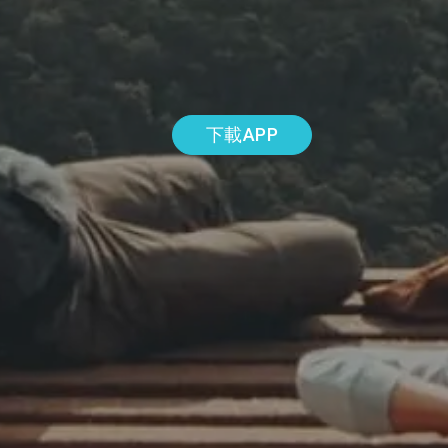
下載APP