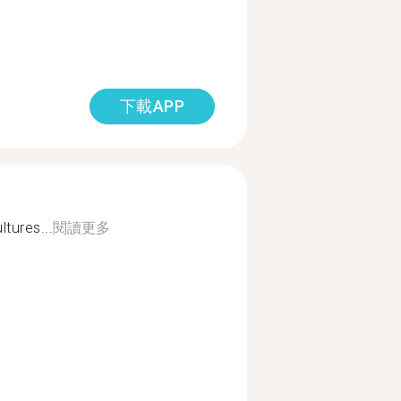
下載APP
ltures...
閱讀更多