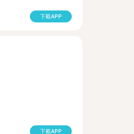
下載APP
下載APP