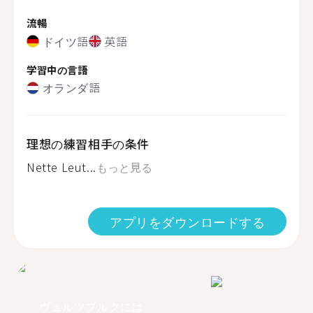
流暢
ドイツ語
英語
学習中の言語
オランダ語
理想の練習相手の条件
Nette Leut...
もっと見る
アプリをダウンロードする
ヴュルツブルクには