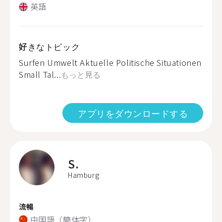
英語
好きなトピック
Surfen Umwelt Aktuelle Politische Situationen
Small Tal...
もっと見る
アプリをダウンロードする
S.
Hamburg
流暢
中国語（簡体字）