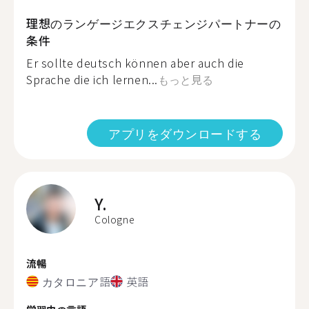
理想のランゲージエクスチェンジパートナーの
条件
Er sollte deutsch können aber auch die
Sprache die ich lernen...
もっと見る
アプリをダウンロードする
Y.
Cologne
流暢
カタロニア語
英語