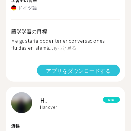
学習中の言語
ドイツ語
語学学習の目標
Me gustaría poder tener conversaciones
fluidas en alemá...
もっと見る
アプリをダウンロードする
H.
NEW
Hanover
流暢