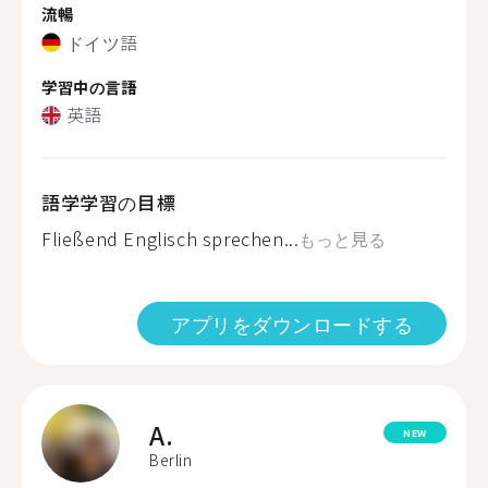
流暢
ドイツ語
学習中の言語
英語
語学学習の目標
Fließend Englisch sprechen...
もっと見る
アプリをダウンロードする
A.
NEW
Berlin