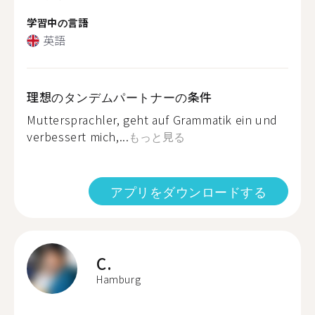
学習中の言語
英語
理想のタンデムパートナーの条件
Muttersprachler, geht auf Grammatik ein und
verbessert mich,...
もっと見る
アプリをダウンロードする
C.
Hamburg