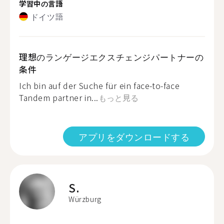
学習中の言語
ドイツ語
理想のランゲージエクスチェンジパートナーの
条件
Ich bin auf der Suche für ein face-to-face
Tandem partner in...
もっと見る
アプリをダウンロードする
S.
Würzburg