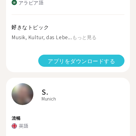
アラビア語
好きなトピック
Musik, Kultur, das Lebe...
もっと見る
アプリをダウンロードする
S.
Munich
流暢
英語