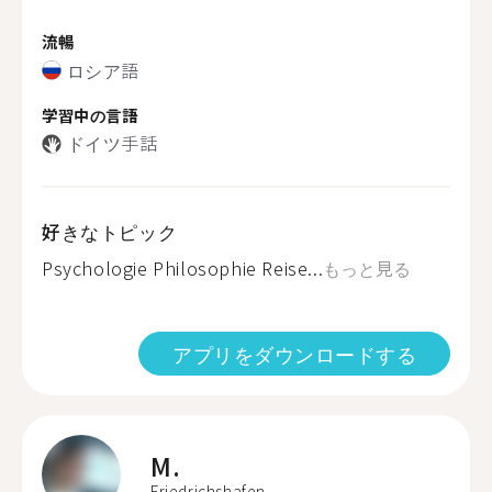
流暢
ロシア語
学習中の言語
ドイツ手話
好きなトピック
Psychologie Philosophie Reise...
もっと見る
アプリをダウンロードする
M.
Friedrichshafen