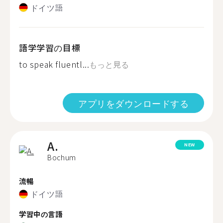
ドイツ語
語学学習の目標
to speak fluentl...
もっと見る
アプリをダウンロードする
A.
NEW
Bochum
流暢
ドイツ語
学習中の言語