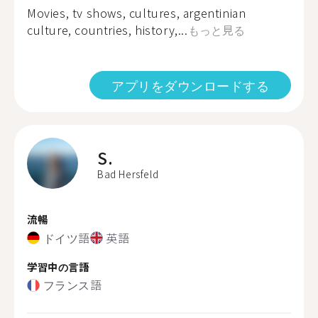
Movies, tv shows, cultures, argentinian
culture, countries, history,...
もっと見る
アプリをダウンロードする
S.
Bad Hersfeld
流暢
ドイツ語
英語
学習中の言語
フランス語