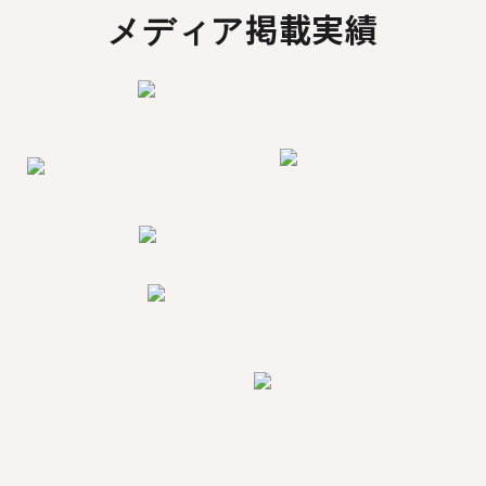
メディア掲載実績