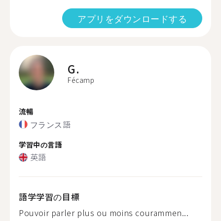
アプリをダウンロードする
G.
Fécamp
流暢
フランス語
学習中の言語
英語
語学学習の目標
Pouvoir parler plus ou moins courammen...