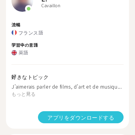
Cavaillon
流暢
フランス語
学習中の言語
英語
好きなトピック
J’aimerais parler de films, d’art et de musiqu...
もっと見る
アプリをダウンロードする