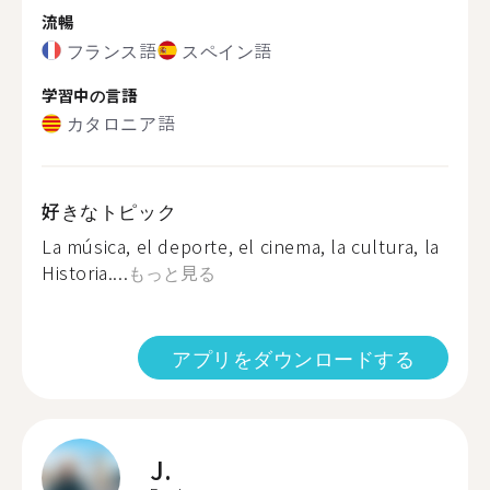
流暢
フランス語
スペイン語
学習中の言語
カタロニア語
好きなトピック
La música, el deporte, el cinema, la cultura, la
Historia....
もっと見る
アプリをダウンロードする
J.