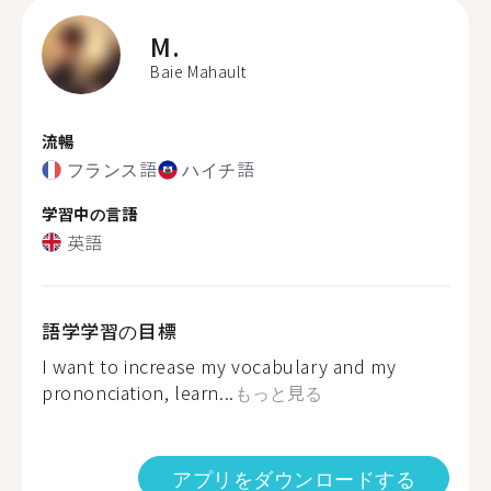
M.
Baie Mahault
流暢
フランス語
ハイチ語
学習中の言語
英語
語学学習の目標
I want to increase my vocabulary and my
prononciation, learn...
もっと見る
アプリをダウンロードする