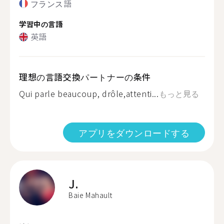
フランス語
学習中の言語
英語
理想の言語交換パートナーの条件
Qui parle beaucoup, drôle,attenti...
もっと見る
アプリをダウンロードする
J.
Baie Mahault