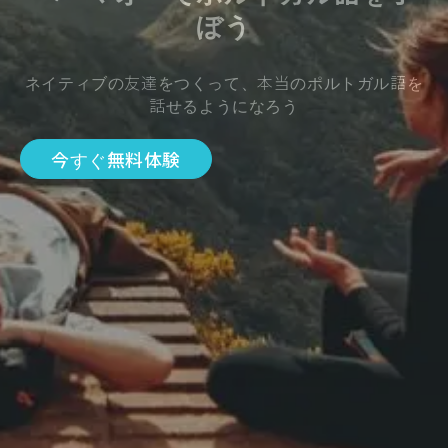
ぼう
ネイティブの友達をつくって、本当のポルトガル語を
話せるようになろう
今すぐ無料体験