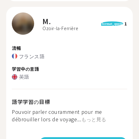
M.
1
format_quote
Ozoir-la-Ferrière
流暢
フランス語
学習中の言語
英語
語学学習の目標
Pouvoir parler couramment pour me
débrouiller lors de voyage...
もっと見る