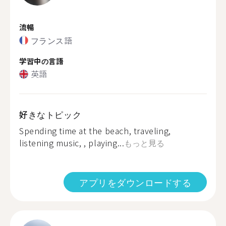
流暢
フランス語
学習中の言語
英語
好きなトピック
Spending time at the beach, traveling,
listening music, , playing...
もっと見る
アプリをダウンロードする