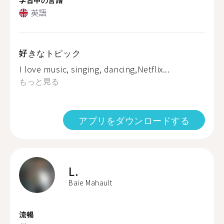
英語
好きなトピック
I love music, singing, dancing,Netflix...
もっと見る
アプリをダウンロードする
L.
Baie Mahault
流暢