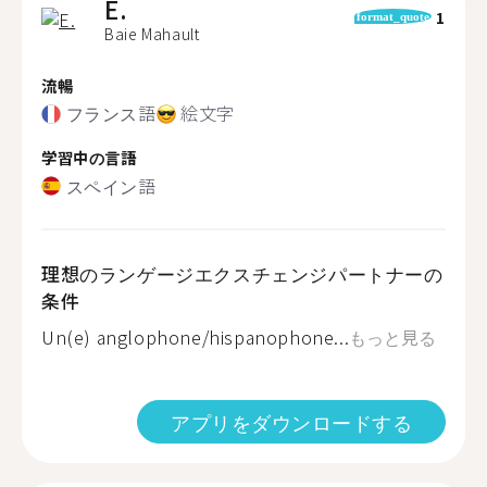
E.
1
format_quote
Baie Mahault
流暢
フランス語
絵文字
学習中の言語
スペイン語
理想のランゲージエクスチェンジパートナーの
条件
Un(e) anglophone/hispanophone...
もっと見る
アプリをダウンロードする