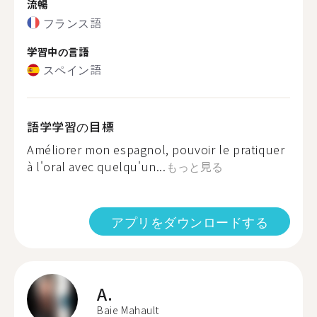
流暢
フランス語
学習中の言語
スペイン語
語学学習の目標
Améliorer mon espagnol, pouvoir le pratiquer
à l'oral avec quelqu'un...
もっと見る
アプリをダウンロードする
A.
Baie Mahault