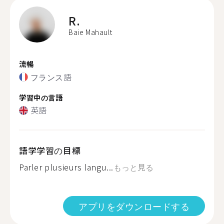
R.
Baie Mahault
流暢
フランス語
学習中の言語
英語
語学学習の目標
Parler plusieurs langu...
もっと見る
アプリをダウンロードする