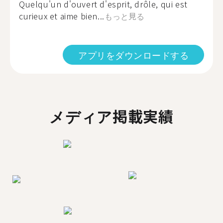
Quelqu'un d'ouvert d'esprit, drôle, qui est
curieux et aime bien...
もっと見る
アプリをダウンロードする
メディア掲載実績