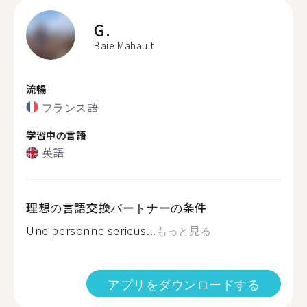
G.
Baie Mahault
流暢
フランス語
学習中の言語
英語
理想の言語交換パートナーの条件
Une personne serieus...
もっと見る
アプリをダウンロードする