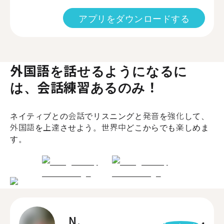
アプリをダウンロードする
外国語を話せるようになるに
は、会話練習あるのみ！
ネイティブとの会話でリスニングと発音を強化して、
外国語を上達させよう。世界中どこからでも楽しめま
す。
N.