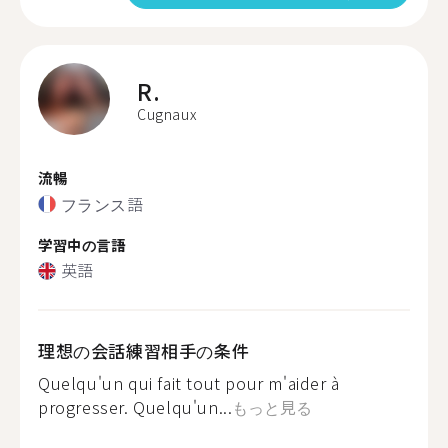
R.
Cugnaux
流暢
フランス語
学習中の言語
英語
理想の会話練習相手の条件
Quelqu'un qui fait tout pour m'aider à
progresser. Quelqu'un...
もっと見る