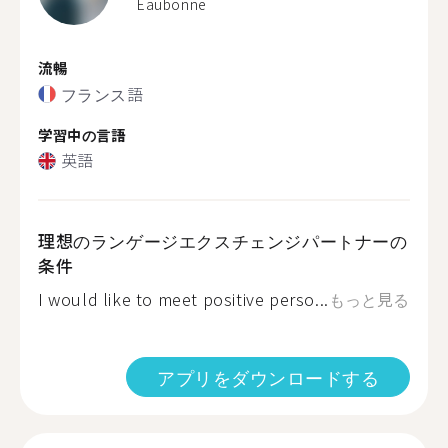
Eaubonne
流暢
フランス語
学習中の言語
英語
理想のランゲージエクスチェンジパートナーの
条件
I would like to meet positive perso...
もっと見る
アプリをダウンロードする