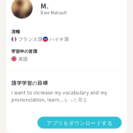
M.
Baie Mahault
流暢
フランス語
ハイチ語
学習中の言語
英語
語学学習の目標
I want to increase my vocabulary and my
prononciation, learn...
もっと見る
アプリをダウンロードする