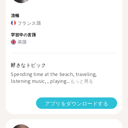
流暢
フランス語
学習中の言語
英語
好きなトピック
Spending time at the beach, traveling,
listening music, , playing...
もっと見る
アプリをダウンロードする