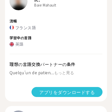
Baie Mahault
流暢
フランス語
学習中の言語
英語
理想の言語交換パートナーの条件
Quelqu'un de patien...
もっと見る
アプリをダウンロードする