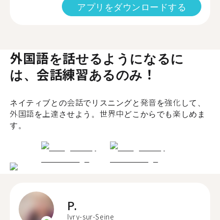
アプリをダウンロードする
外国語を話せるようになるに
は、会話練習あるのみ！
ネイティブとの会話でリスニングと発音を強化して、
外国語を上達させよう。世界中どこからでも楽しめま
す。
P.
Ivry-sur-Seine