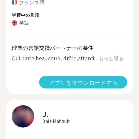
フランス語
学習中の言語
英語
理想の言語交換パートナーの条件
Qui parle beaucoup, drôle,attenti...
もっと見る
アプリをダウンロードする
J.
Baie Mahault