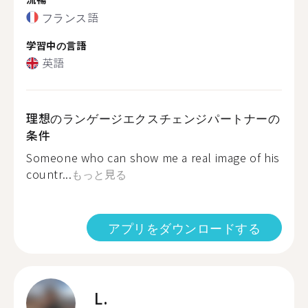
フランス語
学習中の言語
英語
理想のランゲージエクスチェンジパートナーの
条件
Someone who can show me a real image of his
countr...
もっと見る
アプリをダウンロードする
L.