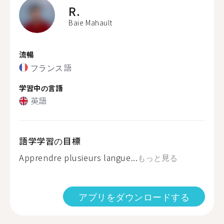
R.
Baie Mahault
流暢
フランス語
学習中の言語
英語
語学学習の目標
Apprendre plusieurs langue...
もっと見る
アプリをダウンロードする