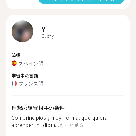
Y.
Clichy
流暢
スペイン語
学習中の言語
フランス語
理想の練習相手の条件
Con principios y muy f ormal que quiera
aprender mi idiom...
もっと見る