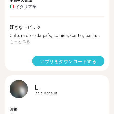
イタリア語
好きなトピック
Cultura de cada país, comida, Cantar, bailar...
もっと見る
アプリをダウンロードする
L.
Baie Mahault
流暢