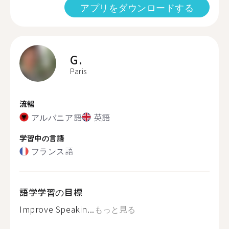
アプリをダウンロードする
G.
Paris
流暢
アルバニア語
英語
学習中の言語
フランス語
語学学習の目標
Improve Speakin...
もっと見る