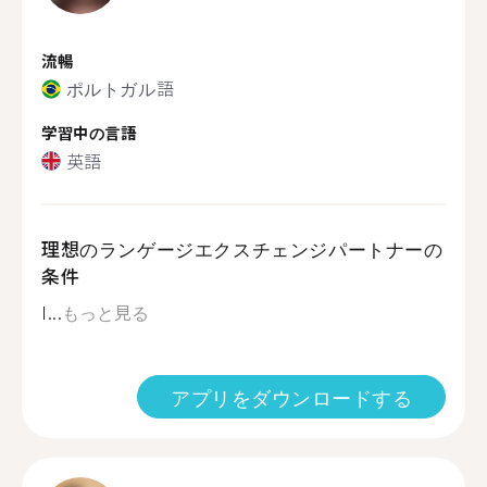
流暢
ポルトガル語
学習中の言語
英語
理想のランゲージエクスチェンジパートナーの
条件
I...
もっと見る
アプリをダウンロードする