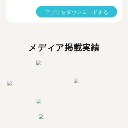
アプリをダウンロードする
メディア掲載実績