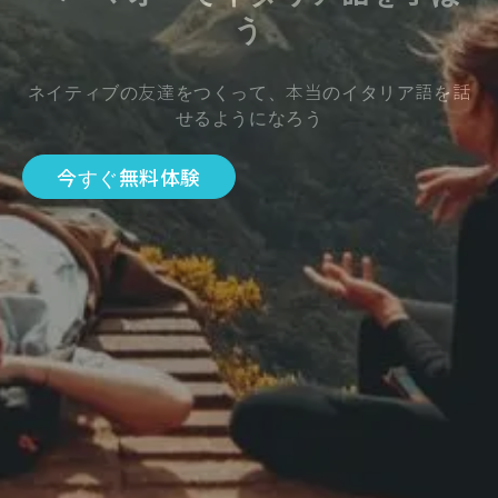
う
ネイティブの友達をつくって、本当のイタリア語を話
せるようになろう
今すぐ無料体験