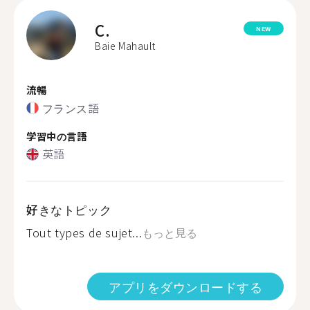
C.
NEW
Baie Mahault
流暢
フランス語
学習中の言語
英語
好きなトピック
Tout types de sujet...
もっと見る
アプリをダウンロードする