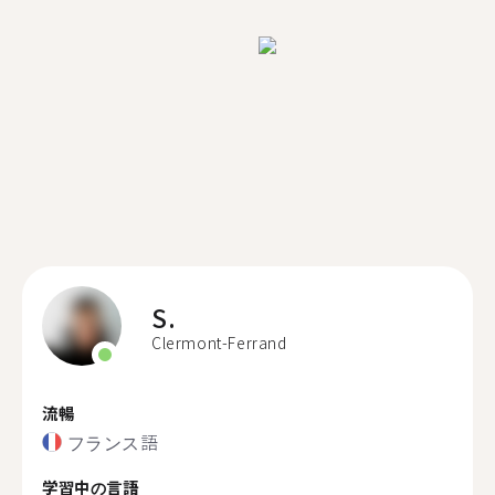
S.
Clermont-Ferrand
流暢
フランス語
学習中の言語