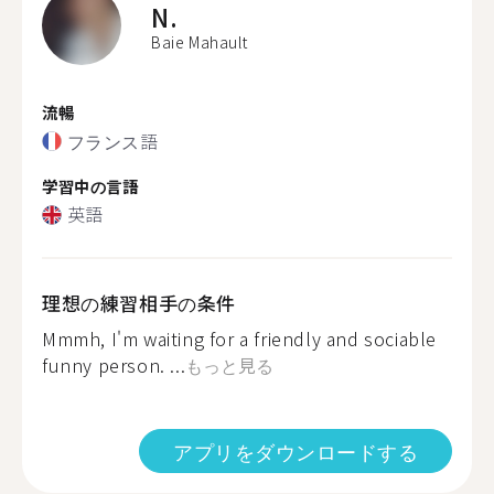
N.
Baie Mahault
流暢
フランス語
学習中の言語
英語
理想の練習相手の条件
Mmmh, I'm waiting for a friendly and sociable
funny person. ...
もっと見る
アプリをダウンロードする