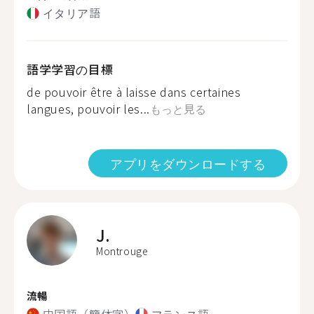
イタリア語
語学学習の目標
de pouvoir être à laisse dans certaines
langues, pouvoir les...
もっと見る
アプリをダウンロードする
J.
Montrouge
流暢
中国語（簡体字）
フランス語