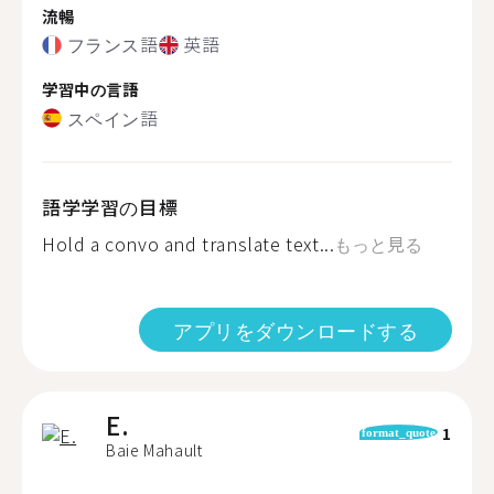
流暢
フランス語
英語
学習中の言語
スペイン語
語学学習の目標
Hold a convo and translate text...
もっと見る
アプリをダウンロードする
E.
1
format_quote
Baie Mahault