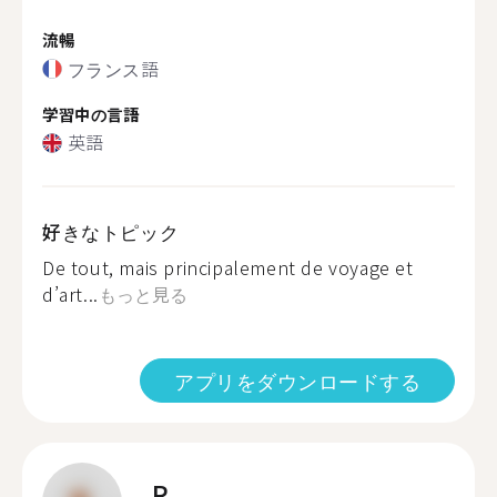
流暢
フランス語
学習中の言語
英語
好きなトピック
De tout, mais principalement de voyage et
d’art...
もっと見る
アプリをダウンロードする
R.