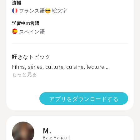
流暢
フランス語
絵文字
学習中の言語
スペイン語
好きなトピック
Films, séries, culture, cuisine, lecture...
もっと見る
アプリをダウンロードする
M.
Baie Mahault