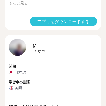
もっと見る
アプリをダウンロードする
M.
Calgary
流暢
日本語
学習中の言語
英語