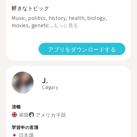
好きなトピック
Music, politics, history, health, biology,
movies, genetic...
もっと見る
アプリをダウンロードする
J.
Calgary
流暢
英語
アメリカ手話
学習中の言語
日本語