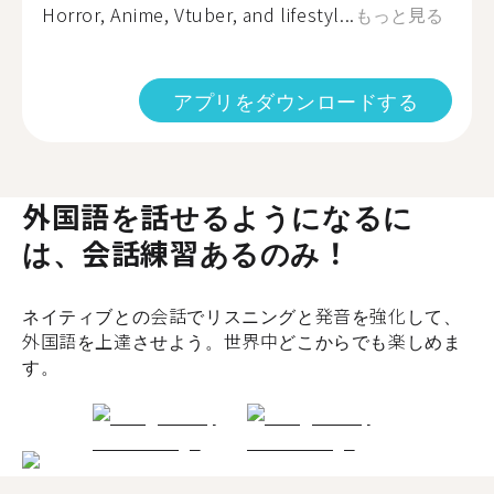
Horror, Anime, Vtuber, and lifestyl...
もっと見る
アプリをダウンロードする
外国語を話せるようになるに
は、会話練習あるのみ！
ネイティブとの会話でリスニングと発音を強化して、
外国語を上達させよう。世界中どこからでも楽しめま
す。