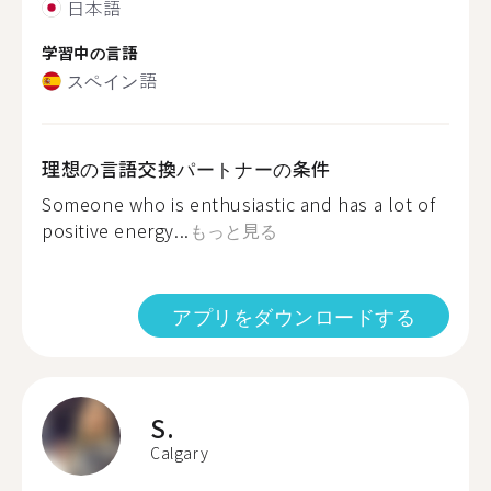
日本語
学習中の言語
スペイン語
理想の言語交換パートナーの条件
Someone who is enthusiastic and has a lot of
positive energy...
もっと見る
アプリをダウンロードする
S.
Calgary