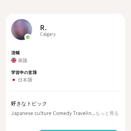
R.
Calgary
流暢
英語
学習中の言語
日本語
好きなトピック
Japanese culture Comedy Travelin...
もっと見る