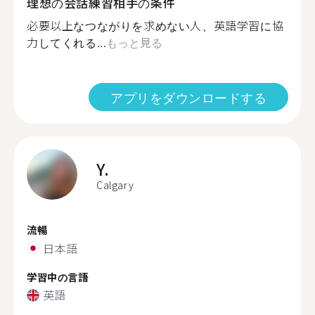
理想の会話練習相手の条件
必要以上なつながりを求めない人、英語学習に協
力してくれる...
もっと見る
アプリをダウンロードする
Y.
Calgary
流暢
日本語
学習中の言語
英語