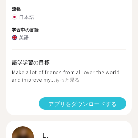
流暢
日本語
学習中の言語
英語
語学学習の目標
Make a lot of friends from all over the world
and improve my...
もっと見る
アプリをダウンロードする
L.