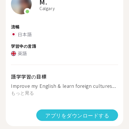
M.
Calgary
流暢
日本語
学習中の言語
英語
語学学習の目標
Improve my English & learn foreign cultures...
もっと見る
アプリをダウンロードする