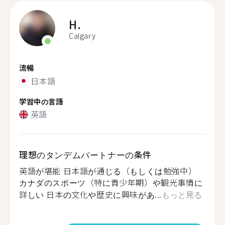
H.
Calgary
流暢
日本語
学習中の言語
英語
理想のタンデムパートナーの条件
英語が堪能 日本語が通じる（もしくは勉強中）
カナダのスポーツ（特に青少年期）や観光事情に
詳しい 日本の文化や歴史に興味があ...
もっと見る