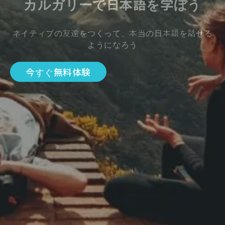
カルガリーで日本語を学ぼう
ネイティブの友達をつくって、本当の日本語を話せる
ようになろう
今すぐ無料体験