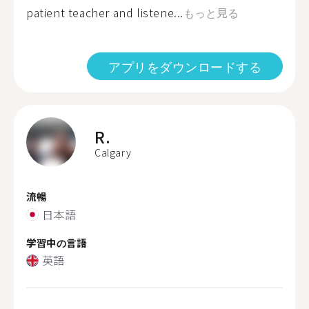
patient teacher and listene...
もっと見る
アプリをダウンロードする
R.
Calgary
流暢
日本語
学習中の言語
英語