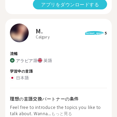
アプリをダウンロードする
M.
5
format_quote
Calgary
流暢
アラビア語
英語
学習中の言語
日本語
理想の言語交換パートナーの条件
Feel free to introduce the topics you like to
talk about. Wanna...
もっと見る