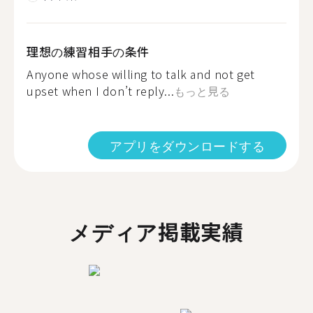
理想の練習相手の条件
Anyone whose willing to talk and not get
upset when I don’t reply...
もっと見る
アプリをダウンロードする
メディア掲載実績