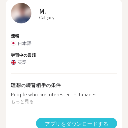
M.
Calgary
流暢
日本語
学習中の言語
英語
理想の練習相手の条件
People who are interested in Japanes...
もっと見る
アプリをダウンロードする