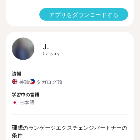
アプリをダウンロードする
J.
Calgary
流暢
英語
タガログ語
学習中の言語
日本語
理想のランゲージエクスチェンジパートナーの
条件