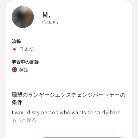
M.
Calgary
流暢
日本語
学習中の言語
英語
理想のランゲージエクスチェンジパートナーの
条件
I would say person who wants to study hard...
もっと見る