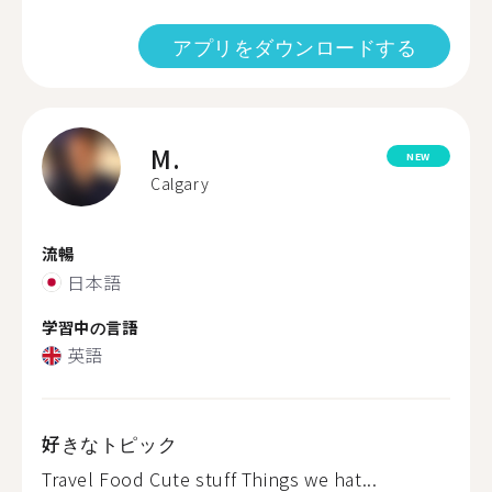
アプリをダウンロードする
M.
NEW
Calgary
流暢
日本語
学習中の言語
英語
好きなトピック
Travel Food Cute stuff Things we hat...