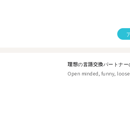
理想の言語交換パートナー
Open minded, funny, loose/ c