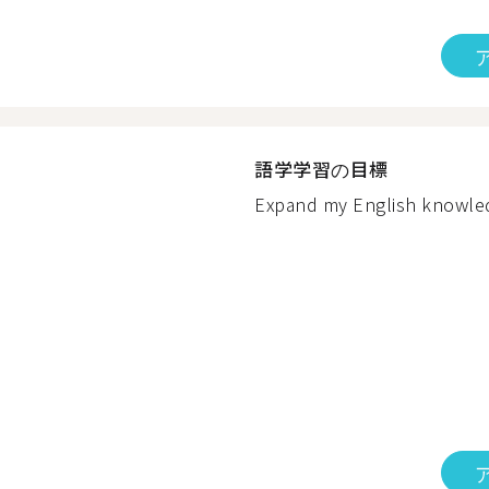
語学学習の目標
Expand my English knowledg