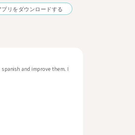
アプリをダウンロードする
in spanish and improve them. I