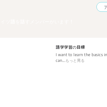
ドイツ語を話すメンバーがいます！
語学学習の目標
I want to learn the basics 
can...
もっと見る