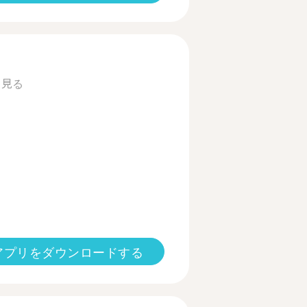
と見る
アプリをダウンロードする