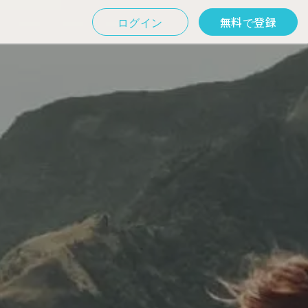
ログイン
無料で登録