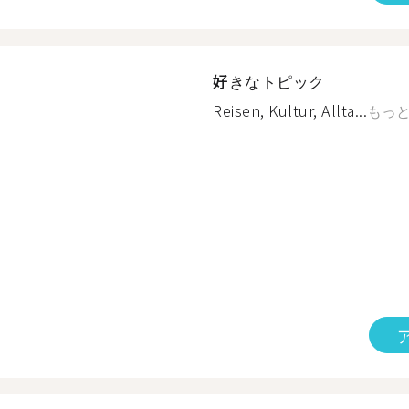
好きなトピック
Reisen, Kultur, Allta...
もっ