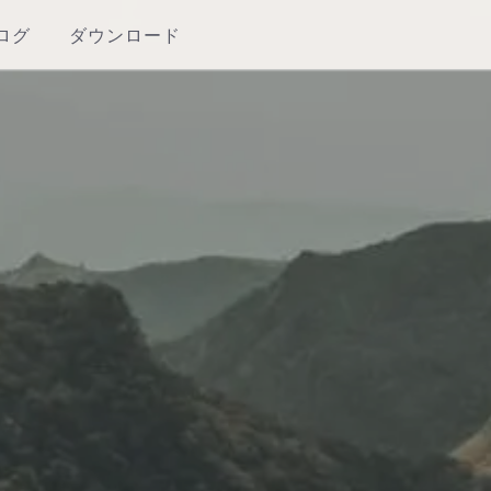
ログ
ダウンロード