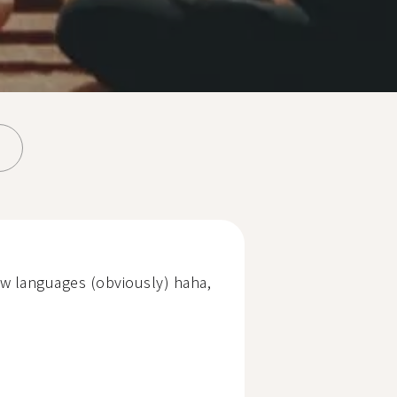
new languages (obviously) haha,