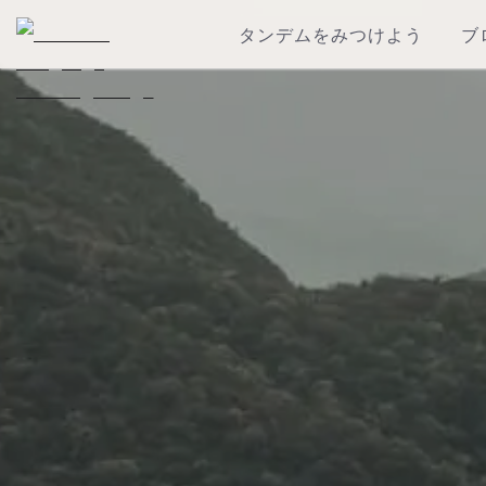
タンデムをみつけよう
ブ