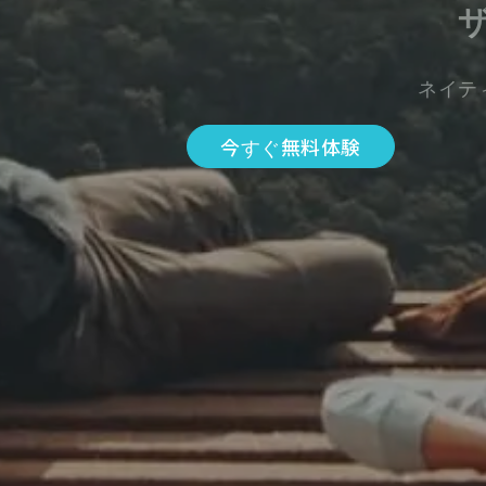
ネイテ
今すぐ無料体験