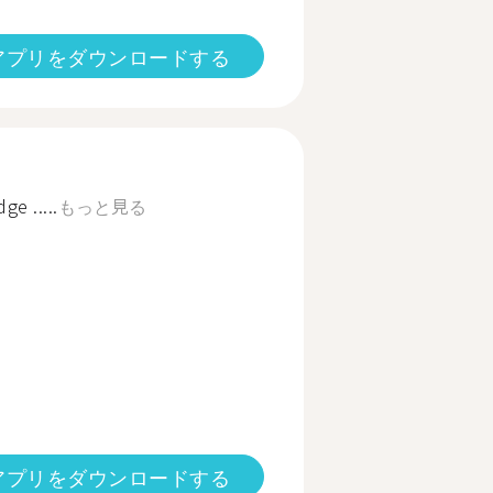
アプリをダウンロードする
e .....
もっと見る
アプリをダウンロードする