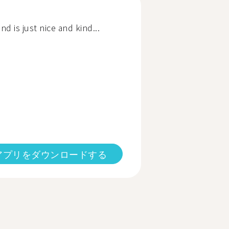
 is just nice and kind...
アプリをダウンロードする