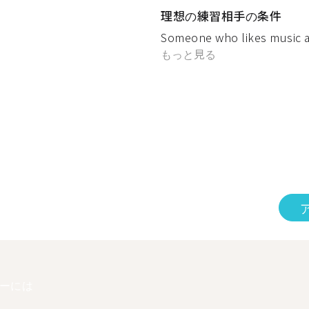
理想の練習相手の条件
Someone who likes music and
もっと見る
ーには