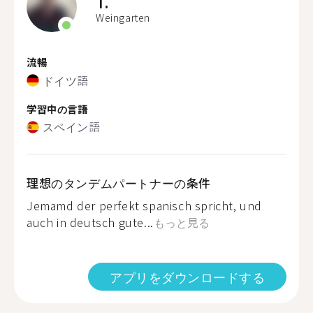
T.
Weingarten
流暢
ドイツ語
学習中の言語
スペイン語
理想のタンデムパートナーの条件
Jemamd der perfekt spanisch spricht, und
auch in deutsch gute...
もっと見る
アプリをダウンロードする