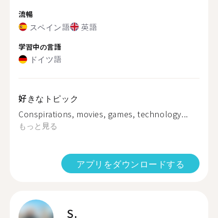
流暢
スペイン語
英語
学習中の言語
ドイツ語
好きなトピック
Conspirations, movies, games, technology...
もっと見る
アプリをダウンロードする
S.