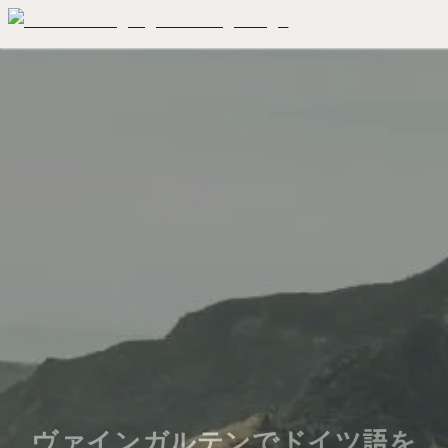
ヴァインガルテンでドイツ語を