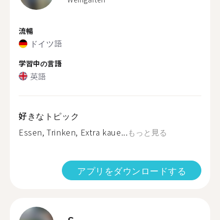
流暢
ドイツ語
学習中の言語
英語
好きなトピック
Essen, Trinken, Extra kaue...
もっと見る
アプリをダウンロードする