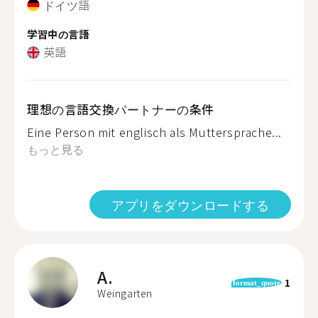
ドイツ語
学習中の言語
英語
理想の言語交換パートナーの条件
Eine Person mit englisch als Muttersprache...
もっと見る
アプリをダウンロードする
A.
1
format_quote
Weingarten