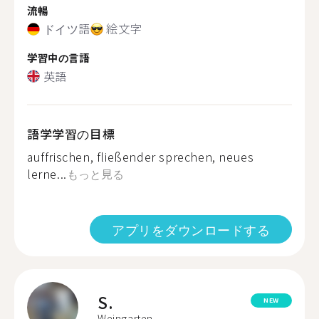
流暢
ドイツ語
絵文字
学習中の言語
英語
語学学習の目標
auffrischen, fließender sprechen, neues
lerne...
もっと見る
アプリをダウンロードする
S.
NEW
Weingarten