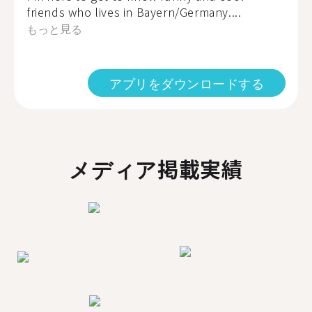
friends who lives in Bayern/Germany....
もっと見る
アプリをダウンロードする
メディア掲載実績