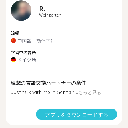
R.
Weingarten
流暢
中国語（簡体字）
学習中の言語
ドイツ語
理想の言語交換パートナーの条件
Just talk with me in German...
もっと見る
アプリをダウンロードする