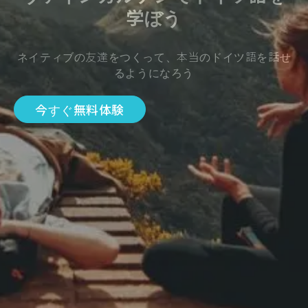
学ぼう
ネイティブの友達をつくって、本当のドイツ語を話せ
るようになろう
今すぐ無料体験