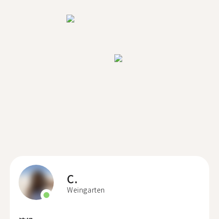
C.
Weingarten