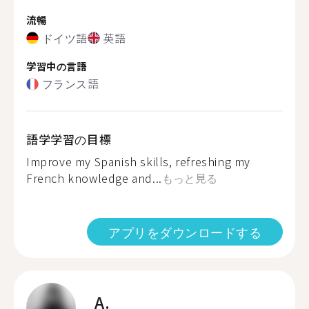
流暢
ドイツ語
英語
学習中の言語
フランス語
語学学習の目標
Improve my Spanish skills, refreshing my
French knowledge and...
もっと見る
アプリをダウンロードする
A.