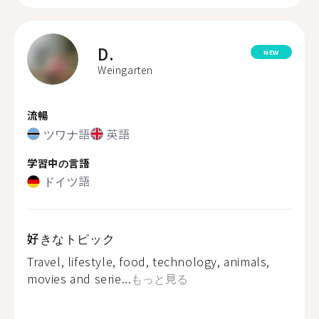
D.
NEW
Weingarten
流暢
ツワナ語
英語
学習中の言語
ドイツ語
好きなトピック
Travel, lifestyle, food, technology, animals,
movies and serie...
もっと見る