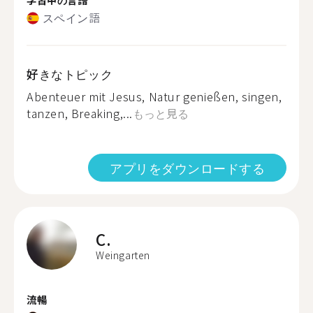
スペイン語
好きなトピック
Abenteuer mit Jesus, Natur genießen, singen,
tanzen, Breaking,...
もっと見る
アプリをダウンロードする
C.
Weingarten
流暢