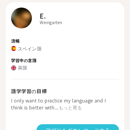
E.
Weingarten
流暢
スペイン語
学習中の言語
英語
語学学習の目標
I only want to practice my language and I
think is better with...
もっと見る