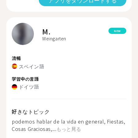
アプリをダウンロードする
M.
NEW
Weingarten
流暢
スペイン語
学習中の言語
ドイツ語
好きなトピック
podemos hablar de la vida en general, Fiestas,
Cosas Graciosas,...
もっと見る