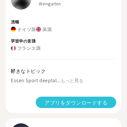
Weingarten
流暢
ドイツ語
英語
学習中の言語
フランス語
好きなトピック
Essen Sport deeptal...
もっと見る
アプリをダウンロードする