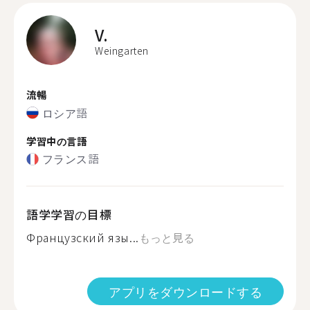
V.
Weingarten
流暢
ロシア語
学習中の言語
フランス語
語学学習の目標
Французский язы...
もっと見る
アプリをダウンロードする