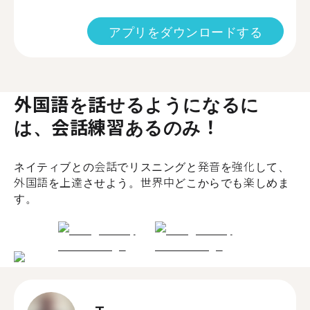
アプリをダウンロードする
外国語を話せるようになるに
は、会話練習あるのみ！
ネイティブとの会話でリスニングと発音を強化して、
外国語を上達させよう。世界中どこからでも楽しめま
す。