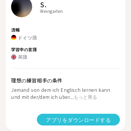
S.
Weingarten
流暢
ドイツ語
学習中の言語
英語
理想の練習相手の条件
Jemand von dem ich Englisch lernen kann
und mit der/dem ich über...
もっと見る
アプリをダウンロードする