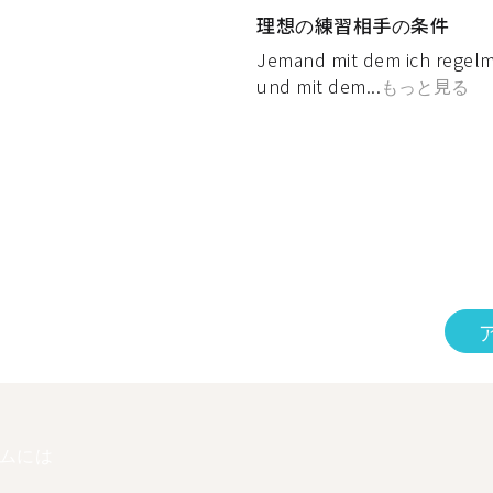
理想の練習相手の条件
Jemand mit dem ich regel
und mit dem...
もっと見る
ムには