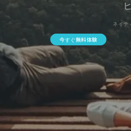
ネイテ
今すぐ無料体験