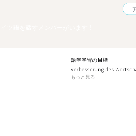
ドイツ語を話すメンバーがいます！
語学学習の目標
Verbesserung des Wortscha
もっと見る