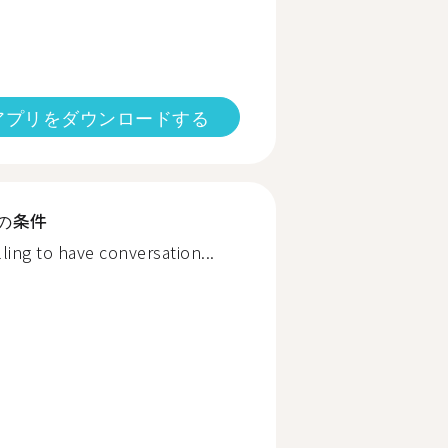
アプリをダウンロードする
の条件
ling to have conversation...