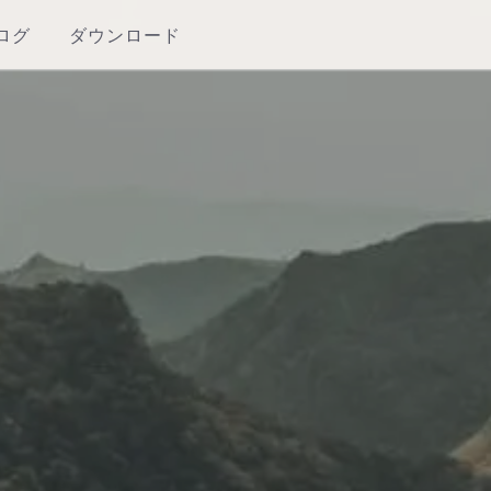
ログ
ダウンロード