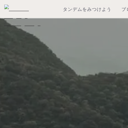
タンデムをみつけよう
ブ