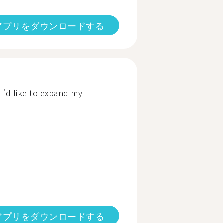
アプリをダウンロードする
 I'd like to expand my
アプリをダウンロードする