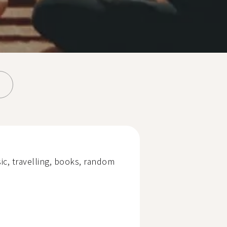
sic, travelling, books, random