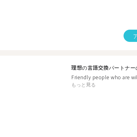
理想の言語交換パートナー
Friendly people who are wil
もっと見る