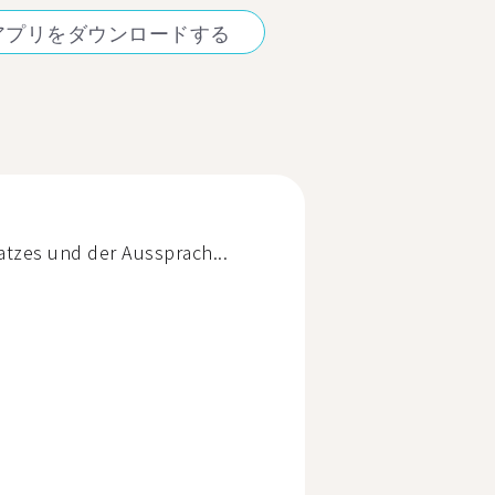
アプリをダウンロードする
tzes und der Aussprach...