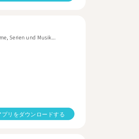
lme, Serien und Musik...
アプリをダウンロードする