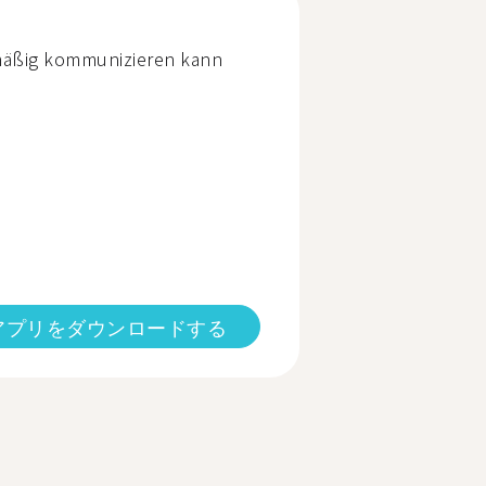
mäßig kommunizieren kann
アプリをダウンロードする