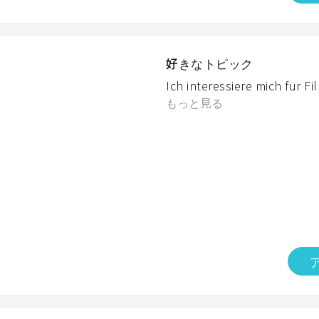
好きなトピック
Ich interessiere mich für Fi
もっと見る