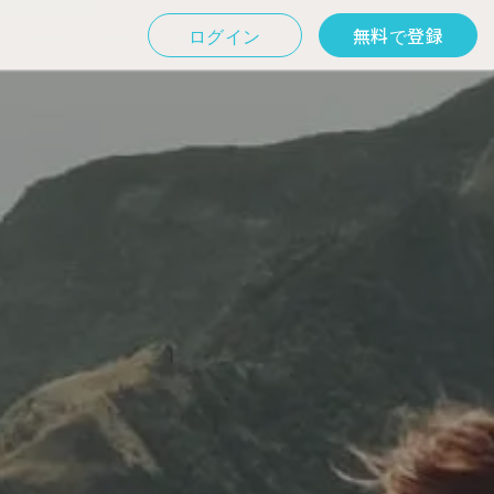
ログイン
無料で登録