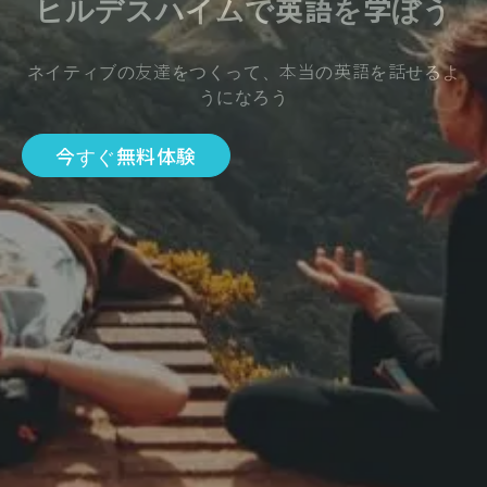
ヒルデスハイムで英語を学ぼう
ネイティブの友達をつくって、本当の英語を話せるよ
うになろう
今すぐ無料体験