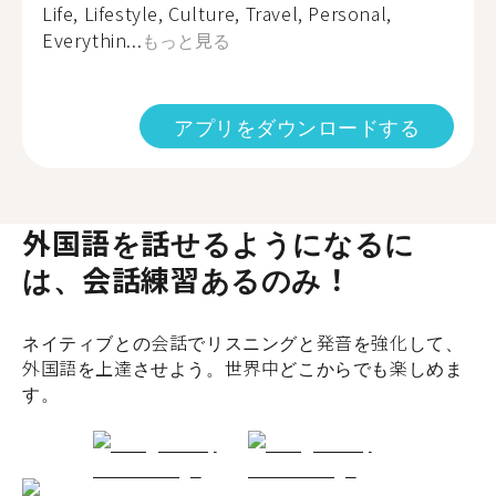
Life, Lifestyle, Culture, Travel, Personal,
Everythin...
もっと見る
アプリをダウンロードする
外国語を話せるようになるに
は、会話練習あるのみ！
ネイティブとの会話でリスニングと発音を強化して、
外国語を上達させよう。世界中どこからでも楽しめま
す。