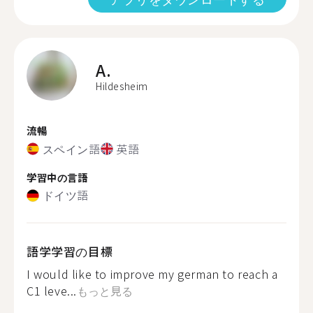
A.
Hildesheim
流暢
スペイン語
英語
学習中の言語
ドイツ語
語学学習の目標
I would like to improve my german to reach a
C1 leve...
もっと見る