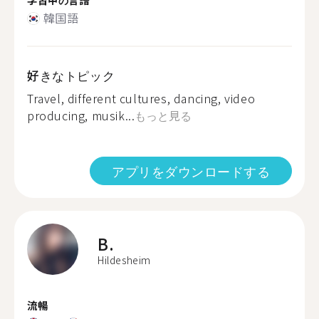
韓国語
好きなトピック
Travel, different cultures, dancing, video
producing, musik...
もっと見る
アプリをダウンロードする
B.
Hildesheim
流暢