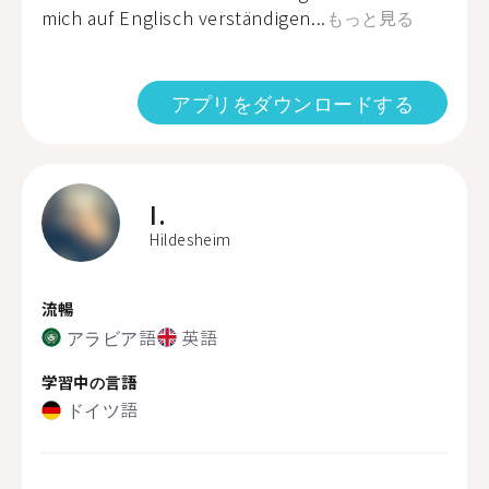
mich auf Englisch verständigen...
もっと見る
アプリをダウンロードする
I.
Hildesheim
流暢
アラビア語
英語
学習中の言語
ドイツ語