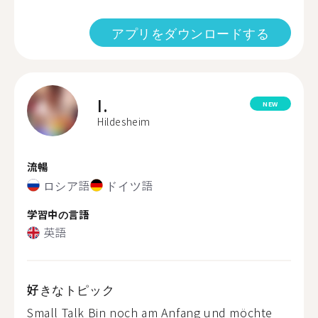
アプリをダウンロードする
I.
NEW
Hildesheim
流暢
ロシア語
ドイツ語
学習中の言語
英語
好きなトピック
Small Talk Bin noch am Anfang und möchte