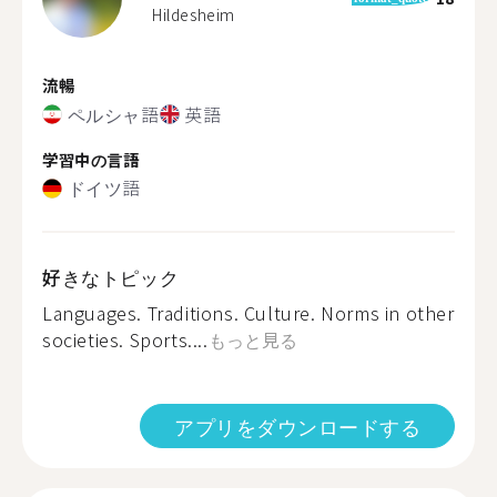
Hildesheim
流暢
ペルシャ語
英語
学習中の言語
ドイツ語
好きなトピック
Languages. Traditions. Culture. Norms in other
societies. Sports....
もっと見る
アプリをダウンロードする