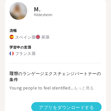
M.
Hildesheim
流暢
スペイン語
英語
学習中の言語
フランス語
理想のランゲージエクスチェンジパートナーの
条件
Young people to feel identified...
もっと見る
アプリをダウンロードする