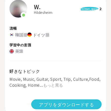
W.
2
format_quote
Hildesheim
流暢
韓国語
ドイツ語
学習中の言語
英語
好きなトピック
Movie, Music, Guitar, Sport, Trip, Culture,Food,
Cooking, Home...
もっと見る
アプリをダウンロードする