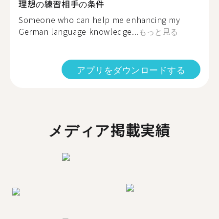
理想の練習相手の条件
Someone who can help me enhancing my
German language knowledge...
もっと見る
アプリをダウンロードする
メディア掲載実績