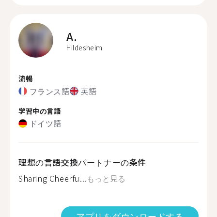
A.
Hildesheim
流暢
フランス語
英語
学習中の言語
ドイツ語
理想の言語交換パートナーの条件
Sharing Cheerfu...
もっと見る
アプリをダウンロードする