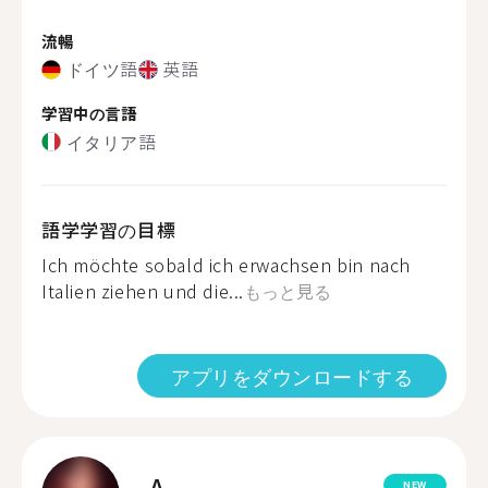
流暢
ドイツ語
英語
学習中の言語
イタリア語
語学学習の目標
Ich möchte sobald ich erwachsen bin nach
Italien ziehen und die...
もっと見る
アプリをダウンロードする
A.
NEW