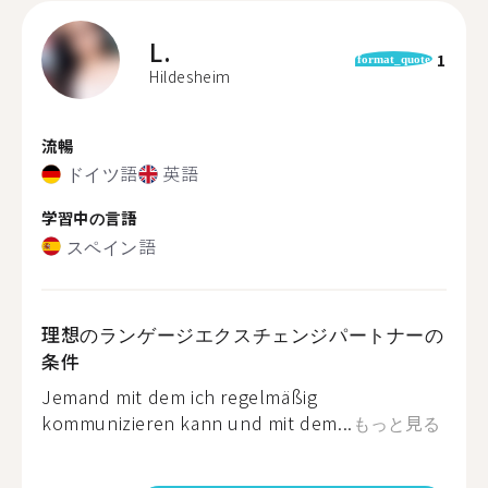
L.
1
format_quote
Hildesheim
流暢
ドイツ語
英語
学習中の言語
スペイン語
理想のランゲージエクスチェンジパートナーの
条件
Jemand mit dem ich regelmäßig
kommunizieren kann und mit dem...
もっと見る