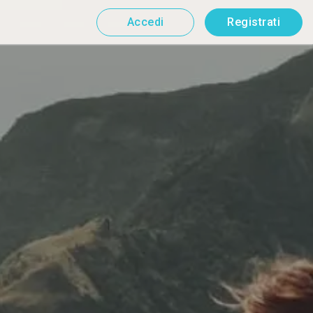
Accedi
Registrati