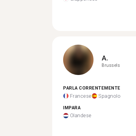
A.
Brussels
PARLA CORRENTEMENTE
Francese
Spagnolo
IMPARA
Olandese