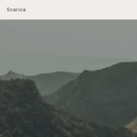
Scarica