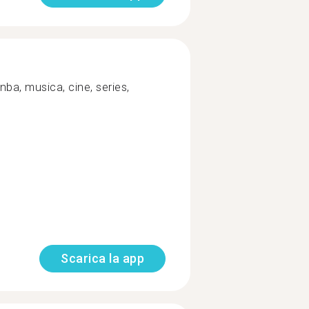
nba, musica, cine, series,
Scarica la app