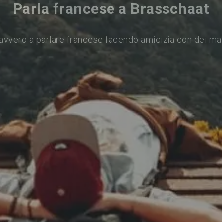
Parla francese a Brasschaat
avvero a parlare francese facendo amicizia con dei ma