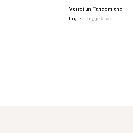
Vorrei un Tandem che
Englis...
Leggi di più