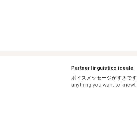
Partner linguistico ideale
ボイスメッセージがすきです I ope
anything you want to know!..