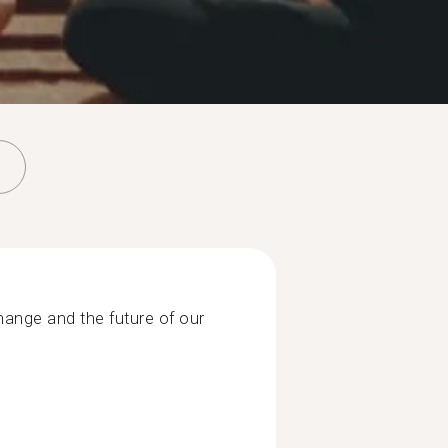
change and the future of our