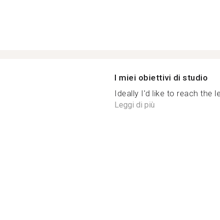
I miei obiettivi di studio
Ideally I'd like to reach the l
Leggi di più