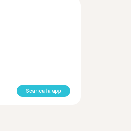
Scarica la app