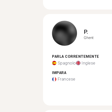
P.
Ghent
PARLA CORRENTEMENTE
Spagnolo
Inglese
IMPARA
Francese