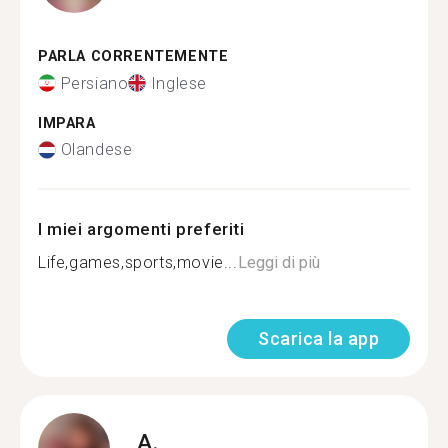
PARLA CORRENTEMENTE
Persiano
Inglese
IMPARA
Olandese
I miei argomenti preferiti
Life,games,sports,movie...
Leggi di più
Scarica la app
A.