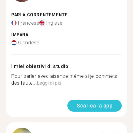
PARLA CORRENTEMENTE
Francese
Inglese
IMPARA
Olandese
I miei obiettivi di studio
Pour parler avec aisance même si je commets
des faute...
Leggi di più
Scarica la app