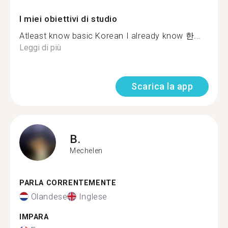
I miei obiettivi di studio
Atleast know basic Korean I already know 한...
Leggi di più
Scarica la app
B.
Mechelen
PARLA CORRENTEMENTE
Olandese
Inglese
IMPARA