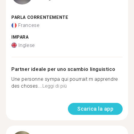
PARLA CORRENTEMENTE
Francese
IMPARA
Inglese
Partner ideale per uno scambio linguistico
Une personne sympa qui pourrait m apprendre
des choses...
Leggi di più
Scarica la app