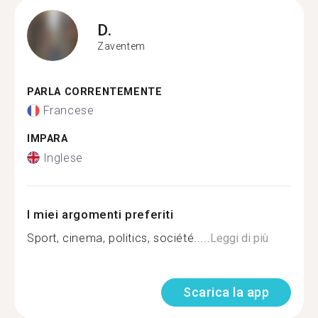
D.
Zaventem
PARLA CORRENTEMENTE
Francese
IMPARA
Inglese
I miei argomenti preferiti
Sport, cinema, politics, société.....
Leggi di più
Scarica la app