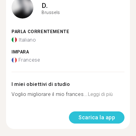
D.
Brussels
PARLA CORRENTEMENTE
Italiano
IMPARA
Francese
I miei obiettivi di studio
Voglio migliorare il mio frances...
Leggi di più
Scarica la app