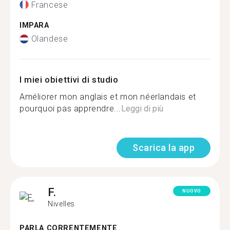
Francese
IMPARA
Olandese
I miei obiettivi di studio
Améliorer mon anglais et mon néerlandais et
pourquoi pas apprendre...
Leggi di più
Scarica la app
F.
NUOVO
Nivelles
PARLA CORRENTEMENTE