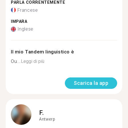
PARLA CORRENTEMENTE
Francese
IMPARA
Inglese
Il mio Tandem linguistico è
Ou...
Leggi di più
Scarica la app
F.
Antwerp