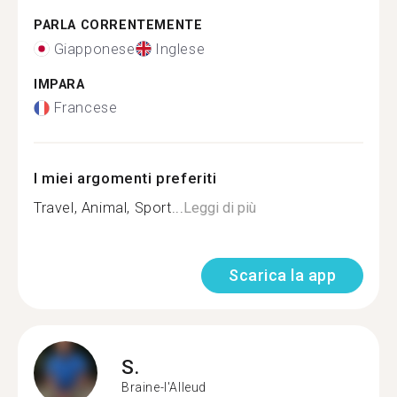
PARLA CORRENTEMENTE
Giapponese
Inglese
IMPARA
Francese
I miei argomenti preferiti
Travel, Animal, Sport...
Leggi di più
Scarica la app
S.
Braine-l'Alleud