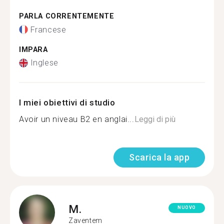
PARLA CORRENTEMENTE
Francese
IMPARA
Inglese
I miei obiettivi di studio
Avoir un niveau B2 en anglai...
Leggi di più
Scarica la app
M.
NUOVO
Zaventem