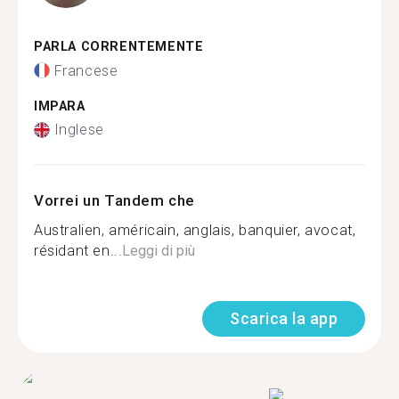
PARLA CORRENTEMENTE
Francese
IMPARA
Inglese
Vorrei un Tandem che
Australien, américain, anglais, banquier, avocat,
résidant en...
Leggi di più
Scarica la app