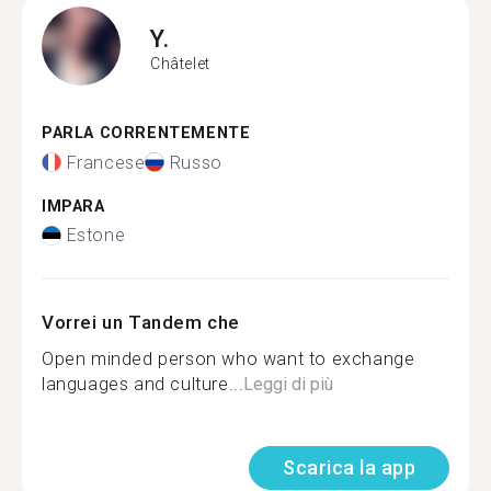
Y.
Châtelet
PARLA CORRENTEMENTE
Francese
Russo
IMPARA
Estone
Vorrei un Tandem che
Open minded person who want to exchange
languages and culture...
Leggi di più
Scarica la app