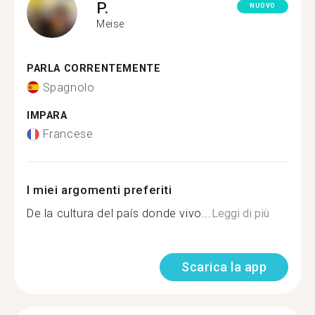
P.
NUOVO
Meise
PARLA CORRENTEMENTE
Spagnolo
IMPARA
Francese
I miei argomenti preferiti
De la cultura del país donde vivo...
Leggi di più
Scarica la app