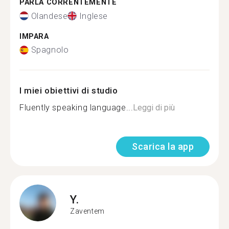
PARLA CORRENTEMENTE
Olandese
Inglese
IMPARA
Spagnolo
I miei obiettivi di studio
Fluently speaking language...
Leggi di più
Scarica la app
Y.
Zaventem