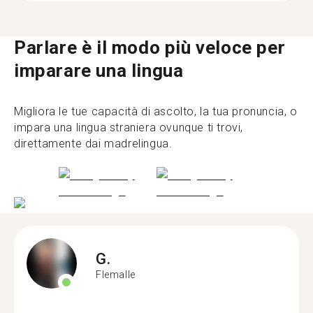
Parlare è il modo più veloce per
imparare una lingua
Migliora le tue capacità di ascolto, la tua pronuncia, o
impara una lingua straniera ovunque ti trovi,
direttamente dai madrelingua.
G.
Flemalle