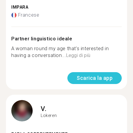
IMPARA
Francese
Partner linguistico ideale
A woman round my age that's interested in
having a conversation...
Leggi di più
Scarica la app
V.
Lokeren