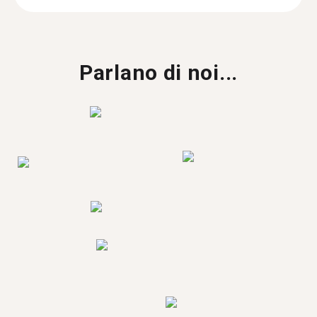
Parlano di noi...