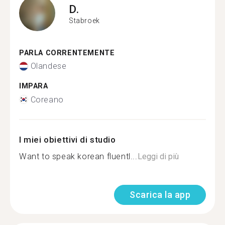
D.
Stabroek
PARLA CORRENTEMENTE
Olandese
IMPARA
Coreano
I miei obiettivi di studio
Want to speak korean fluentl...
Leggi di più
Scarica la app