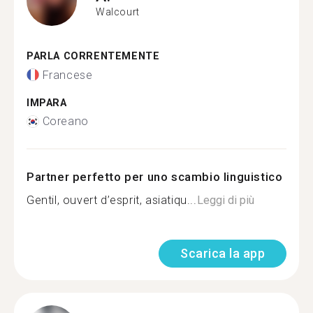
Walcourt
PARLA CORRENTEMENTE
Francese
IMPARA
Coreano
Partner perfetto per uno scambio linguistico
Gentil, ouvert d’esprit, asiatiqu...
Leggi di più
Scarica la app