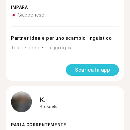
IMPARA
Giapponese
Partner ideale per uno scambio linguistico
Tout le monde...
Leggi di più
Scarica la app
K.
Brussels
PARLA CORRENTEMENTE