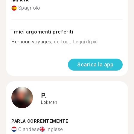
IMPARA
Spagnolo
I miei argomenti preferiti
Humour, voyages, de tou...
Leggi di più
Scarica la app
P.
Lokeren
PARLA CORRENTEMENTE
Olandese
Inglese