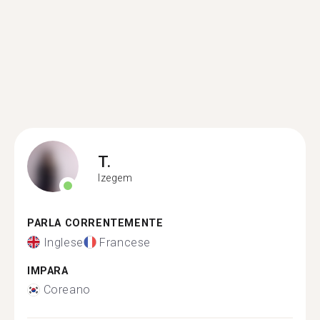
T.
Izegem
PARLA CORRENTEMENTE
Inglese
Francese
IMPARA
Coreano