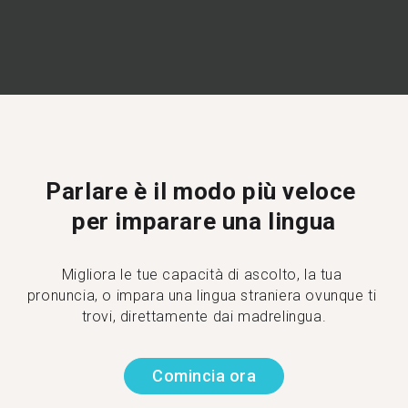
Parlare è il modo più veloce 
per imparare una lingua
Migliora le tue capacità di ascolto, la tua 
pronuncia, o impara una lingua straniera ovunque ti 
trovi, direttamente dai madrelingua.
Comincia ora