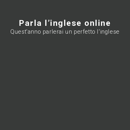
Parla l’inglese online
Quest'anno parlerai un perfetto l’inglese