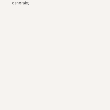
generale;