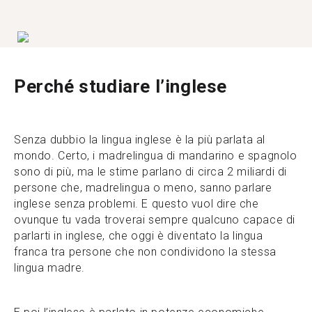
Perché studiare l’inglese
Senza dubbio la lingua inglese è la più parlata al
mondo. Certo, i madrelingua di mandarino e spagnolo
sono di più, ma le stime parlano di circa 2 miliardi di
persone che, madrelingua o meno, sanno parlare
inglese senza problemi. E questo vuol dire che
ovunque tu vada troverai sempre qualcuno capace di
parlarti in inglese, che oggi è diventato la lingua
franca tra persone che non condividono la stessa
lingua madre.