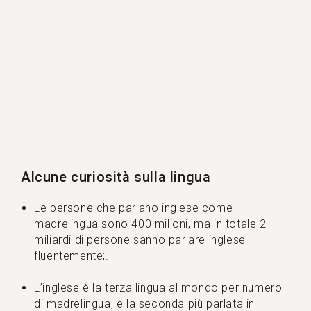
Alcune curiosità sulla lingua
Le persone che parlano inglese come
madrelingua sono 400 milioni, ma in totale 2
miliardi di persone sanno parlare inglese
fluentemente;.
L’inglese è la terza lingua al mondo per numero
di madrelingua, e la seconda più parlata in