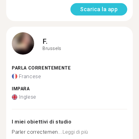
Scarica la app
F.
Brussels
PARLA CORRENTEMENTE
Francese
IMPARA
Inglese
I miei obiettivi di studio
Parler correctemen...
Leggi di più