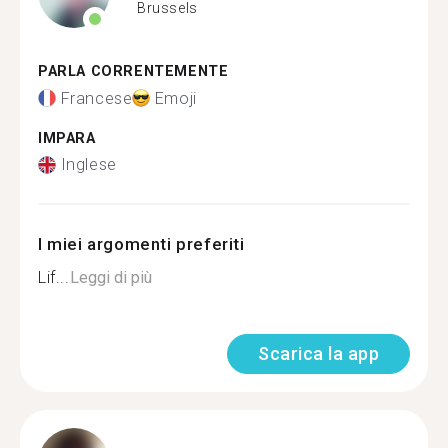
Brussels
PARLA CORRENTEMENTE
Francese
Emoji
IMPARA
Inglese
I miei argomenti preferiti
Lif...
Leggi di più
Scarica la app