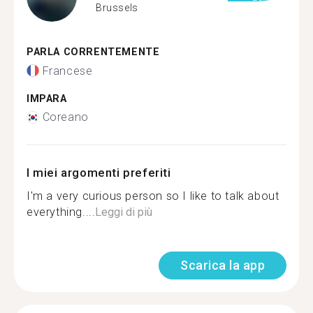
Brussels
PARLA CORRENTEMENTE
Francese
IMPARA
Coreano
I miei argomenti preferiti
I'm a very curious person so I like to talk about
everything....
Leggi di più
Scarica la app