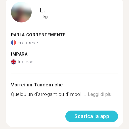
L.
Liège
PARLA CORRENTEMENTE
Francese
IMPARA
Inglese
Vorrei un Tandem che
Quelqu'un d'arrogant ou d'impoli....
Leggi di più
Scarica la app