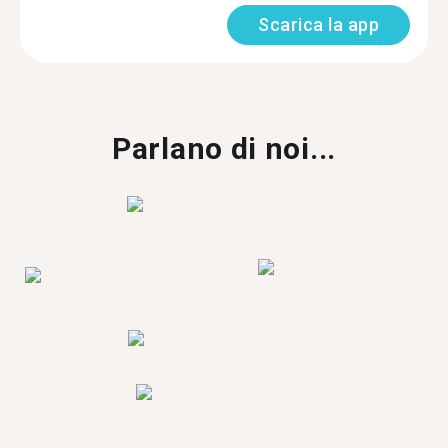
Scarica la app
Parlano di noi...