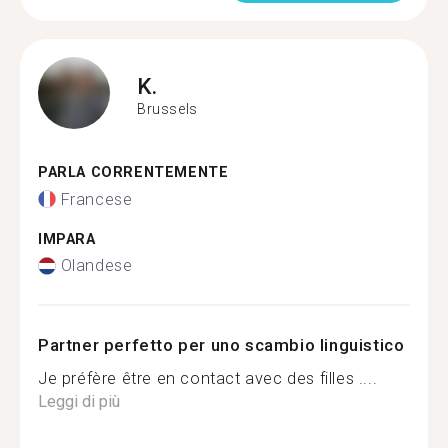
K.
Brussels
PARLA CORRENTEMENTE
Francese
IMPARA
Olandese
Partner perfetto per uno scambio linguistico
Je préfère être en contact avec des filles ....
Leggi di più