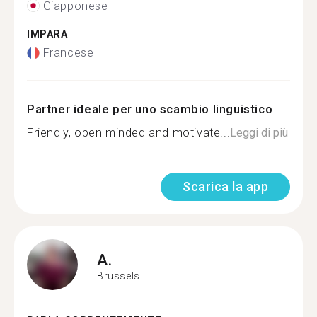
Giapponese
IMPARA
Francese
Partner ideale per uno scambio linguistico
Friendly, open minded and motivate...
Leggi di più
Scarica la app
A.
Brussels