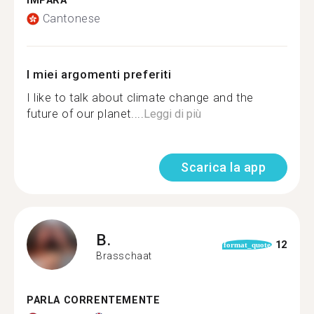
IMPARA
Cantonese
I miei argomenti preferiti
I like to talk about climate change and the
future of our planet....
Leggi di più
Scarica la app
B.
12
format_quote
Brasschaat
PARLA CORRENTEMENTE