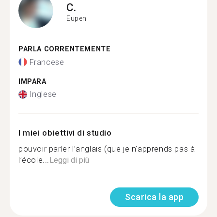
C.
Eupen
PARLA CORRENTEMENTE
Francese
IMPARA
Inglese
I miei obiettivi di studio
pouvoir parler l’anglais (que je n’apprends pas à
l’école...
Leggi di più
Scarica la app