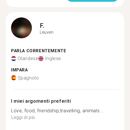
F.
Leuven
PARLA CORRENTEMENTE
Olandese
Inglese
IMPARA
Spagnolo
I miei argomenti preferiti
Love, food, friendship,travelling, animals...
Leggi di più