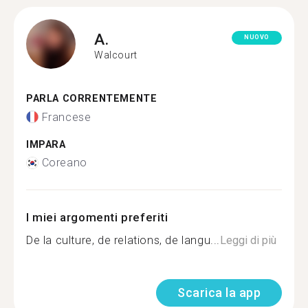
A.
NUOVO
Walcourt
PARLA CORRENTEMENTE
Francese
IMPARA
Coreano
I miei argomenti preferiti
De la culture, de relations, de langu...
Leggi di più
Scarica la app