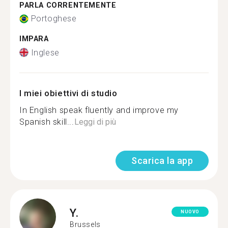
PARLA CORRENTEMENTE
Portoghese
IMPARA
Inglese
I miei obiettivi di studio
In English speak fluently and improve my
Spanish skill...
Leggi di più
Scarica la app
Y.
NUOVO
Brussels