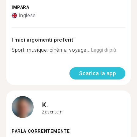
IMPARA
Inglese
I miei argomenti preferiti
Sport, musique, cinéma, voyage...
Leggi di più
Scarica la app
K.
Zaventem
PARLA CORRENTEMENTE