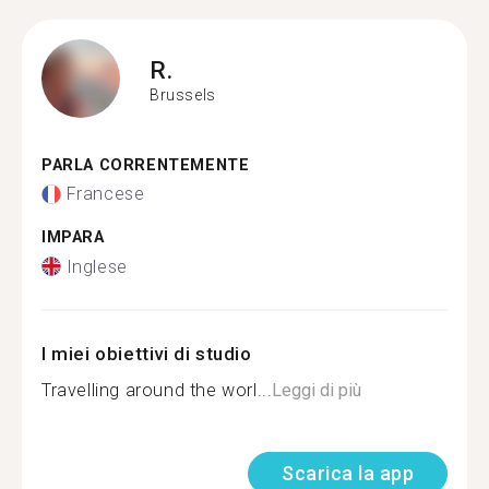
R.
Brussels
PARLA CORRENTEMENTE
Francese
IMPARA
Inglese
I miei obiettivi di studio
Travelling around the worl...
Leggi di più
Scarica la app