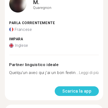
M.
Quaregnon
PARLA CORRENTEMENTE
Francese
IMPARA
Inglese
Partner linguistico ideale
Quelqu’un avec qui j’ai un bon feelin...
Leggi di più
Scarica la app