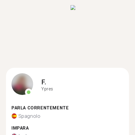
F.
Ypres
PARLA CORRENTEMENTE
Spagnolo
IMPARA