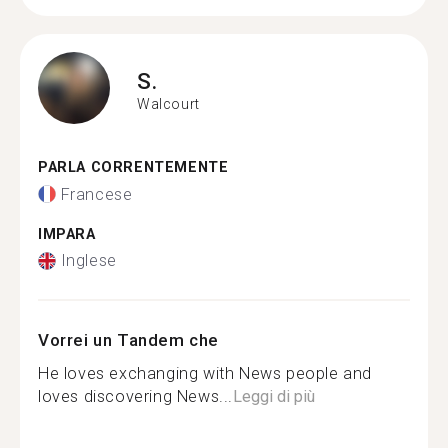
S.
Walcourt
PARLA CORRENTEMENTE
Francese
IMPARA
Inglese
Vorrei un Tandem che
He loves exchanging with News people and
loves discovering News...
Leggi di più