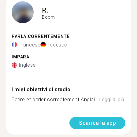
R.
Boom
PARLA CORRENTEMENTE
Francese
Tedesco
IMPARA
Inglese
I miei obiettivi di studio
Écrire et parler correctement Anglai...
Leggi di più
Scarica la app