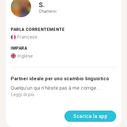
S.
Charleroi
PARLA CORRENTEMENTE
Francese
IMPARA
Inglese
Partner ideale per uno scambio linguistico
Quelqu’un qui n’hésite pas à me corrige...
Leggi di più
Scarica la app