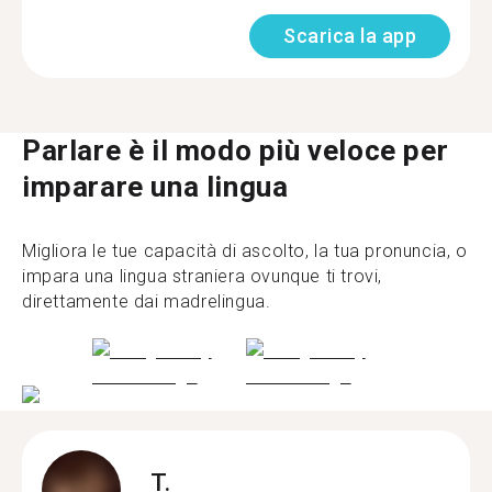
Scarica la app
Parlare è il modo più veloce per
imparare una lingua
Migliora le tue capacità di ascolto, la tua pronuncia, o
impara una lingua straniera ovunque ti trovi,
direttamente dai madrelingua.
T.