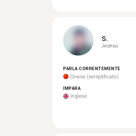
S.
Jinzhou
PARLA CORRENTEMENTE
Cinese (semplificato)
IMPARA
Inglese