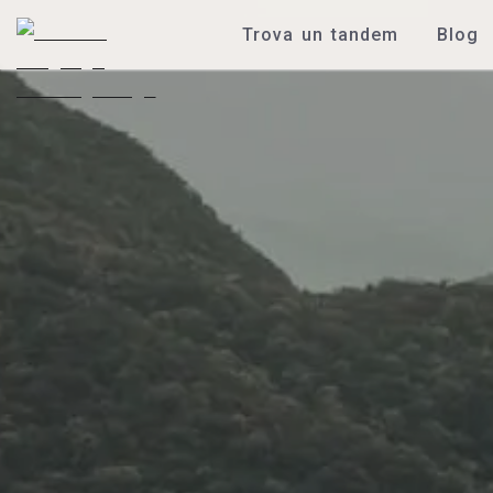
Trova un tandem
Blog