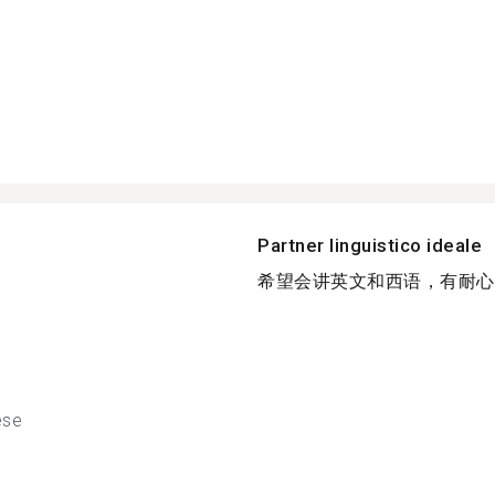
Partner linguistico ideale
希望会讲英文和西语，有耐心，
ese