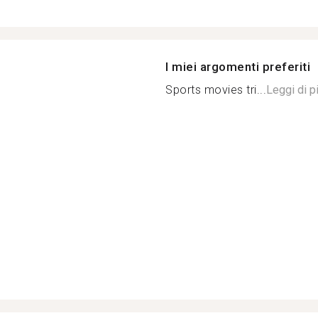
I miei argomenti preferiti
Sports movies tri...
Leggi di p