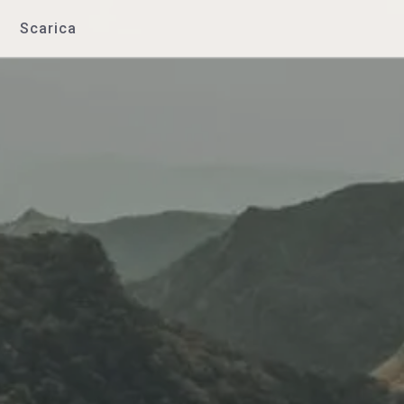
Scarica