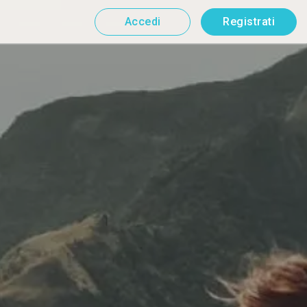
Accedi
Registrati