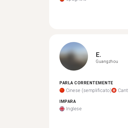
E.
Guangzhou
PARLA CORRENTEMENTE
Cinese (semplificato)
Can
IMPARA
Inglese