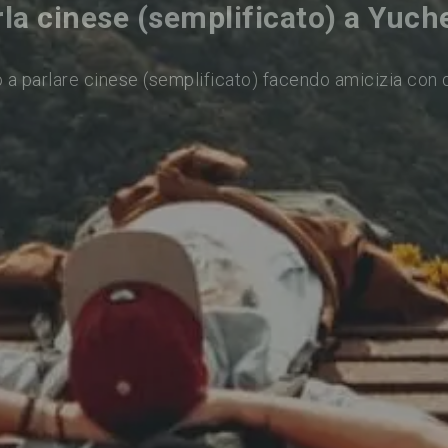
la cinese (semplificato) a Yuc
 a parlare cinese (semplificato) facendo amicizia con 