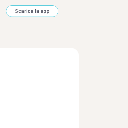
Scarica la app