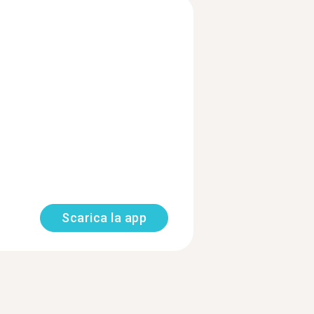
Scarica la app