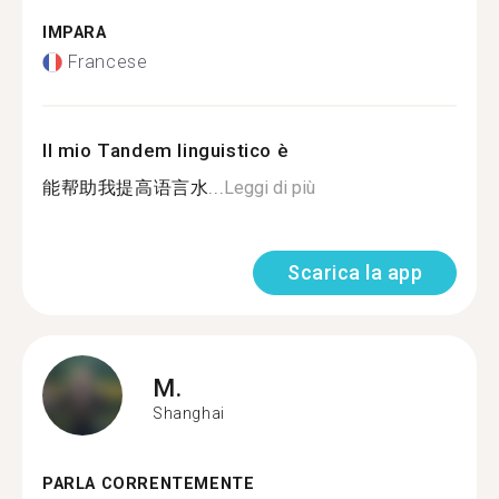
IMPARA
Francese
Il mio Tandem linguistico è
能帮助我提高语言水...
Leggi di più
Scarica la app
M.
Shanghai
PARLA CORRENTEMENTE