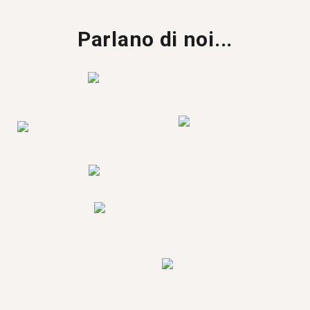
Parlano di noi...