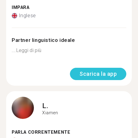
IMPARA
Inglese
Partner linguistico ideale
...
Leggi di più
Scarica la app
L.
Xiamen
PARLA CORRENTEMENTE