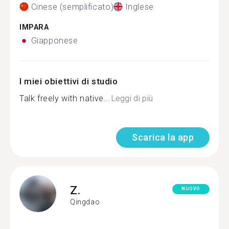
Cinese (semplificato)
Inglese
IMPARA
Giapponese
I miei obiettivi di studio
Talk freely with native...
Leggi di più
Scarica la app
Z.
NUOVO
Qingdao