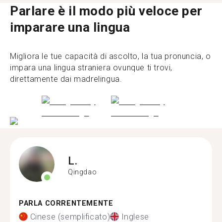
Parlare è il modo più veloce per
imparare una lingua
Migliora le tue capacità di ascolto, la tua pronuncia, o
impara una lingua straniera ovunque ti trovi,
direttamente dai madrelingua.
L.
Qingdao
PARLA CORRENTEMENTE
Cinese (semplificato)
Inglese