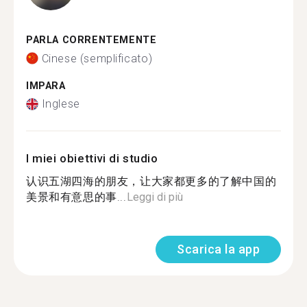
PARLA CORRENTEMENTE
Cinese (semplificato)
IMPARA
Inglese
I miei obiettivi di studio
认识五湖四海的朋友，让大家都更多的了解中国的
美景和有意思的事...
Leggi di più
Scarica la app