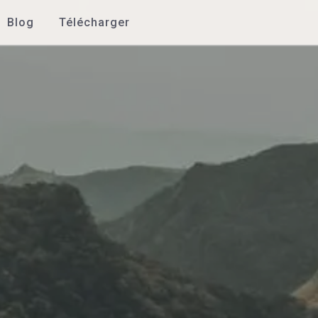
Blog
Télécharger