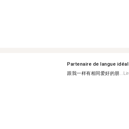
Partenaire de langue idéal
跟我一样有相同爱好的朋...
Li