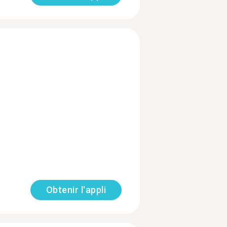
Obtenir l'appli