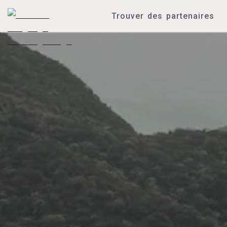
Trouver des partenaires