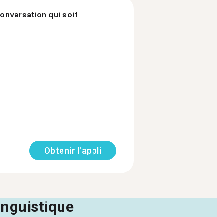
onversation qui soit
Obtenir l'appli
linguistique