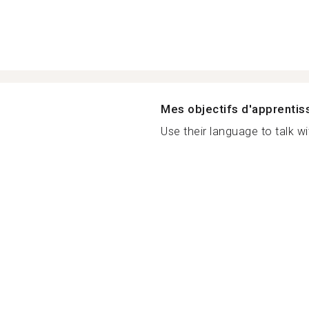
Mes objectifs d'apprenti
Use their language to talk wi