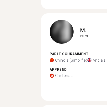
M.
Wuxi
PARLE COURAMMENT
Chinois (Simplifié)
Anglais
APPREND
Cantonais