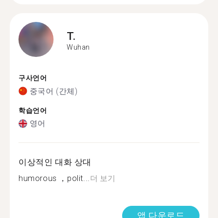
T.
Wuhan
구사언어
중국어 (간체)
학습언어
영어
이상적인 대화 상대
humorous ，polit...
더 보기
앱 다운로드