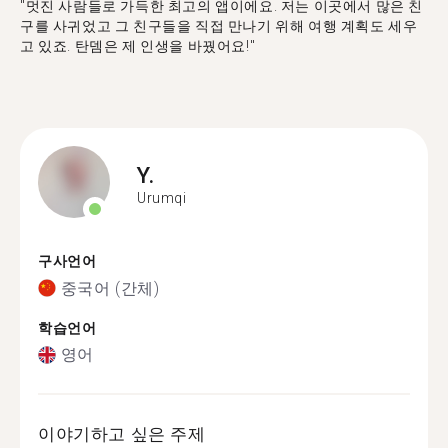
"멋진 사람들로 가득한 최고의 앱이에요. 저는 이곳에서 많은 친
구를 사귀었고 그 친구들을 직접 만나기 위해 여행 계획도 세우
고 있죠. 탄뎀은 제 인생을 바꿨어요!"
Y.
Urumqi
구사언어
중국어 (간체)
학습언어
영어
이야기하고 싶은 주제