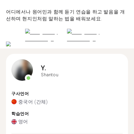
어디에서나 원어민과 함께 듣기 연습을 하고 발음을 개
선하며 현지인처럼 말하는 법을 배워보세요.
Y.
Shantou
구사언어
중국어 (간체)
학습언어
영어