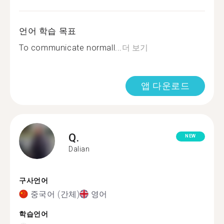
언어 학습 목표
To communicate normall...
더 보기
앱 다운로드
Q.
NEW
Dalian
구사언어
중국어 (간체)
영어
학습언어