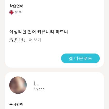
학습언어
영어
이상적인 언어 커뮤니티 파트너
活泼主动...
더 보기
앱 다운로드
L.
Ziyang
구사언어