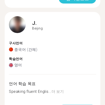
J.
Beijing
구사언어
중국어 (간체)
학습언어
영어
언어 학습 목표
Speaking fluent Englis...
더 보기