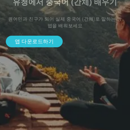
유청에서 중국어 (간체) 배우기
원어민과 친구가 되어 실제 중국어 (간체)로 말하는 방
법을 배워보세요
앱 다운로드하기