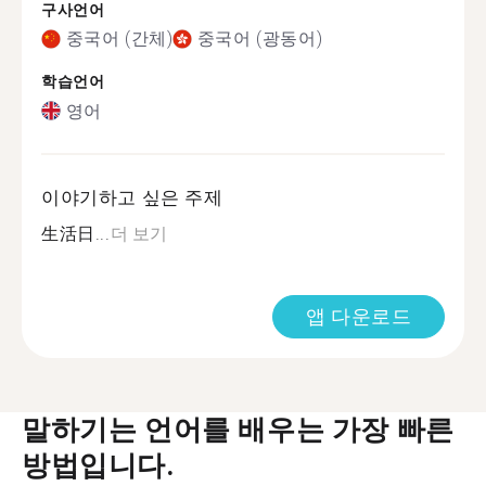
구사언어
중국어 (간체)
중국어 (광동어)
학습언어
영어
이야기하고 싶은 주제
生活日...
더 보기
앱 다운로드
말하기는 언어를 배우는 가장 빠른
방법입니다.