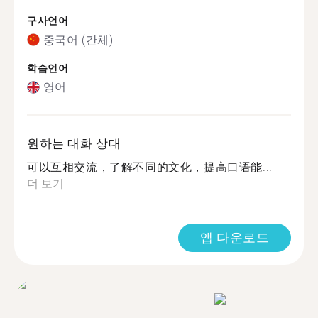
구사언어
중국어 (간체)
학습언어
영어
원하는 대화 상대
可以互相交流，了解不同的文化，提高口语能...
더 보기
앱 다운로드