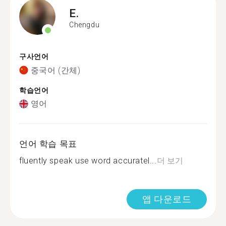
E.
Chengdu
구사언어
중국어 (간체)
학습언어
영어
언어 학습 목표
fluently speak use word accuratel...
더 보기
앱 다운로드