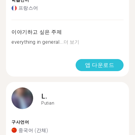
학습언어
프랑스어
이야기하고 싶은 주제
everything in general...
더 보기
앱 다운로드
L.
Putian
구사언어
중국어 (간체)