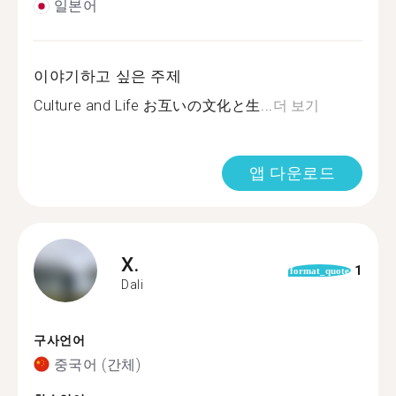
일본어
이야기하고 싶은 주제
Culture and Life お互いの文化と生...
더 보기
앱 다운로드
X.
1
format_quote
Dali
구사언어
중국어 (간체)