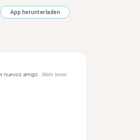
App herunterladen
er nuevos amigo...
Mehr lesen