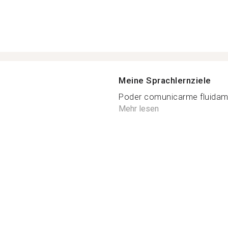
Meine Sprachlernziele
Poder comunicarme fluidame
Mehr lesen