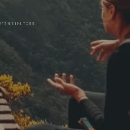
ern anfreundest