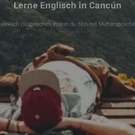
Lerne Englisch in Cancún
 wirklich zu sprechen, indem du dich mit Muttersprachl