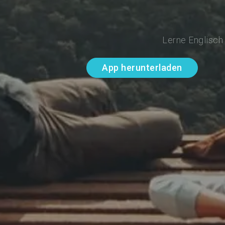
Lerne Englisch
App herunterladen