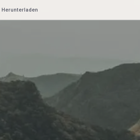
Herunterladen