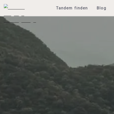
Tandem finden
Blog