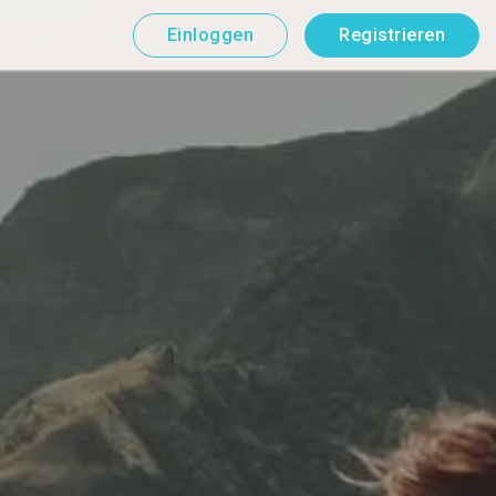
Einloggen
Registrieren