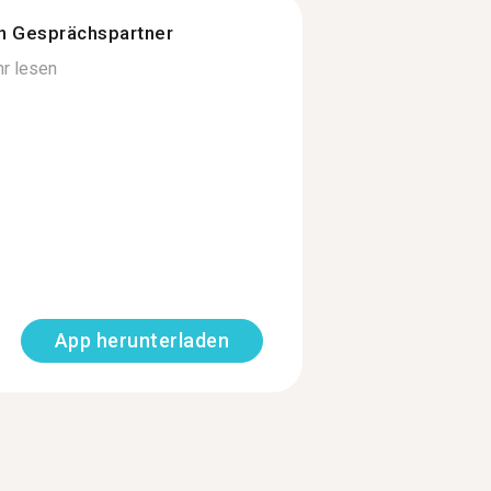
n Gesprächspartner
r lesen
App herunterladen