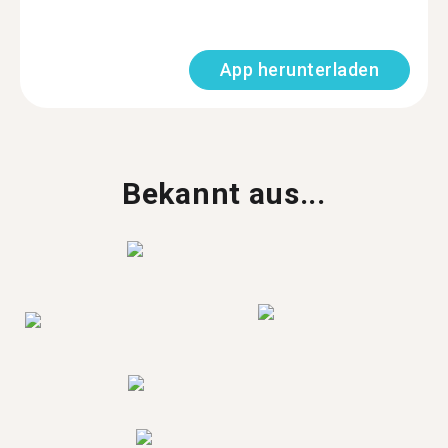
App herunterladen
Bekannt aus...