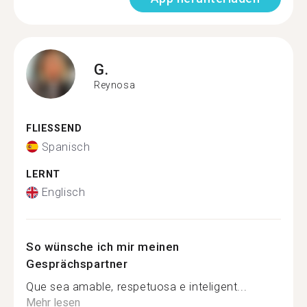
G.
Reynosa
FLIESSEND
Spanisch
LERNT
Englisch
So wünsche ich mir meinen
Gesprächspartner
Que sea amable, respetuosa e inteligent...
Mehr lesen