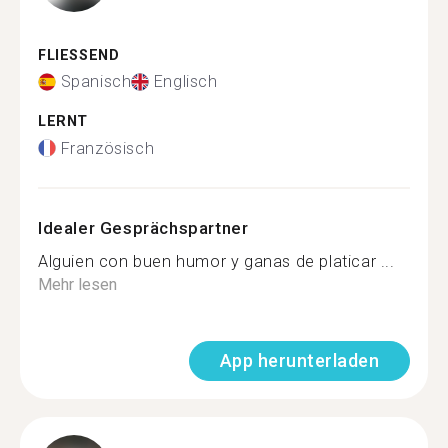
FLIESSEND
Spanisch
Englisch
LERNT
Französisch
Idealer Gesprächspartner
Alguien con buen humor y ganas de platicar ...
Mehr lesen
App herunterladen