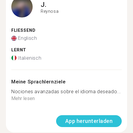
J.
Reynosa
FLIESSEND
Englisch
LERNT
Italienisch
Meine Sprachlernziele
Nociones avanzadas sobre el idioma deseado...
Mehr lesen
App herunterladen