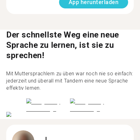
App herunterladen
Der schnellste Weg eine neue
Sprache zu lernen, ist sie zu
sprechen!
Mit Muttersprachlern zu üben war noch nie so einfach:
jederzeit und überall mit Tandem eine neue Sprache
effektiv lernen.
J.