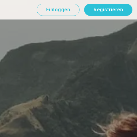
Einloggen
Registrieren