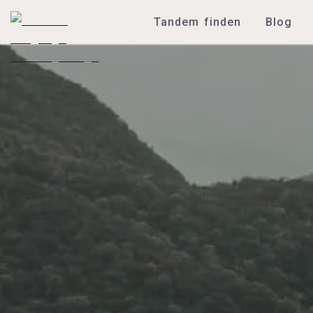
Tandem finden
Blog