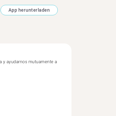
App herunterladen
ua y ayudarnos mutuamente a