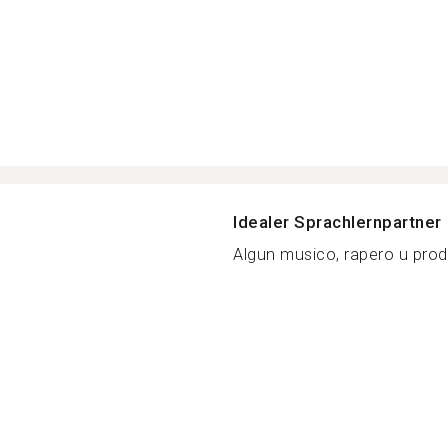
Idealer Sprachlernpartner
Algun musico, rapero u prod