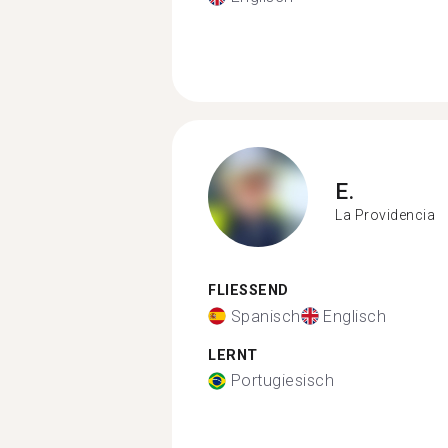
E.
La Providencia
FLIESSEND
Spanisch
Englisch
LERNT
Portugiesisch