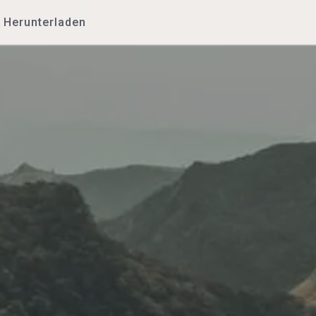
Herunterladen