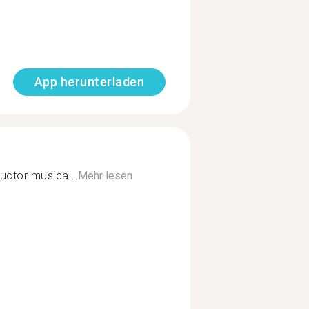
App herunterladen
uctor musica...
Mehr lesen