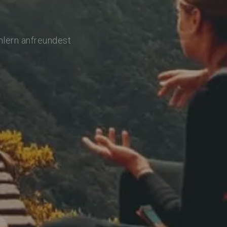
hlern anfreundest