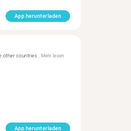
App herunterladen
 other countries...
Mehr lesen
App herunterladen