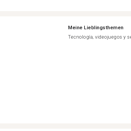
Meine Lieblingsthemen
Tecnología, videojuegos y ser