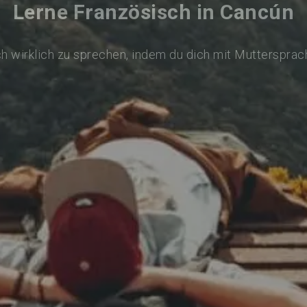
Lerne Französisch in Cancún
h wirklich zu sprechen, indem du dich mit Muttersprac