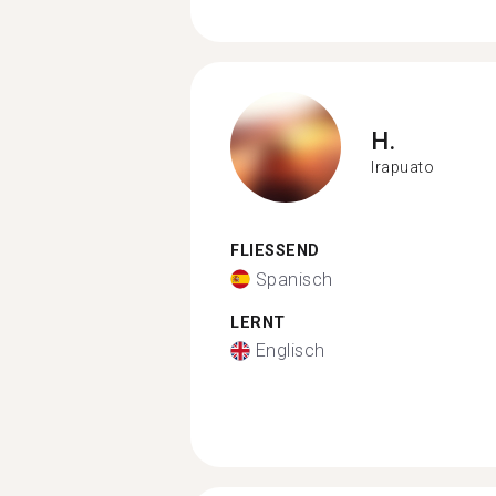
H.
Irapuato
FLIESSEND
Spanisch
LERNT
Englisch