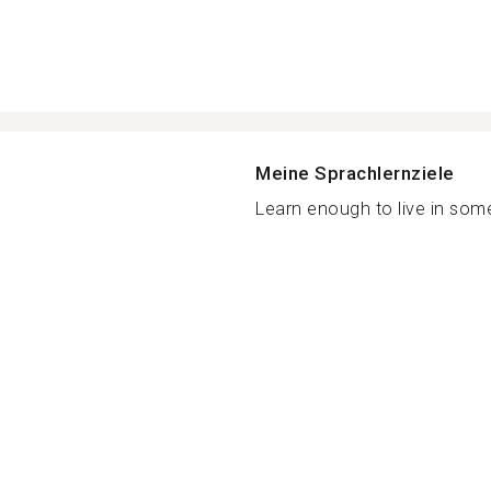
Meine Sprachlernziele
Learn enough to live in some